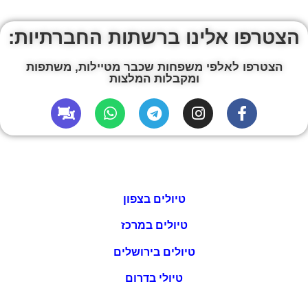
הצטרפו אלינו ברשתות החברתיות:
הצטרפו לאלפי משפחות שכבר מטיילות, משתפות
ומקבלות המלצות
טיולים בצפון
טיולים במרכז
טיולים בירושלים
טיולי בדרום