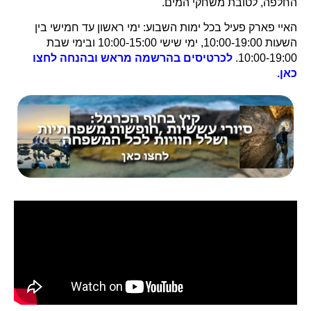
החלפה, לטובת משחקי המים.
האיי פארק פעיל בכל ימות השבוע: ימי ראשון עד חמישי בין
השעות 10:00-19:00, ימי שישי 10:00-15:00 ובימי שבת
10:00-19:00.
לכרטיסים בהרשמה מראש ובהנחה לחצו
כאן.