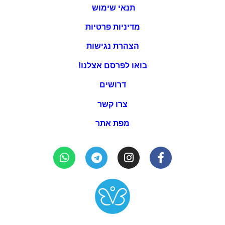
תנאי שימוש
מדיניות פרטיות
הצהרת נגישות
בואו לפרסם אצלנו!
דרושים
צרו קשר
מפת אתר