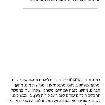
במתחם ה – IPARK יוכלו הילדים ליהנות ממגוון אטרקציות
ומתקני משחק ביניהם:
מתנפחי ענק, מגלשות מים, מתקן
חבלים, מתקני נינג'ה אמיתיים, משחקי שולחן ועוד. במסלול
החבלים הילדים יכולים לעבור על קורות העץ, בין מכשולים,
כשהם קשורים ומאובטחים.
אל תשכחו להביא בגדי ים או בגדי