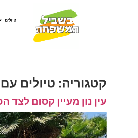
טיולים
קטגוריה:
טיולים עם 
עין נון מעיין קסום לצד ה