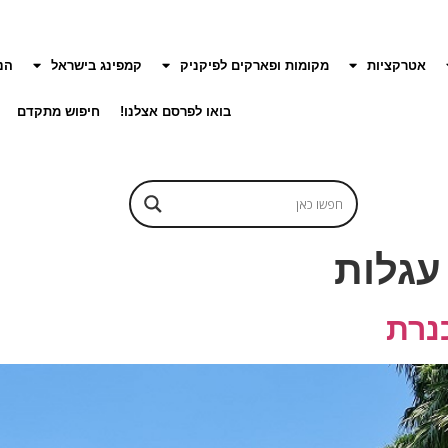
אטרקציות
מקומות ופארקים לפיקניק
קמפינג בישראל
הנ
בואו לפרסם אצלנו!
חיפוש מתקדם
עגלות
כנרת