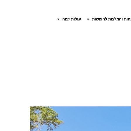
חות והמלצות לחופשות
עגלות קפה