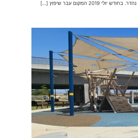
המקום עבר שיפוץ […]