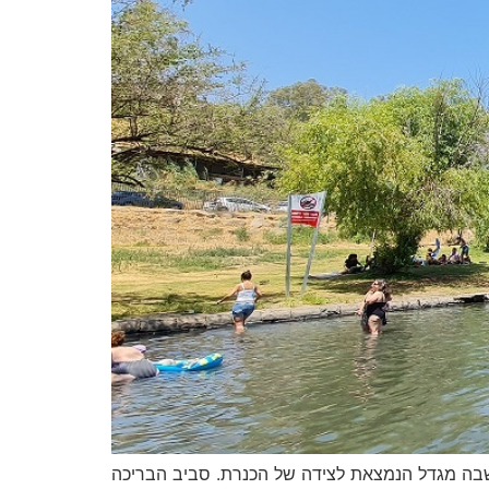
מושבה מגדל הנמצאת לצידה של הכנרת. סביב הבריכה