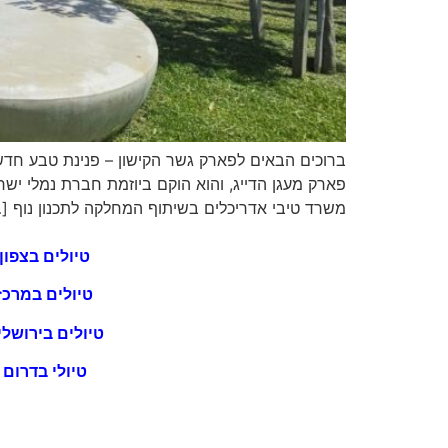
פארק מעגן הדייג, והוא הוקם ביוזמת חברת נמלי י
משרד טיבי אדריכלים בשיתוף המחלקה לתכנון נוף [
טיולים בצפון
טיולים במרכז
טיולים בירושלי
טיולי בדרום