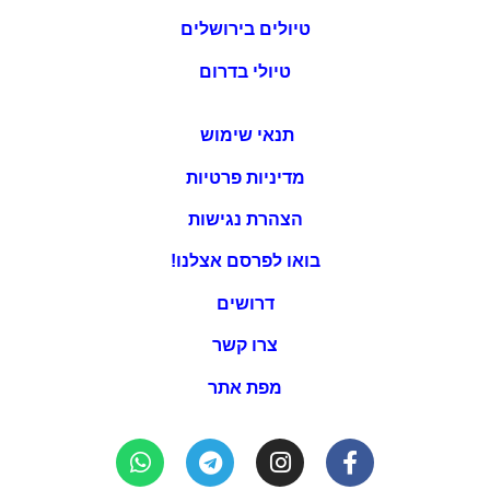
טיולים בירושלים
טיולי בדרום
תנאי שימוש
מדיניות פרטיות
הצהרת נגישות
בואו לפרסם אצלנו!
דרושים
צרו קשר
מפת אתר