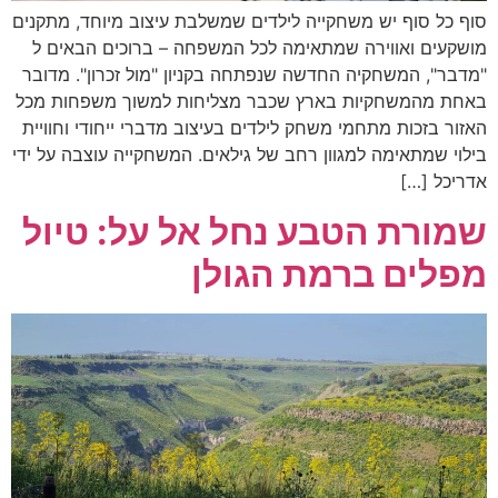
סוף כל סוף יש משחקייה לילדים שמשלבת עיצוב מיוחד, מתקנים
מושקעים ואווירה שמתאימה לכל המשפחה – ברוכים הבאים ל
"מדבר", המשחקיה החדשה שנפתחה בקניון "מול זכרון". מדובר
באחת מהמשחקיות בארץ שכבר מצליחות למשוך משפחות מכל
האזור בזכות מתחמי משחק לילדים בעיצוב מדברי ייחודי וחוויית
בילוי שמתאימה למגוון רחב של גילאים. המשחקייה עוצבה על ידי
אדריכל […]
שמורת הטבע נחל אל על: טיול
מפלים ברמת הגולן