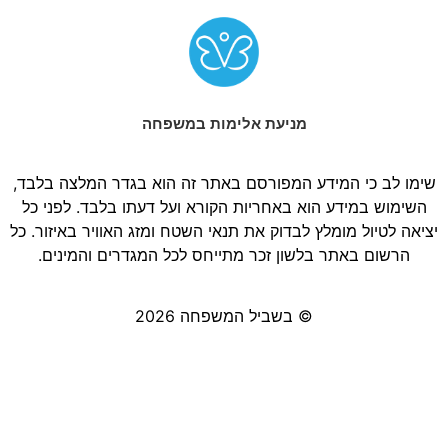
מניעת אלימות במשפחה
שימו לב כי המידע המפורסם באתר זה הוא בגדר המלצה בלבד,
השימוש במידע הוא באחריות הקורא ועל דעתו בלבד. לפני כל
יציאה לטיול מומלץ לבדוק את תנאי השטח ומזג האוויר באיזור. כל
הרשום באתר בלשון זכר מתייחס לכל המגדרים והמינים.
© בשביל המשפחה 2026