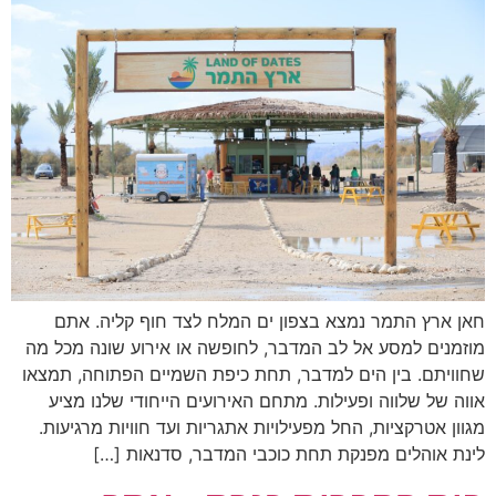
חאן ארץ התמר נמצא בצפון ים המלח לצד חוף קליה. אתם
מוזמנים למסע אל לב המדבר, לחופשה או אירוע שונה מכל מה
שחוויתם. בין הים למדבר, תחת כיפת השמיים הפתוחה, תמצאו
אווה של שלווה ופעילות. מתחם האירועים הייחודי שלנו מציע
מגוון אטרקציות, החל מפעילויות אתגריות ועד חוויות מרגיעות.
לינת אוהלים מפנקת תחת כוכבי המדבר, סדנאות […]