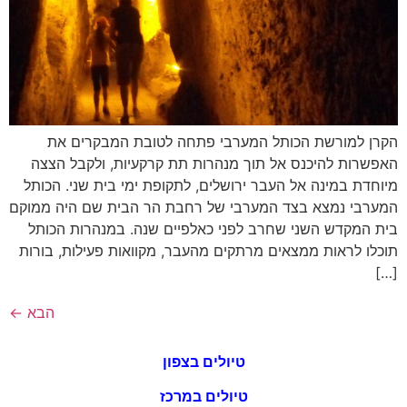
הקרן למורשת הכותל המערבי פתחה לטובת המבקרים את
האפשרות להיכנס אל תוך מנהרות תת קרקעיות, ולקבל הצצה
מיוחדת במינה אל העבר ירושלים, לתקופת ימי בית שני. הכותל
המערבי נמצא בצד המערבי של רחבת הר הבית שם היה ממוקם
בית המקדש השני שחרב לפני כאלפיים שנה. במנהרות הכותל
תוכלו לראות ממצאים מרתקים מהעבר, מקוואות פעילות, בורות
[…]
הבא
←
טיולים בצפון
טיולים במרכז