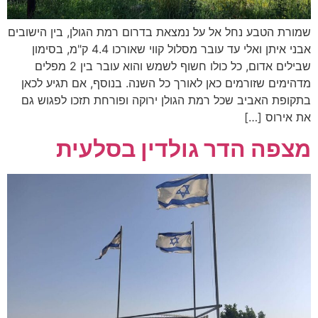
שמורת הטבע נחל אל על נמצאת בדרום רמת הגולן, בין הישובים
אבני איתן ואלי עד עובר מסלול קווי שאורכו 4.4 ק"מ, בסימון
שבילים אדום, כל כולו חשוף לשמש והוא עובר בין 2 מפלים
מדהימים שזורמים כאן לאורך כל השנה. בנוסף, אם תגיע לכאן
בתקופת האביב שכל רמת הגולן ירוקה ופורחת תזכו לפגוש גם
את אירוס […]
מצפה הדר גולדין בסלעית