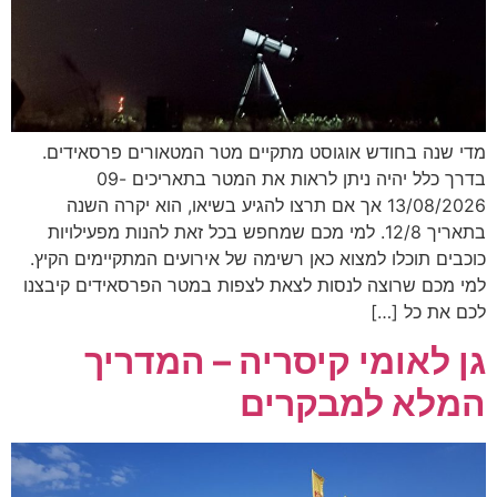
מדי שנה בחודש אוגוסט מתקיים מטר המטאורים פרסאידים.
בדרך כלל יהיה ניתן לראות את המטר בתאריכים 09-
13/08/2026 אך אם תרצו להגיע בשיאו, הוא יקרה השנה
בתאריך 12/8. למי מכם שמחפש בכל זאת להנות מפעילויות
כוכבים תוכלו למצוא כאן רשימה של אירועים המתקיימים הקיץ.
למי מכם שרוצה לנסות לצאת לצפות במטר הפרסאידים קיבצנו
לכם את כל […]
גן לאומי קיסריה – המדריך
המלא למבקרים