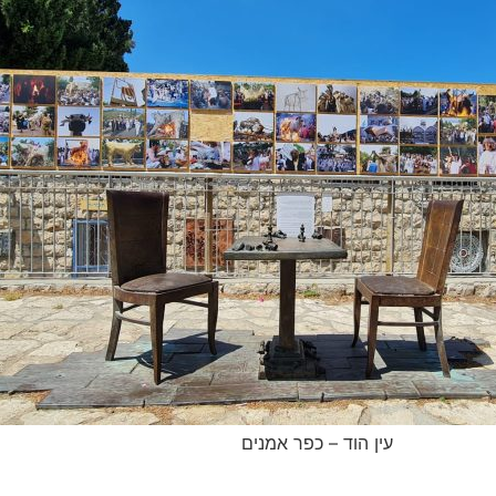
עין הוד – כפר אמנים