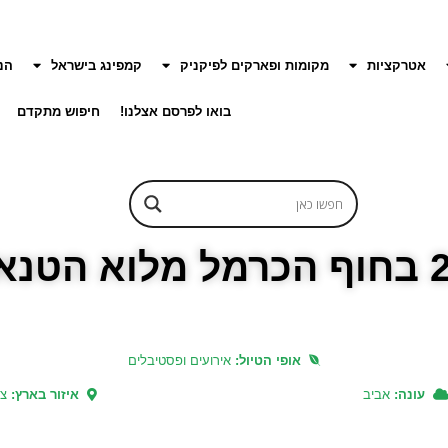
אטרקציות
מקומות ופארקים לפיקניק
קמפינג בישראל
הנ
בואו לפרסם אצלנו!
חיפוש מתקדם
אופי הטיול:
אירועים ופסטיבלים
עונה:
אביב
איזור בארץ:
צפ