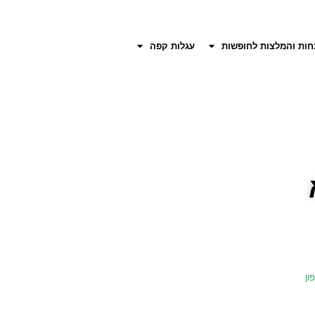
חות והמלצות לחופשות
עגלות קפה
ון