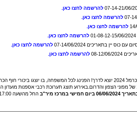
להרשמה לחצו כאן.
להרשמה לחצו כאן.
להרשמה לחצו כאן.
להרשמה לחצו כאן.
ס יין בתאריכים 07-14/06/2024
להרשמה לחצו כאן.
08-12/0
להרשמה לחצו כאן.
חיכינו חיכינו והנה זה קורה – יריד שבועות במרכז מיר"ב חוף הכרמל 2024 יוצא לדרך! הפנינג לכל המשפ
יך 06/06/2024 ביום חמישי במרכז מיר"ב