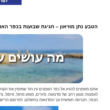
הטבע נתן מוזיאון – חגיגת שבועות בכפר האומ
אתם מוזמנים להגיע אל כפר האמנים עין הוד שמזמין את הקהל
הכפר, הכניסה חופשית אך הסדנאות בתשלום. לפרסום הריש