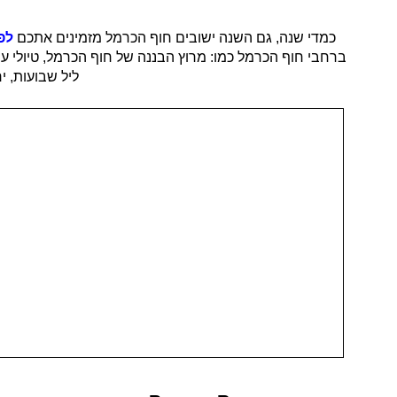
כמדי שנה, גם השנה ישובים חוף הכרמל מזמינים אתכם
לפס
ליל שבועות, י