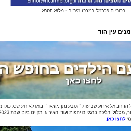
בכורי חופכרמל במרכז מיר"ב - מלוא הטנא
נים עין הוד
 הרחב אל אירוע שבועות "הטבע נתן מוזיאון". בואו לאירוע שכל כול
מי
לחצו כאן.