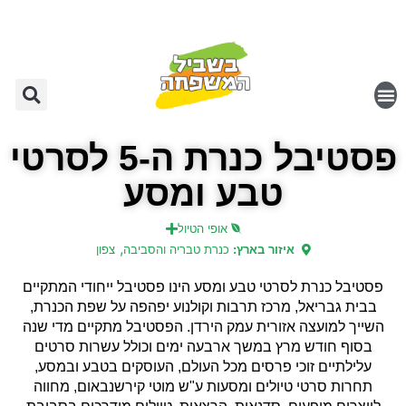
פסטיבל כנרת ה-5 לסרטי
טבע ומסע
אופי הטיול
,
איזור בארץ:
כנרת טבריה והסביבה
צפון
פסטיבל כנרת לסרטי טבע ומסע הינו פסטיבל ייחודי המתקיים
בבית גבריאל, מרכז תרבות וקולנוע יפהפה על שפת הכנרת,
השייך למועצה אזורית עמק הירדן. הפסטיבל מתקיים מדי שנה
בסוף חודש מרץ במשך ארבעה ימים וכולל עשרות סרטים
עלילתיים זוכי פרסים מכל העולם, העוסקים בטבע ובמסע,
תחרות סרטי טיולים ומסעות ע"ש מוטי קירשנבאום, מחווה