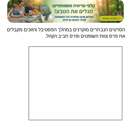
הסרטים הנבחרים מוקרנים במהלך הפסטיבל והזוכים מקבלים
את פרס צוות השופטים ופרס חביב הקהל.