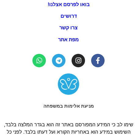
בואו לפרסם אצלנו!
דרושים
צרו קשר
מפת אתר
מניעת אלימות במשפחה
שימו לב כי המידע המפורסם באתר זה הוא בגדר המלצה בלבד,
השימוש במידע הוא באחריות הקורא ועל דעתו בלבד. לפני כל