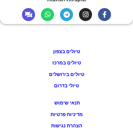
טיולים בצפון
טיולים במרכז
טיולים בירושלים
טיולי בדרום
תנאי שימוש
מדיניות פרטיות
הצהרת נגישות