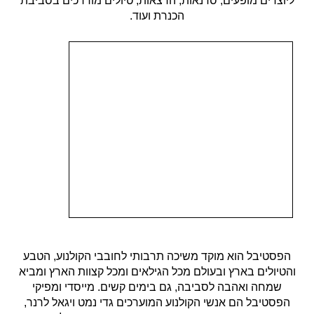
ליוצרים מופעים, סדנאות, הרצאות, טיולים מודרכים בסביבת
הכנרת ועוד.
הפסטיבל הוא מוקד משיכה תרבותי לחובבי הקולנוע, הטבע
והטיולים בארץ ובעולם מכל הגילאים ומכל קצוות הארץ ומביא
שמחה ואהבה לסביבה, גם בימים קשים. מייסדי ומפיקי
הפסטיבל הם אנשי הקולנוע המוערכים גדי נמט ויגאל לרנר,