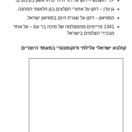
ילדי השמש – דוקו על דור הילדים הראשון בקיבוצים.
גן עדן – דוקו על אחורי הקלעים בגן הלאומי הסחנה.
המוזיאון – דוקו על שגרת היום במוזיאון ישראל.
1341 פריימים מהמצלמה של מיכה בר עם – על אחד
מבכירי הצלמים בישראל
קולנוע ישראלי עלילתי ודוקומנטרי במעמד היוצרים
: