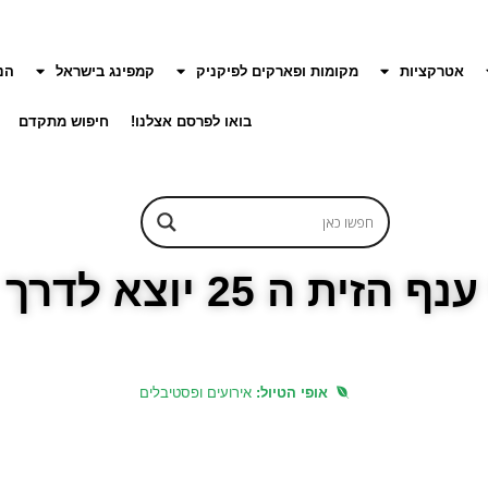
אטרקציות
מקומות ופארקים לפיקניק
קמפינג בישראל
הנ
בואו לפרסם אצלנו!
חיפוש מתקדם
ית ה 25 יוצא לדרך
אופי הטיול:
אירועים ופסטיבלים