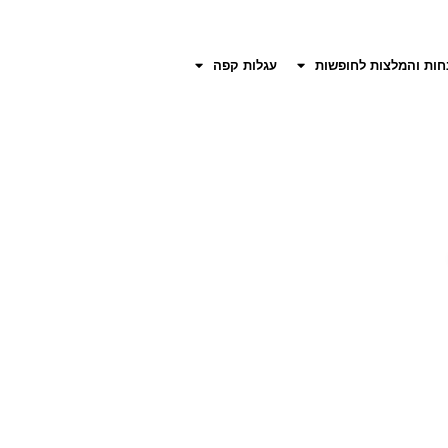
חות והמלצות לחופשות
עגלות קפה