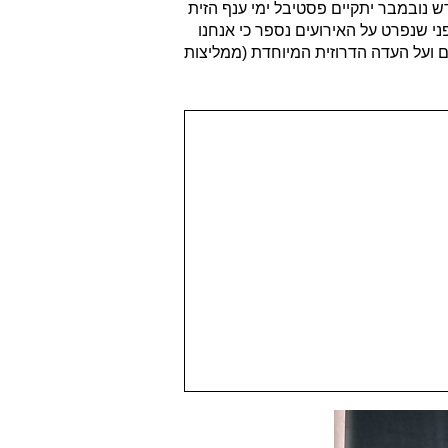
ש נובמבר יתקיים פסטיבל ימי ענף הזית
ילויות ואירועים לכל המשפחה. לפני שנפרט על האירועים נספר כי אנחנו
 ועל העדה הדרוזית המיוחדת (ממליצות