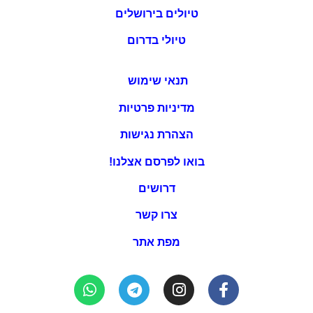
טיולים בירושלים
טיולי בדרום
תנאי שימוש
מדיניות פרטיות
הצהרת נגישות
בואו לפרסם אצלנו!
דרושים
צרו קשר
מפת אתר