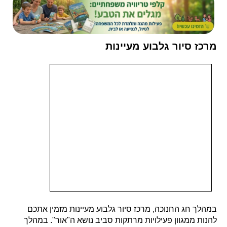
מרכז סיור גלבוע מעיינות
במהלך חג החנוכה, מרכז סיור גלבוע מעיינות מזמין אתכם
להנות ממגוון פעילויות מרתקות סביב נושא ה"אור". במהלך