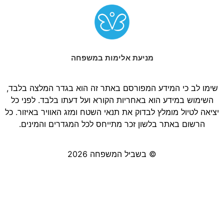
מניעת אלימות במשפחה
שימו לב כי המידע המפורסם באתר זה הוא בגדר המלצה בלבד,
השימוש במידע הוא באחריות הקורא ועל דעתו בלבד. לפני כל
יציאה לטיול מומלץ לבדוק את תנאי השטח ומזג האוויר באיזור. כל
הרשום באתר בלשון זכר מתייחס לכל המגדרים והמינים.
© בשביל המשפחה 2026