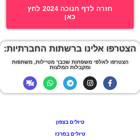
חזרה לדף חנוכה 2024 לחץ
כאן
הצטרפו אלינו ברשתות החברתיות:
הצטרפו לאלפי משפחות שכבר מטיילות, משתפות
ומקבלות המלצות
טיולים בצפון
טיולים במרכז