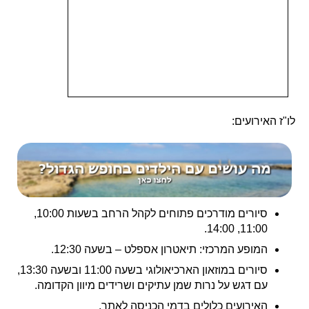
לו"ז האירועים:
סיורים מודרכים פתוחים לקהל הרחב בשעות 10:00,
11:00, 14:00.
המופע המרכזי: תיאטרון אספלט – בשעה 12:30.
סיורים במוזאון הארכיאולוגי בשעה 11:00 ובשעה 13:30,
עם דגש על נרות שמן עתיקים ושרידים מיוון הקדומה.
האירועים כלולים בדמי הכניסה לאתר.