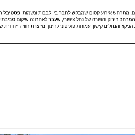
ם, מתרחש אירוע קסום שמבקש לחבר בין לבבות ונשמות.
פסטיבל הא
וה. המרחב הירוק והפורה של נחל ציפורי, שעבר לאחרונה שיקום סביב
קוז והנחלים קישון ועמותת פוליפוני לחינוך מייצרת חוויה ייחודית ש