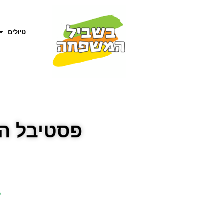
טיולים
פסטיבל האב