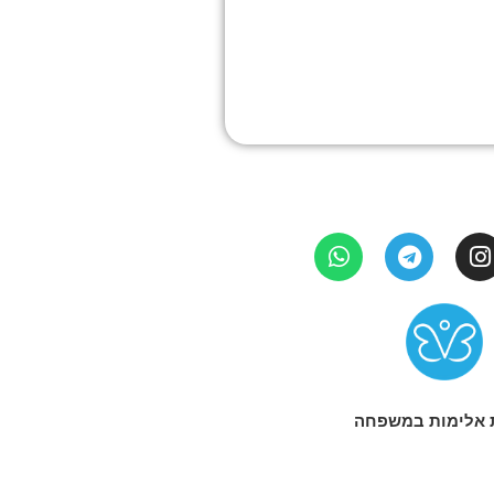
 אלימות במשפחה