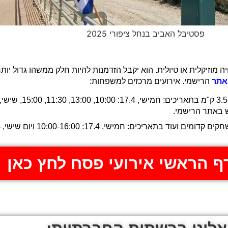
פסטיבל האביב בנחל ציפורי 2025
עד 19 באפריל, לא יקבל רק חוויה מוזיקלית או טיולית. הוא יקבל הזדמנות להיות חלק ממשה
אתר
הרישמי. אירועים מרכזים למשפחות:
17.: 10:00-16:00 ויום שישי, 18.4 10:00-13:00 הכניסה חופשית.
ף הראשי אירועי פסח לחץ כאן