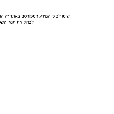
שימו לב כי המידע המפורסם באתר זה הוא
לבדוק את תנאי השטח