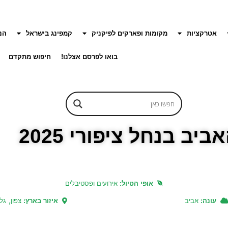
אטרקציות
מקומות ופארקים לפיקניק
קמפינג בישראל
הנ
בואו לפרסם אצלנו!
חיפוש מתקדם
יב בנחל ציפורי 2025
אופי הטיול:
אירועים ופסטיבלים
,
עונה:
אביב
איזור בארץ:
צפון
גל