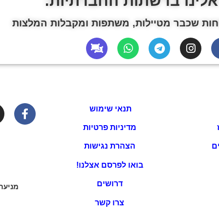
אלינו ברשתות החברתיות:
ות שכבר מטיילות, משתפות ומקבלות המלצות
תנאי שימוש
מדיניות פרטיות
ם
הצהרת נגישות
בואו לפרסם אצלנו!
דרושים
מניעת
צרו קשר