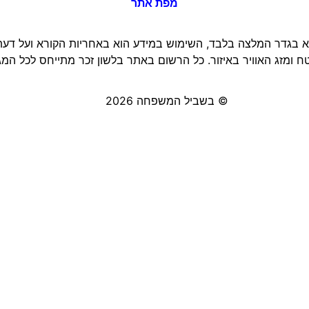
מפת אתר
 בגדר המלצה בלבד, השימוש במידע הוא באחריות הקורא ועל דעתו 
 ומזג האוויר באיזור. כל הרשום באתר בלשון זכר מתייחס לכל המגד
© בשביל המשפחה 2026