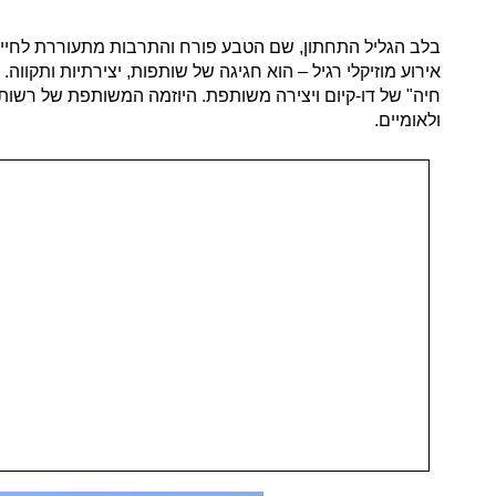
בלב הגליל התחתון, שם הטבע פורח והתרבות מתעוררת לחיי
אירוע מוזיקלי רגיל – הוא חגיגה של שותפות, יצירתיות ותקו
חיה" של דו-קיום ויצירה משותפת. היוזמה המשותפת של רשות הני
ולאומיים.