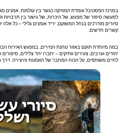
במרכז הפסטיבל עומדת המוזיקה כגשר בין עולמות. אמנים מגוונ
למעשה סיפור של מפגש, של היכרות, של גישור בין תרבויות ו
סיורים מודרכים בנחל המשוקם, יריד אומנים גלילי – כל אלה י
קשרים חדשים.
במה מיוחדת תוקם באזור טחנת הנזירים, במפגש האירוח הבדוא
יהודים וערבים, צעירים וותיקים – יחברו יחד צלילים, סיפורים 
לחיים משותפים, על הכוח המחבר של האמנות והיצירה. דרך המ