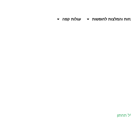
חות והמלצות לחופשות
עגלות קפה
יל תחתון