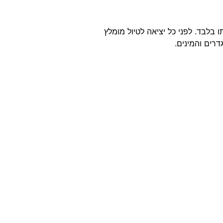
בלבד. לפני כל יציאה לטיול מומלץ
רים והמינים.