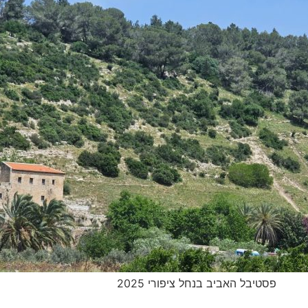
פסטיבל האביב בנחל ציפורי 2025