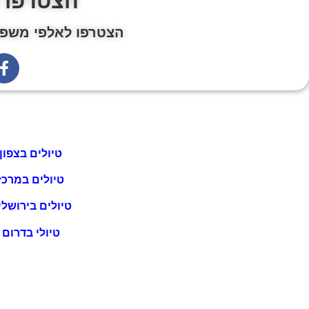
הצטרפו 
הצטרפו לאלפי משפח
טיולים בצפון
טיולים במרכז
טיולים בירושלי
טיולי בדרום