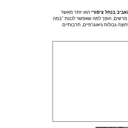
ביב בנחל ציפורי
הוא יותר מאשר
תי מרשים, הופך למה שאפשר לכנות "במה
חוצה גבולות גיאוגרפיים, תרבותיים