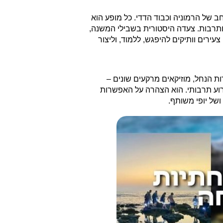
חב של הרמוניה וכבוד הדדי. כל מופע הוא
 ותרבות. צעדה היסטורית בשבילי המשנה,
עירים וותיקים להיפגש, ללמוד, וליצור
ת הנחל, מוזיקאים מרקעים שונים –
רוע תרבותי. הוא הצהרה על האפשרות
של יופי משותף.