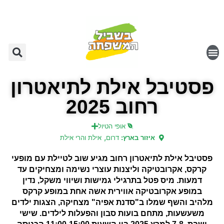
פסטיבל אילת לתיאטרון
רחוב 2025
אופי הטיול
,
איזור בארץ:
דרום
אילת והרי אילת
פסטיבל אילת לתיאטרון רחוב מגיע שוב לטיילת עם מופעי
קרקס, אקרובטיקה וליצנות עוצרי נשימה ומצחיקים עד
דמעות.
מיס פטל בתרגילי גמישות ושיווי משקל
,
נדין
במופע אקרובטיקה אווירית
אשה אחת במופע קרקס
מלהיב והשף שמלו ב"סדנת אפיה" מצחיקה
,
הצגות ילדים
משעשעות
,
מתחם בועות סבון והפעלות לילדים
.
שישי