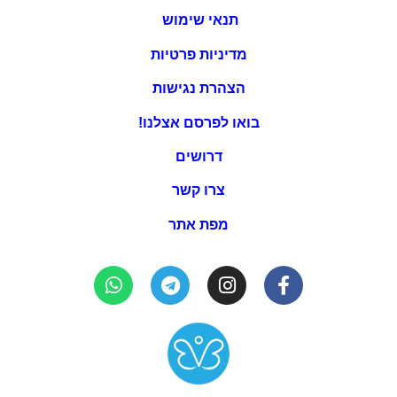
תנאי שימוש
מדיניות פרטיות
הצהרת נגישות
בואו לפרסם אצלנו!
דרושים
צרו קשר
מפת אתר