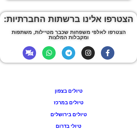
הצטרפו אלינו ברשתות החברתיות:
הצטרפו לאלפי משפחות שכבר מטיילות, משתפות
ומקבלות המלצות
טיולים בצפון
טיולים במרכז
טיולים בירושלים
טיולי בדרום