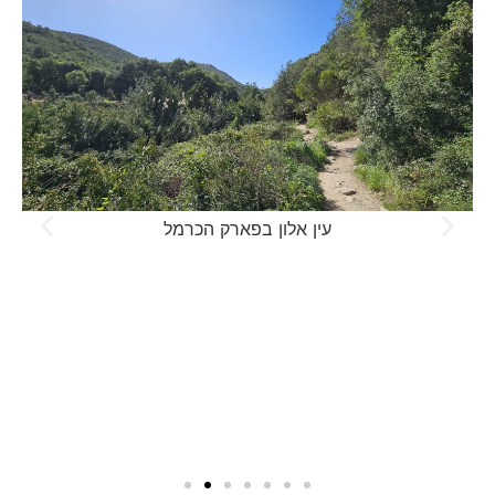
עין אלון בפארק הכרמל