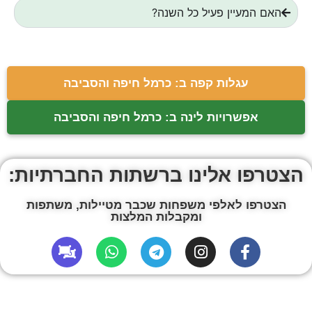
האם המעיין פעיל כל השנה?
עגלות קפה ב: כרמל חיפה והסביבה
אפשרויות לינה ב: כרמל חיפה והסביבה
הצטרפו אלינו ברשתות החברתיות:
הצטרפו לאלפי משפחות שכבר מטיילות, משתפות
ומקבלות המלצות