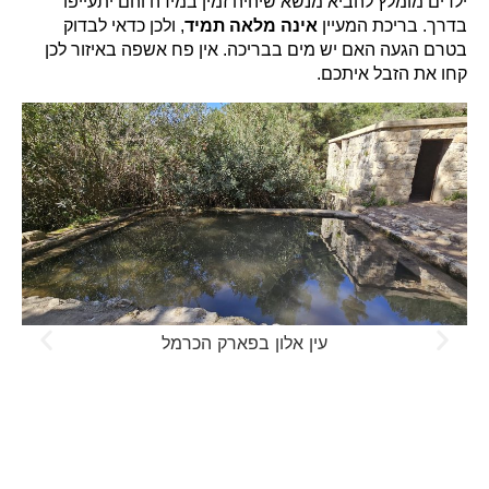
ילדים מומלץ להביא מנשא שיהיה זמין במידה והם יתעייפו
בדרך. בריכת המעיין
אינה מלאה תמיד
, ולכן כדאי לבדוק
בטרם הגעה האם יש מים בבריכה. אין פח אשפה באיזור לכן
קחו את הזבל איתכם.
עין אלון בפארק הכרמל