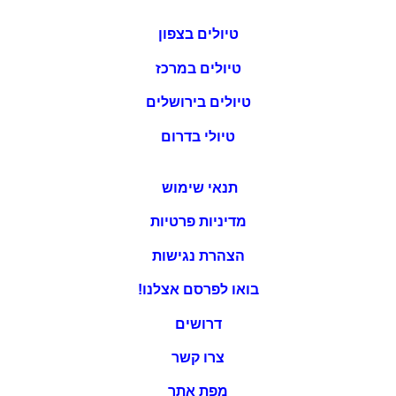
טיולים בצפון
טיולים במרכז
טיולים בירושלים
טיולי בדרום
תנאי שימוש
מדיניות פרטיות
הצהרת נגישות
בואו לפרסם אצלנו!
דרושים
צרו קשר
מפת אתר