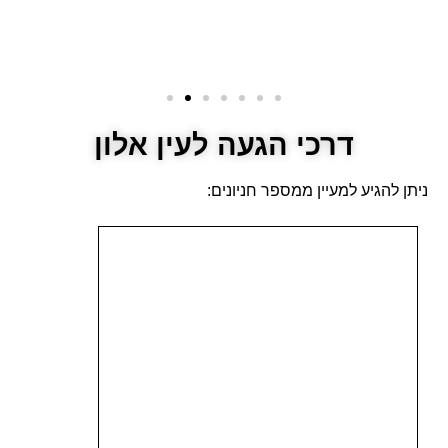
דרכי הגעה לעין אלון
ניתן להגיע למעיין ממספר חניונים: