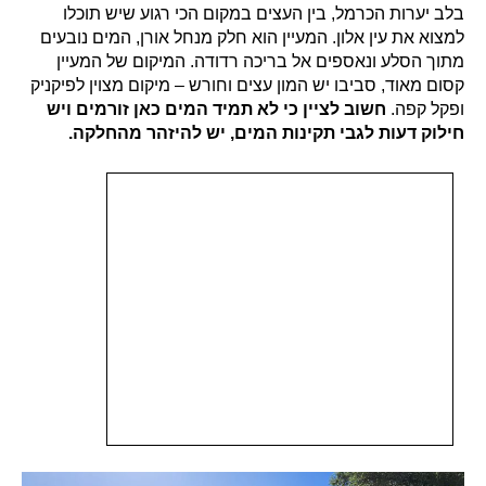
בלב יערות הכרמל, בין העצים במקום הכי רגוע שיש תוכלו
למצוא את עין אלון. המעיין הוא חלק מנחל אורן, המים נובעים
מתוך הסלע ונאספים אל בריכה רדודה. המיקום של המעיין
קסום מאוד, סביבו יש המון עצים וחורש – מיקום מצוין לפיקניק
ופקל קפה.
חשוב לציין כי לא תמיד המים כאן זורמים ויש
חילוק דעות לגבי תקינות המים, יש להיזהר מהחלקה.