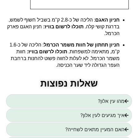
חניון האגם
:
הליכה של כ-2.8 ק"מ בשביל חשוף לשמש,
בדרגת קושי קלה.
תוכלו לרשום בוויז:
חניון האגם פארק
הכרמל.
חניון תחתון של חוות משמר הכרמל
:
הליכה של כ-1.6
ק"מ, מתאימה למשפחות.
תוכלו לרשום בוויז:
חוות
משמר הכרמל. לא לעלות לחווה פשוט להחנות ברחבת
העפר הגדולה ליד שער הכניסה.
שאלות נפוצות
מהו עין אלון?
איך מגיעים לעין אלון?
האם המעיין מתאים לשחייה?