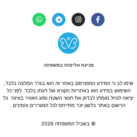
מניעת אלימות במשפחה
שימו לב כי המידע המפורסם באתר זה הוא בגדר המלצה בלבד,
השימוש במידע הוא באחריות הקורא ועל דעתו בלבד. לפני כל
יציאה לטיול מומלץ לבדוק את תנאי השטח ומזג האוויר באיזור. כל
הרשום באתר בלשון זכר מתייחס לכל המגדרים והמינים.
© בשביל המשפחה 2026