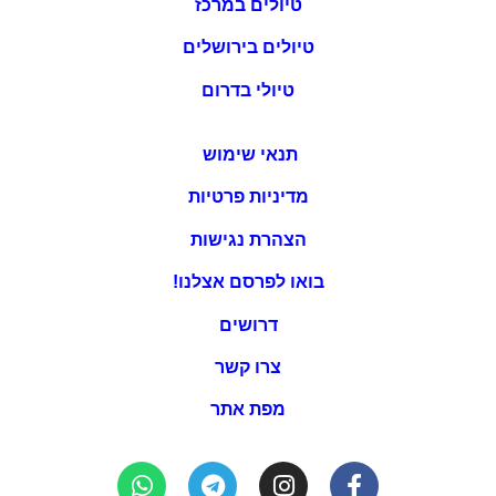
טיולים במרכז
טיולים בירושלים
טיולי בדרום
תנאי שימוש
מדיניות פרטיות
הצהרת נגישות
בואו לפרסם אצלנו!
דרושים
צרו קשר
מפת אתר