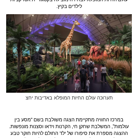
לילדים בקיץ.
תערוכה עולם החיות המופלא באדיבות יחצ
במרכז החוויה מתקיימת הצגה משולבת בשם “מסע בין
עולמות”, המשלבת שחקן חי, הקרנות וידאו וסצנות מונפשות.
ההצגה מספרת את סיפורו של ילד החולם להיות חוקר טבע