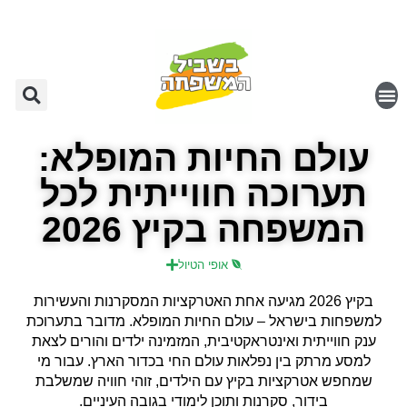
עולם החיות המופלא:
תערוכה חווייתית לכל
המשפחה בקיץ 2026
אופי הטיול
בקיץ 2026 מגיעה אחת האטרקציות המסקרנות והעשירות
למשפחות בישראל – עולם החיות המופלא. מדובר בתערוכת
ענק חווייתית ואינטראקטיבית, המזמינה ילדים והורים לצאת
למסע מרתק בין נפלאות עולם החי בכדור הארץ. עבור מי
שמחפש אטרקציות בקיץ עם הילדים, זוהי חוויה שמשלבת
בידור, סקרנות ותוכן לימודי בגובה העיניים.