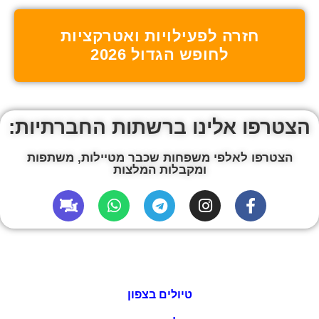
חזרה לפעילויות ואטרקציות
לחופש הגדול 2026
הצטרפו אלינו ברשתות החברתיות:
הצטרפו לאלפי משפחות שכבר מטיילות, משתפות
ומקבלות המלצות
טיולים בצפון