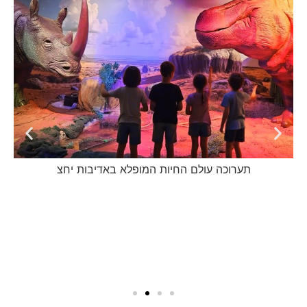
תערוכה עולם החיות המופלא באדיבות יחצ