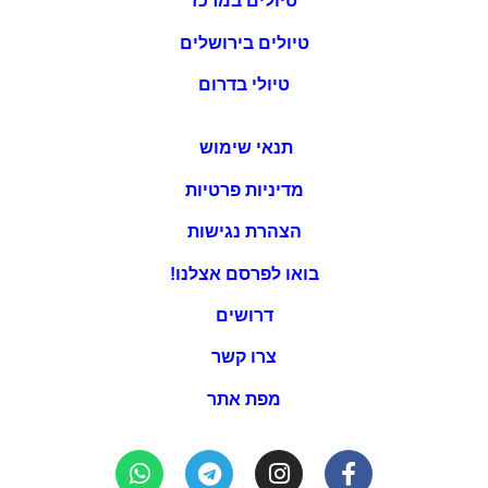
טיולים במרכז
טיולים בירושלים
טיולי בדרום
תנאי שימוש
מדיניות פרטיות
הצהרת נגישות
בואו לפרסם אצלנו!
דרושים
צרו קשר
מפת אתר