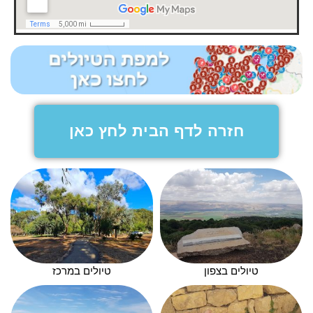
חזרה לדף הבית לחץ כאן
טיולים בצפון
טיולים במרכז