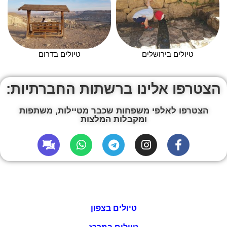
טיולים בירושלים
טיולים בדרום
הצטרפו אלינו ברשתות החברתיות:
הצטרפו לאלפי משפחות שכבר מטיילות, משתפות
ומקבלות המלצות
טיולים בצפון