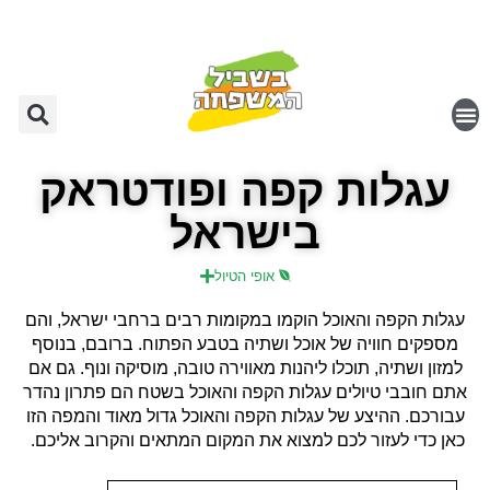
עגלות קפה ופודטראק
בישראל
אופי הטיול
עגלות הקפה והאוכל הוקמו במקומות רבים ברחבי ישראל, והם
מספקים חוויה של אוכל ושתיה בטבע הפתוח. ברובם, בנוסף
למזון ושתיה, תוכלו ליהנות מאווירה טובה, מוסיקה ונוף. גם אם
אתם חובבי טיולים עגלות הקפה והאוכל בשטח הם פתרון נהדר
עבורכם. ההיצע של עגלות הקפה והאוכל גדול מאוד והמפה הזו
כאן כדי לעזור לכם למצוא את המקום המתאים והקרוב אליכם.