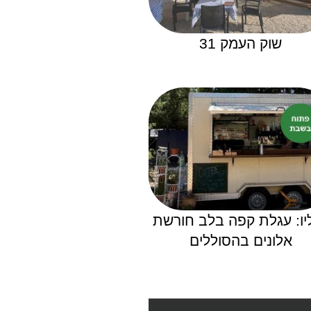
שוק העמק 31
יו: עגלת קפה בלב חורשת
אלונים בהסוללים