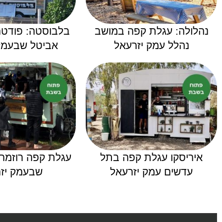
נהלולה: עגלת קפה במושב
בלבוסטה: פודט
נהלל עמק יזרעאל
אביטל שבעמק
איריסקו עגלת קפה בתל
עגלת קפה רוזמרי 
עדשים עמק יזרעאל
שבעמק יז