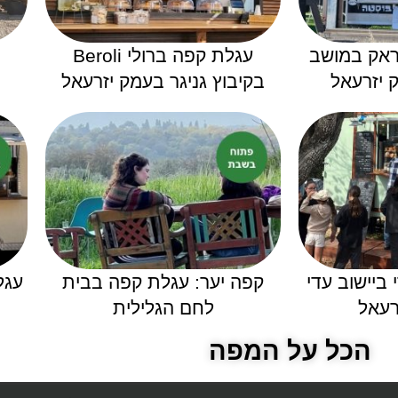
ראק במושב
עגלת קפה ברולי Beroli
 יזרעאל
בקיבוץ גניגר בעמק יזרעאל
ביישוב עדי
קפה יער: עגלת קפה בבית
עגל
רעאל
לחם הגלילית
הכל על המפה