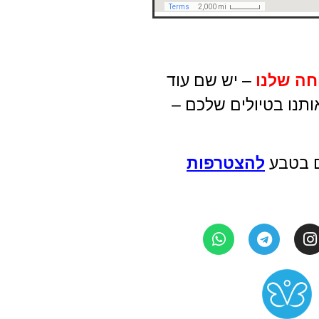
חה שלנו
– יש שם עוד
ותנו בטיולים שלכם –
ים בטבע
להצטרפות