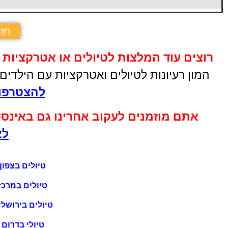
חזר
רוצים עוד המלצות לטיולים או אטרקציות 
המון רעיונות לטיולים ואטרקציות עם הילדי
להצטרפות
אתם מוזמנים לעקוב אחרינו גם באינס
לא
טיולים בצפון
טיולים במרכז
טיולים בירושלי
טיולי בדרום