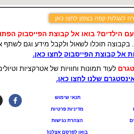
ה לעגלות קפה בצפון לחצו כאן
עם הילדים
?
בואו אל קבוצת הפייסבוק הפתו
ם. בקבוצה תוכלו לשאול ולקבל מידע וגם לשתף א
 אל קבוצת הפייסבוק לחצו כאן
.
טגרם
לעוד תמונות וחוויות של אטרקציות וטיול
ינסטגרם שלנו לחצו כאן.
תנאי שימוש
מדיניות פרטיות
ם
הצהרת נגישות
בואו לפרסם אצלנו!