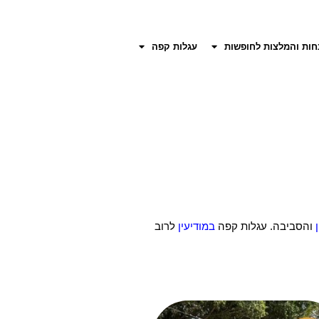
חות והמלצות לחופשות
עגלות קפה
והסביבה. עגלות קפה
במודיעין
לרוב