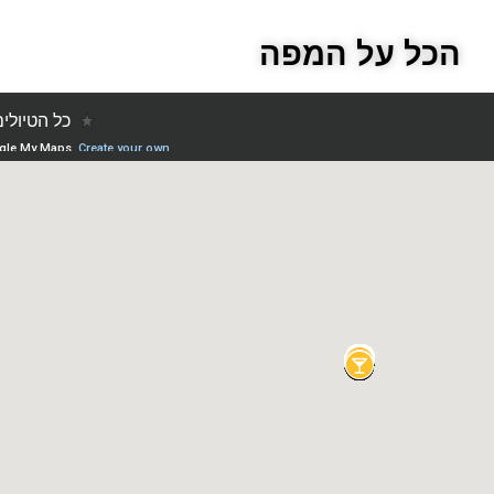
הכל על המפה