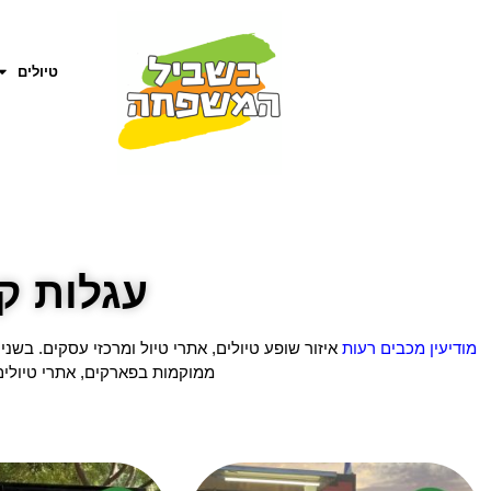
טיולים
עגלות ק
מודיעין מכבים רעות
איזור שופע טיולים, אתרי טיול ומרכזי עסקים. בשני
ממוקמות בפארקים, אתרי טיולים,