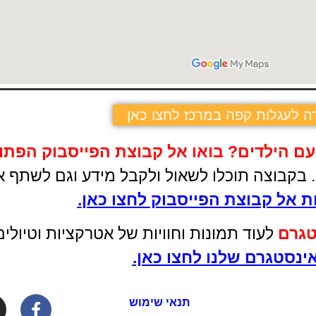
ה לעגלות קפה במרכז לחצו כאן
עם הילדים
?
בואו אל קבוצת הפייסבוק הפתו
ם. בקבוצה תוכלו לשאול ולקבל מידע וגם לשתף א
 אל קבוצת הפייסבוק לחצו כאן
.
טגרם
לעוד תמונות וחוויות של אטרקציות וטיול
ינסטגרם שלנו לחצו כאן.
תנאי שימוש