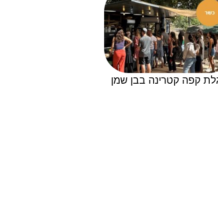
לת קפה קטרינה בבן שמן