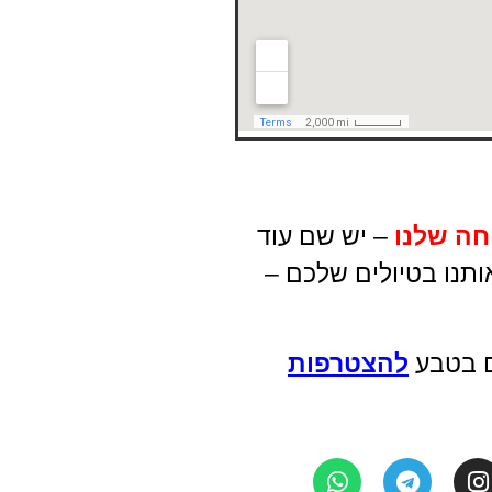
חה שלנו
– יש שם עוד
ותנו בטיולים שלכם –
ים בטבע
להצטרפות