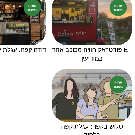
ET פודטראק חוויה מכוכב אחר
דודה קפה: עגלת ק
במודיעין
שלוש בקפה: עגלת קפה