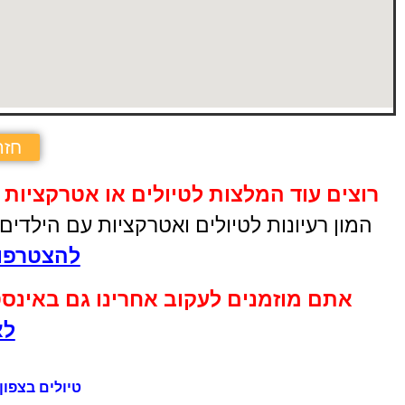
חזר
רוצים עוד המלצות לטיולים או אטרקציות 
המון רעיונות לטיולים ואטרקציות עם הילדי
להצטרפות
אתם מוזמנים לעקוב אחרינו גם באינס
לא
טיולים בצפון