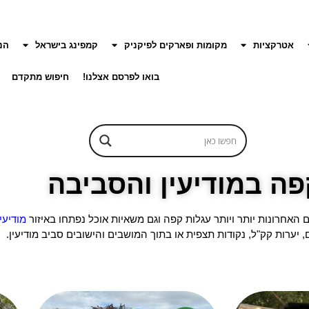
אטרקציות
מקומות ופארקים לפיקניק
קמפינג בישראל
הנ
בואו לפרסם אצלנו!
חיפוש מתקדם
פה במודיעין והסביבה
ם האחרונות יותר ויותר עגלות קפה וגם משאיות אוכל נפתחו באיזור
מודיעין
 יערות קק"ל, נקודות תצפית או בתוך המושבים והישובים סביב מודיעין.