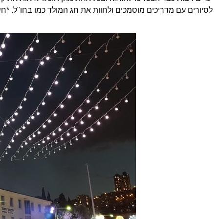
לסיורים עם מדריכים מוסמכים ולחוות את חג המולד כמו בחו"ל. *ח