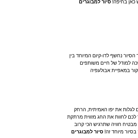
 כאן בחיפה!
סיור למבוגרים
הסיור נחשף לדו-קיום המיוחד בין
הפכה למודל של חיים משותפים
יקור במאפיית אבולעפיה
ם לגלות את יפו האמיתית, הרחק
 לכם לחוות את החג מזווית מרתקת
מבטיח חוויה שתרגיש הכי קרוב
בסיור מיוחד זה!
סיור למבוגרים