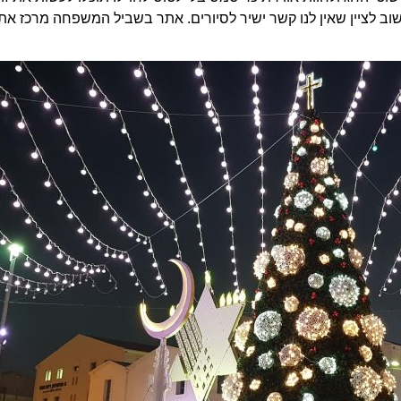
שוב לציין שאין לנו קשר ישיר לסיורים. אתר בשביל המשפחה מרכז א