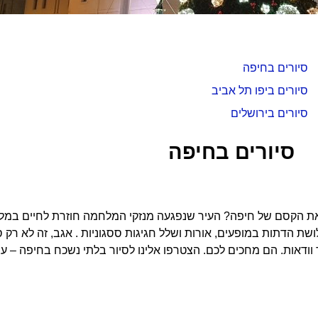
סיורים בחיפה
סיורים ביפו תל אביב
סיורים בירושלים
סיורים בחיפה
 הקסם של חיפה? העיר שנפגעה מנזקי המלחמה חוזרת לחיים במלוא 
 הדתות במופעים, אורות ושלל חגיגות ססגוניות . אגב, זה לא רק סי
וודאות. הם מחכים לכם. הצטרפו אלינו לסיור בלתי נשכח בחיפה – עי