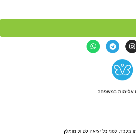
 אלימות במשפחה
בלבד. לפני כל יציאה לטיול מומלץ