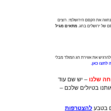
ונחווה את הקסם הירושלמי. רוצים
סם של ירושלים בחג.
מתאים מגיל
להרגיש את אווירת חג המולד מבלי
לחצו כאן.
חה שלנו
– יש שם עוד
ותנו בטיולים שלכם –
ים בטבע
להצטרפות