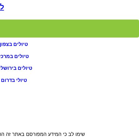
לא
טיולים בצפון
טיולים במרכז
טיולים בירושלי
טיולי בדרום
שימו לב כי המידע המפורסם באתר זה הוא