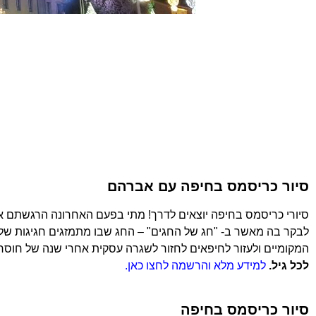
סיור כריסמס בחיפה עם אברהם
סיורי כריסמס בחיפה יוצאים לדרך! מתי בפעם האחרונה הרגשתם את
לבקר בה מאשר ב- "חג של החגים" – החג שבו מתמזגים חגיגות שלושת
המקומיים ולעזור לחיפאים לחזור לשגרה עסקית אחרי שנה של חוסר 
לכל גיל.
למידע מלא והרשמה לחצו כאן.
סיור כריסמס בחיפה