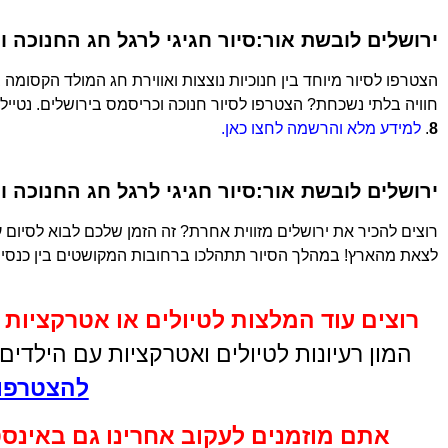
ירושלים לובשת אור:סיור חגיגי לרגל חג החנוכה 
הצטרפו לסיור מיוחד בין חנוכיות נוצצות ואווירת חג המולד הקסומה 
חוויה בלתי נשכחת? הצטרפו לסיור חנוכה וכריסמס בירושלים. נטייל
8
.
למידע מלא והרשמה לחצו כאן.
ירושלים לובשת אור:סיור חגיגי לרגל חג החנוכה 
רוצים להכיר את ירושלים מזווית אחרת? זה הזמן שלכם לבוא לסיום 
לצאת מהארץ! במהלך הסיור תתהלכו ברחובות המקושטים בין כנסיו
רוצים עוד המלצות לטיולים או אטרקציות 
המון רעיונות לטיולים ואטרקציות עם הילדי
להצטרפות
אתם מוזמנים לעקוב אחרינו גם באינס