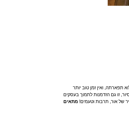
תפארתה, ואין זמן טוב יותר
ור, זו גם הזדמנות לתמוך בעסקים
ר של אור, תרבות וטעמים!
מתאים