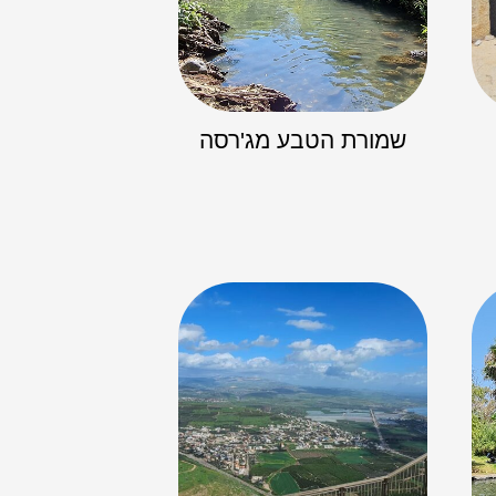
שמורת הטבע מג'רסה