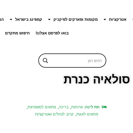
אטרקציות
מקומות ופארקים לפיקניק
קמפינג בישראל
הנ
בואו לפרסם אצלנו!
חיפוש מתקדם
סולאיה כנרת
,
,
,
תת לינה:
ארוחות
בריכה
מתאים למשפחות
,
מתאים לזוגות
קרוב לטיולים ואטרקציות