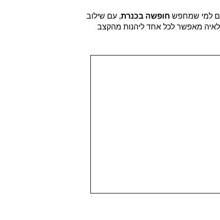
שלם למי שמחפש
חופשה בכנרת
, עם שילוב
לאיה מאפשר לכל אחד ליהנות מהקצב