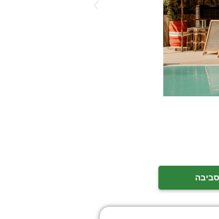
סביבה