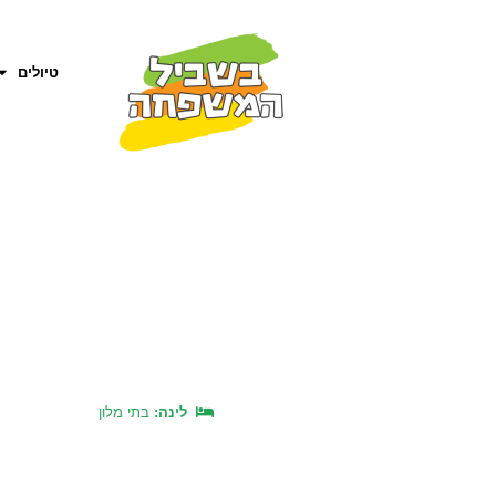
טיולים
לינה:
בתי מלון