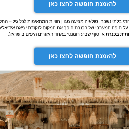
להזמנת חופשה לחצו כאן
 בלתי נשכח, סולאיה מציעה מגוון חוויות המתאימות לכל גיל – החל מ
ין על חופה המערבי של הכנרת הופך את המקום לנקודת יציאה אידיאלית
ית בכנרת
או סוף שבוע רומנטי באחד האזורים היפים בישראל.
להזמנת חופשה לחצו כאן