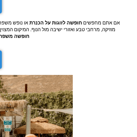
אם אתם מחפשים
חופשה לזוגות על הכנרת
או נופש משפחתי
מוזיקה, מרחבי טבע ואזורי ישיבה מול הנוף. המיקום המצו
חופשה משפחת