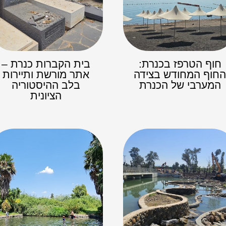
חוף הטרפז בכנרת:
בית הקברות כנרת –
חוף המחודש בצידה
אתר מורשת ותיירות
המערבי של הכנרת
בלב ההיסטוריה
הציונית