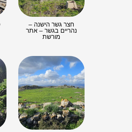
חצר גשר הישנה –
ס
נהריים בגשר – אתר
מורשת