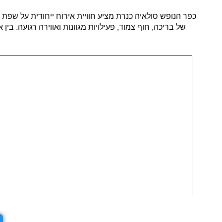
כפר הנופש סולאיה כנרת מציע חוויית אירוח ייחודית על שפת
של בריכה, חוף צמוד, פעילויות מגוונות ואווירה רגועה. בי