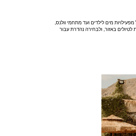
פעילויות מים לילדים ועד מתחמי וולנס,
 לטיולים באזור, ולבחירה נהדרת עבור