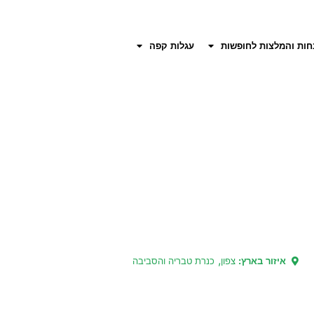
חות והמלצות לחופשות
עגלות קפה
,
איזור בארץ:
צפון
כנרת טבריה והסביבה