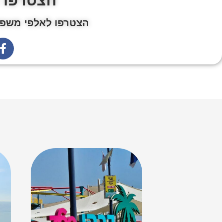
הצטרפו 
הצטרפו לאלפי משפח