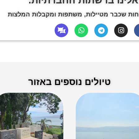
אלינו ברשתות החברתיות:
ות שכבר מטיילות, משתפות ומקבלות המלצות
טיולים נוספים באזור