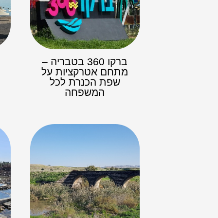
ברקו 360 בטבריה –
מתחם אטרקציות על
ה
שפת הכנרת לכל
המשפחה