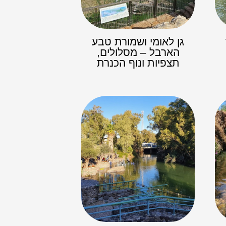
גן לאומי ושמורת טבע
הארבל – מסלולים,
תצפיות ונוף הכנרת