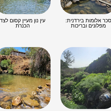
כר אלומות בירדנית:
עין נון מעיין קסום לצד
מפלונים ובריכות
הכנרת