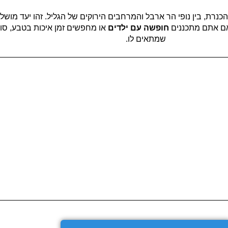
 הכנרת, בין נופי הר ארבל והמרחבים הירוקים של הגליל. זהו יעד מו
ן אם אתם מתכננים
חופשה עם ילדים
או מחפשים זמן איכות בטבע, סו
שמתאים לו.