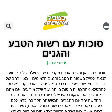
סוכות עם רשות הטבע
והגנים
אופי הטיול
סוכות כבר כאן והשנה אנחנו מקבלים שבוע שלם של חול מועד
לצאת ולטייל בשמורות הטבע והגנים הלאומים – מגוון רחב של
סיורים, תצפיות, פעילויות לכל המשפחה. בואו לבקר במערות,
להתפלא מהתצפיות היפות ביותר ועוד שלל אירועים. אם אתם
מחפשים את המקום האידיאלי ביותר לפתוח בו את השנה
החדשה יחד עם החברים והמשפחה הקרובה, כדאי לכם
לעשות זאת באחד מאתרי רשות הטבע והגנים, מצפון ועד
דרום, אשר יציעו שלל פעילויות לצד נופים ייחודיים בארצנו