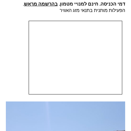
דמי הכניסה. חינם למנויי מטמון.
בהרשמה מראש
.
הפעילות מותנית בתנאי מזג האוויר