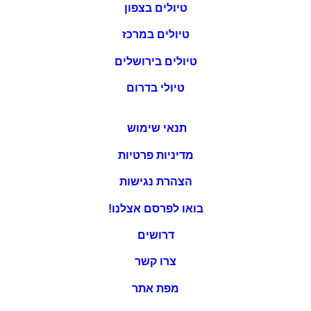
טיולים בצפון
טיולים במרכז
טיולים בירושלים
טיולי בדרום
תנאי שימוש
מדיניות פרטיות
הצהרת נגישות
בואו לפרסם אצלנו!
דרושים
צרו קשר
מפת אתר