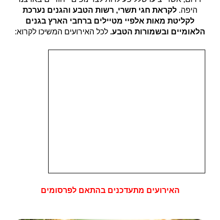
היפה.
לקראת חגי תשרי, רשות הטבע והגנים נערכת
לקליטת מאות אלפיי מטיילים ברחבי הארץ בגנים
הלאומיים ובשמורות הטבע.
לכל האירועים המשיכו לקרוא:
האירועים מתעדכנים בהתאם לפרסומים