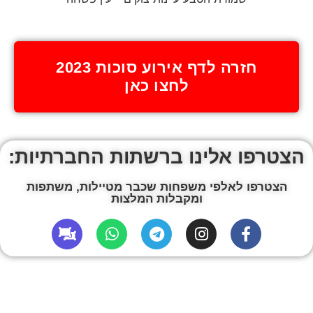
חזרה לדף אירוע סוכות 2023
לחצו כאן
הצטרפו אלינו ברשתות החברתיות:
הצטרפו לאלפי משפחות שכבר מטיילות, משתפות
ומקבלות המלצות