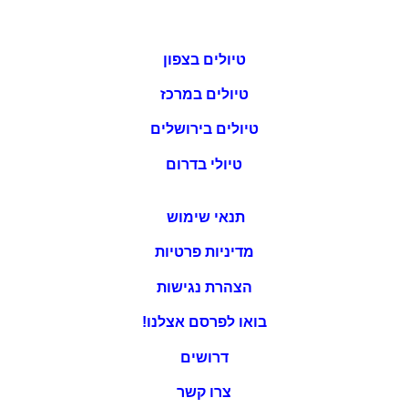
טיולים בצפון
טיולים במרכז
טיולים בירושלים
טיולי בדרום
תנאי שימוש
מדיניות פרטיות
הצהרת נגישות
בואו לפרסם אצלנו!
דרושים
צרו קשר