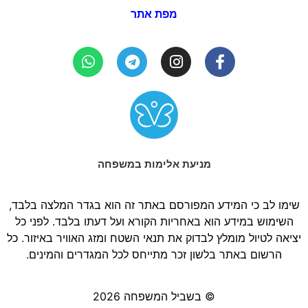
מפת אתר
מניעת אלימות במשפחה
שימו לב כי המידע המפורסם באתר זה הוא בגדר המלצה בלבד,
השימוש במידע הוא באחריות הקורא ועל דעתו בלבד. לפני כל
יציאה לטיול מומלץ לבדוק את תנאי השטח ומזג האוויר באיזור. כל
הרשום באתר בלשון זכר מתייחס לכל המגדרים והמינים.
© בשביל המשפחה 2026