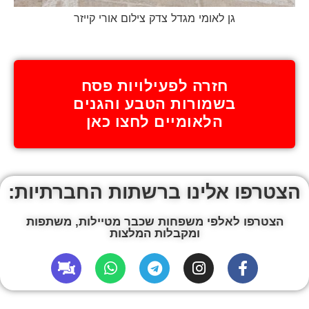
גן לאומי מגדל צדק צילום אורי קייזר
חזרה לפעילויות פסח
בשמורות הטבע והגנים
הלאומיים לחצו כאן
הצטרפו אלינו ברשתות החברתיות:
הצטרפו לאלפי משפחות שכבר מטיילות, משתפות
ומקבלות המלצות