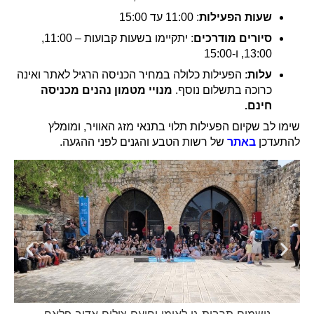
שעות הפעילות
: 11:00 עד 15:00
סיורים מודרכים
: יתקיימו בשעות קבועות – 11:00,
13:00, ו-15:00
עלות
: הפעילות כלולה במחיר הכניסה הרגיל לאתר ואינה
כרוכה בתשלום נוסף.
מנויי מטמון נהנים מכניסה
חינם.
שימו לב שקיום הפעילות תלוי בתנאי מזג האוויר, ומומלץ
להתעדכן
באתר
של רשות הטבע והגנים לפני ההגעה.