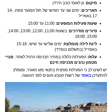
מיקום
: גן לאומי כוכב הירדן
תאריכים
: ימים שני עד חמישי של חול המועד פסח, 14-
17 באפריל
שעות פעילות המופעים
: 11:00 עד 15:00
סיורים מודרכים
: בשעות 11:00, 12:00, 13:00, 14:00,
15:00, 16:00
לינת לילה מומלצת
: ימים שלישי עד שישי, 15-18
באפריל (בתשלום בנפרד)
עלות
: הפעילות כלולה במחיר הכניסה הרגיל לאתר.
מנויי
מטמון נהנים מכניסה חינם
יש לשים לב כי הפעילות מותנית בתנאי מזג האוויר, ומומלץ
להתעדכן
באתר
של רשות הטבע והגנים לפני ההגעה.