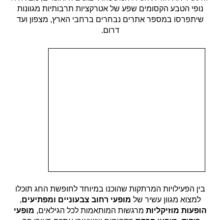
נופי הטבע הקסומים שפע של אטרקציות תרבותיות מגוונות
שיתפרסו במספר אתרים נבחרים ברחבי הארץ, מצפון ועד
דרום.
בין הפעילויות המרתקות שהוכנו במיוחד לחופשת החג תוכלו
למצוא מגוון עשיר של
מופעי רחוב צבעוניים
ומפתיעים
,
הופעות מוזיקליות
מרגשות המותאמות לכל הגילאים,
מופעי