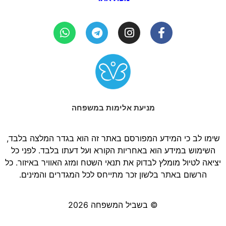
מניעת אלימות במשפחה
שימו לב כי המידע המפורסם באתר זה הוא בגדר המלצה בלבד,
השימוש במידע הוא באחריות הקורא ועל דעתו בלבד. לפני כל
יציאה לטיול מומלץ לבדוק את תנאי השטח ומזג האוויר באיזור. כל
הרשום באתר בלשון זכר מתייחס לכל המגדרים והמינים.
© בשביל המשפחה 2026