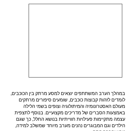
במהלך הערב המשתתפים יוצאים למסע מרתק בין הכוכבים,
לומדים לזהות קבוצות כוכבים, שומעים סיפורים מרתקים
מעולם האסטרונומיה והמיתולוגיה וצופים בשמי הלילה
באמצעות הסברים של מדריכים מקצועיים. בנוסף לתצפית
עצמה מתקיימות פעילויות חווייתיות בנושא החלל, כך שגם
הילדים וגם המבוגרים נהנים מערב מיוחד שמשלב למידה,