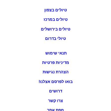
טיולים בצפון
טיולים במרכז
טיולים בירושלים
טיולי בדרום
תנאי שימוש
מדיניות פרטיות
הצהרת נגישות
בואו לפרסם אצלנו!
דרושים
צרו קשר
מפת אתר