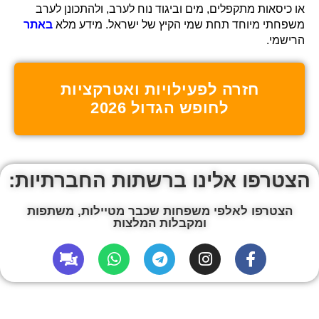
או כיסאות מתקפלים, מים וביגוד נוח לערב, ולהתכונן לערב
משפחתי מיוחד תחת שמי הקיץ של ישראל. מידע מלא
באתר
הרישמי.
חזרה לפעילויות ואטרקציות
לחופש הגדול 2026
הצטרפו אלינו ברשתות החברתיות:
הצטרפו לאלפי משפחות שכבר מטיילות, משתפות
ומקבלות המלצות