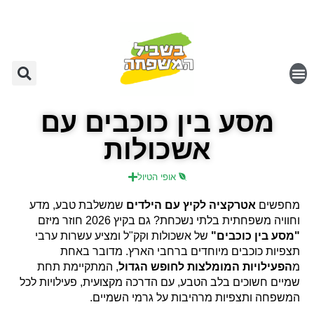
מסע בין כוכבים עם
אשכולות
אופי הטיול
מחפשים
אטרקציה לקיץ עם הילדים
שמשלבת טבע, מדע
וחוויה משפחתית בלתי נשכחת? גם בקיץ 2026 חוזר מיזם
"מסע בין כוכבים"
של אשכולות וקק"ל ומציע עשרות ערבי
תצפיות כוכבים מיוחדים ברחבי הארץ. מדובר באחת
מ
הפעילויות המומלצות לחופש הגדול
, המתקיימת תחת
שמיים חשוכים בלב הטבע, עם הדרכה מקצועית, פעילויות לכל
המשפחה ותצפיות מרהיבות על גרמי השמיים.