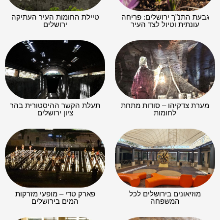
גבעת התנ"ך ירושלים: פריחה
טיילת החומות העיר העתיקה
עונתית וטיול לצד העיר
ירושלים
מערת צדקיהו – סודות מתחת
תעלת הקשר ההיסטורית בהר
לחומות
ציון ירושלים
מוזיאונים בירושלים לכל
פארק טדי – מופעי מזרקות
המשפחה
המים בירושלים