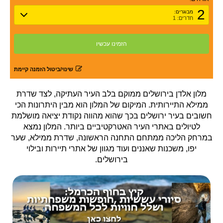
2
מבוגרים:
חדרים: 1
שינוי/ביטול הזמנה קיימת
מלון אלדן בירושלים ממוקם בלב העיר העתיקה, לצד שדרת
ממילא התיירותית. המיקום של המלון הוא מבין היתרונות הכי
חשובים בעיר ירושלים בכך שהוא מהווה נקודת יציאה מושלמת
לטיולים באתרי העיר האטרקטיביים ביותר. המלון נמצא
במרחק הליכה ממתחם התחנה הראשונה, שדרת ממילא, שער
יפו, משכנות שאננים ועוד מגוון של אתרי תיירות ובילוי
בירושלים.