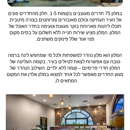
במלון 75 חדרים מעוצבים בקומות 1-5. חלק מהחדרים פונים
אל העיר העתיקה וכולם מאובזרים ומרוהטים בצורה מיטבית.
תוכלו ליהנות מארוחת בוקר מגוונת וטעימה בחדר האוכל של
המלון. המלון מציע שירות חנייה ללא תשלום על בסיס מקום
פנוי ועוד שלל פינוקים משתנים.
המלון הוא מלון נהדר למשפחות ולכל מי שמחפש לינה ברמה
טובה עם אפשרות לצאת לטיולים בעיר. בקומה העליונה של
המלון חדרי פרימיום – קומה ללא ילדים. השילוב הנהדר של
מגוון החדרים מאפשר לכל אחד למצוא במלון אלדן את המקום
המתאים לו.