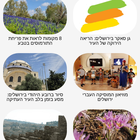
גן סאקר בירושלים: הריאה
8 מקומות לראות את פריחת
הירוקה של העיר
התורמוסים בטבע
מוזיאון המוסיקה העברי
סיור ברובע היהודי בירושלים:
ירושלים
מסע בזמן בלב העיר העתיקה