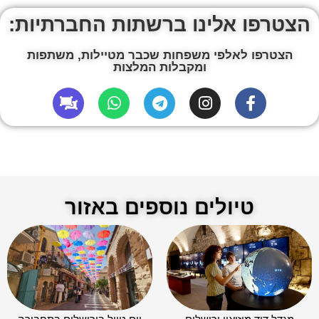
הצטרפו אלינו ברשתות החברתיות:
הצטרפו לאלפי משפחות שכבר מטיילות, משתפות
ומקבלות המלצות
טיולים נוספים באזור