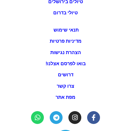
טיולים בירושלים
טיולי בדרום
תנאי שימוש
מדיניות פרטיות
הצהרת נגישות
בואו לפרסם אצלנו!
דרושים
צרו קשר
מפת אתר