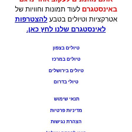
באינסטגרם
לעוד תמונות וחוויות של
אטרקציות וטיולים בטבע
להצטרפות
לאינסטגרם שלנו לחץ כאן.
טיולים בצפון
טיולים במרכז
טיולים בירושלים
טיולי בדרום
תנאי שימוש
מדיניות פרטיות
הצהרת נגישות