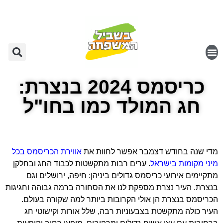
כריסמס 2024 בנצרת:
חג המולד כמו בחו"ל
מדי שנה בחודש דצמבר אפשר לחוות את
אווירת הכריסמס בכל
מיני מקומות בישראל
. ערים רבות מתקשטות לכבוד החג ובחלקן
מתקיימים אירועי כריסמס גדולים ביניהן:
חיפה, ירושלים
וגם
בנצרת. העיר נצרת מספקת לנו את הסחורה ברמה גבוהה וחגיגות
הכריסמס בנצרת הן אולי הקרובות ביותר למה שקורה בעולם.
העיר כולה מתקשטת בצבעוניות רבה, שלל אורות וקישוטי חג