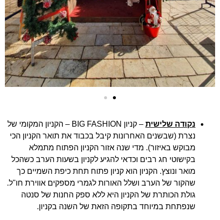
נקודה שלישית
– קניון BIG FASHION – הקניון המקומי של
נצרת (שבשנים האחרונות קיבל בכבוד את תואר הקניון הכי
מבוקש באיזור). מדי שנה אזור הקניון הפתוח מתמלא
בקישוטי חג רבים וכדאי להגיע לקניון בשעות הערב כשהכל
מואר ונוצץ. הקניון הוא קניון פתוח תחת כיפת השמיים כך
שהקור של הערב ושלל האורות לגמרי מספקים אווירת חו"ל.
גולת הכותרת של הקניון היא ללא ספק החנות של סנטה
שנפתחת במיוחד בתקופה הזאת של השנה בקניון.