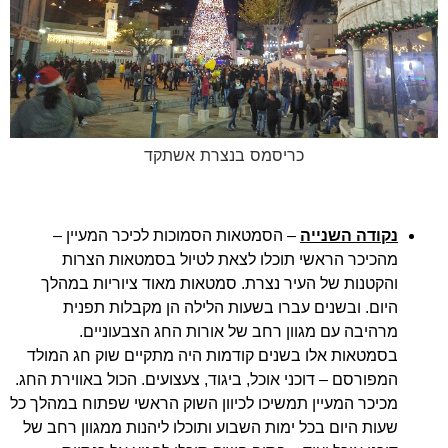
כריסמס בנצרת אשתקד
נקודה השנייה
– הסמטאות הסמוכות לכיכר המעיין –
מהכיכר הראשי תוכלו לצאת לטיול בסמטאות הצרות
והקטנות של העיר נצרת. סמטאות מאוד ציוריות במהלך
היום. ובשנים עברו בשעות הלילה הן מקבלות תפנית
מרהיבה עם מגוון רחב של אורות החג הצבעוניים.
בסמטאות אלו בשנים קודמות היה מתקיים שוק חג המולד
המפורסם – דוכני אוכל, ביגוד, צעצועים. הכול באווירת החג.
מכיכר המעיין תמשיכו לכיוון השוק הראשי שפתוח במהלך כל
שעות היום בכל ימות השבוע ותוכלו ליהנות ממגוון רחב של