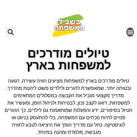
טיולים מודרכים
למשפחות בארץ
טיולים מודרכים בארץ למשפחות מציעים חוויה עשירה, רגועה
ובטוחה יותר, שמאפשרת להורים ולילדים פשוט ליהנות מהדרך.
מדריך מקצועי מוביל את הקבוצה במסלולים המתאימים
למשפחות, דואג לקצב נכון, לבטיחות ולניהול הזמן, ומעשיר את
הטיול בסיפורים, ידע והפעלות שמותאמות גם לילדים. כך ההורים
פנויים להיות נוכחים עם המשפחה, בלי להתעסק בניווט או
לוגיסטיקה. טיול עם מדריך הופך את היציאה לטבע לחוויה
מגבשת, מלמדת ומהנה במיוחד.