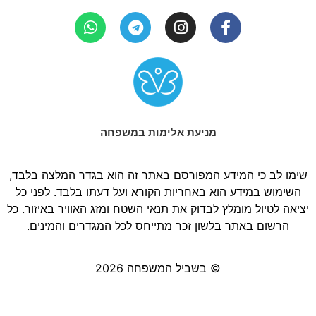
מניעת אלימות במשפחה
שימו לב כי המידע המפורסם באתר זה הוא בגדר המלצה בלבד,
השימוש במידע הוא באחריות הקורא ועל דעתו בלבד. לפני כל
יציאה לטיול מומלץ לבדוק את תנאי השטח ומזג האוויר באיזור. כל
הרשום באתר בלשון זכר מתייחס לכל המגדרים והמינים.
© בשביל המשפחה 2026