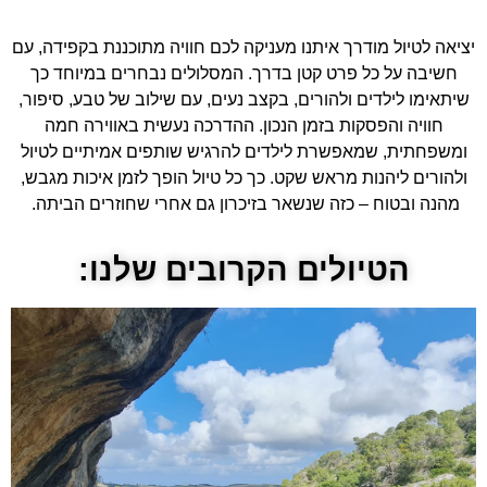
יציאה לטיול מודרך איתנו מעניקה לכם חוויה מתוכננת בקפידה, עם
חשיבה על כל פרט קטן בדרך. המסלולים נבחרים במיוחד כך
שיתאימו לילדים ולהורים, בקצב נעים, עם שילוב של טבע, סיפור,
חוויה והפסקות בזמן הנכון. ההדרכה נעשית באווירה חמה
ומשפחתית, שמאפשרת לילדים להרגיש שותפים אמיתיים לטיול
ולהורים ליהנות מראש שקט. כך כל טיול הופך לזמן איכות מגבש,
מהנה ובטוח – כזה שנשאר בזיכרון גם אחרי שחוזרים הביתה.
הטיולים הקרובים שלנו: