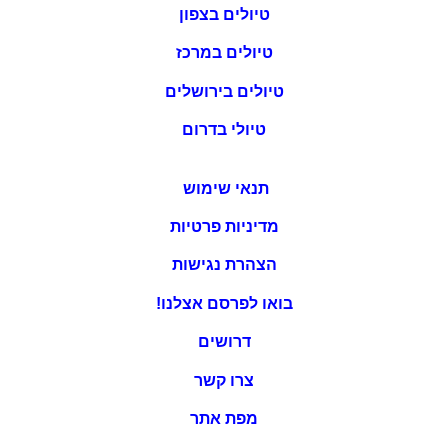
טיולים בצפון
טיולים במרכז
טיולים בירושלים
טיולי בדרום
תנאי שימוש
מדיניות פרטיות
הצהרת נגישות
בואו לפרסם אצלנו!
דרושים
צרו קשר
מפת אתר