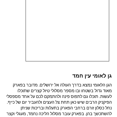
גן לאומי עין חמד
הגן הלאומי נמצא בדרך העולה אל ירושלים. מדובר בפארק
מאוד גדול בשטחו ובו מספר מסלולי טיול קצרים שתוכלו
לעשות. תוכלו גם לתפוס פינה ולהתמקם לכם על אחד מספסלי
הפיקניק הרבים שיש כאן תחת צל העצים ולהעביר יום של כייף.
נחל כסלון זורם ברחבי הפארק בתעלות ובריכות שניתן
להשתכשך בהן. בפארק עובר מסלול הליכה נחמד, מעגלי וקצר