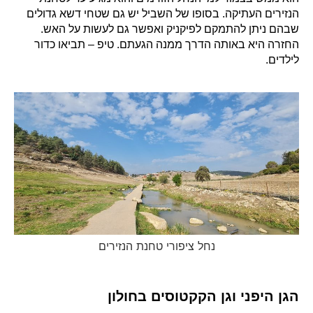
הנזירים העתיקה. בסופו של השביל יש גם שטחי דשא גדולים
שבהם ניתן להתמקם לפיקניק ואפשר גם לעשות על האש.
החזרה היא באותה הדרך ממנה הגעתם. טיפ – תביאו כדור
לילדים.
נחל ציפורי טחנת הנזירים
הגן היפני וגן הקקטוסים בחולון