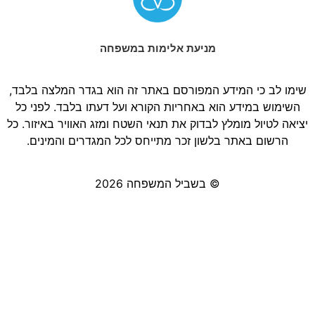
מניעת אלימות במשפחה
שימו לב כי המידע המפורסם באתר זה הוא בגדר המלצה בלבד,
השימוש במידע הוא באחריות הקורא ועל דעתו בלבד. לפני כל
יציאה לטיול מומלץ לבדוק את תנאי השטח ומזג האוויר באיזור. כל
הרשום באתר בלשון זכר מתייחס לכל המגדרים והמינים.
© בשביל המשפחה 2026