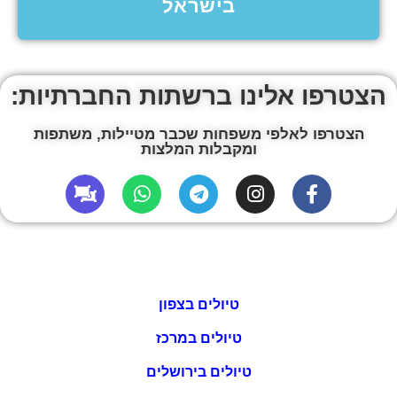
בישראל
הצטרפו אלינו ברשתות החברתיות:
הצטרפו לאלפי משפחות שכבר מטיילות, משתפות
ומקבלות המלצות
טיולים בצפון
טיולים במרכז
טיולים בירושלים