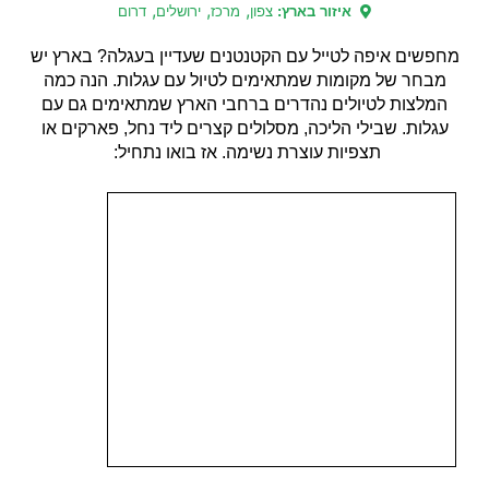
,
,
,
איזור בארץ:
צפון
מרכז
ירושלים
דרום
מחפשים איפה לטייל עם הקטנטנים שעדיין בעגלה? בארץ יש
מבחר של מקומות שמתאימים לטיול עם עגלות. הנה כמה
המלצות לטיולים נהדרים ברחבי הארץ שמתאימים גם עם
עגלות. שבילי הליכה, מסלולים קצרים ליד נחל, פארקים או
תצפיות עוצרת נשימה. אז בואו נתחיל: