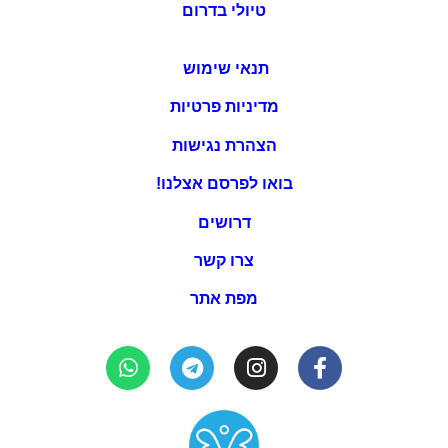
טיולי בדרום
תנאי שימוש
מדיניות פרטיות
הצהרת נגישות
בואו לפרסם אצלנו!
דרושים
צרו קשר
מפת אתר