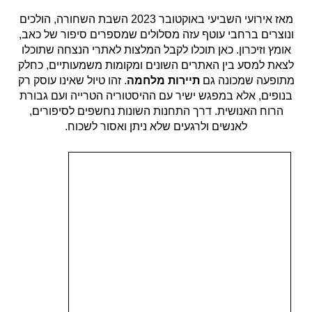
מאז אירועי השביעי באוקטובר 2023 השבת השחורה, הולכים
ונוצרים ברחבי עוטף עזה מסלולים שמספרים סיפור של כאב,
אומץ וזיכרון. כאן תוכלו לקבל המלצות לאתרי הנצחה שתוכלו
לצאת למסע בין האתרים השונים ומקומות משמעותיים, כחלק
מתופעה שמכונה גם
תיירות מלחמה
. זהו טיול שאינו עוסק רק
בנופים, אלא במפגש ישיר עם ההיסטוריה הטרייה ועם גבורת
הרוח האנושית. דרך התחנות השונות נחשפים לסיפורים,
לאנשים ולרגעים שלא ניתן ואסור לשכוח.