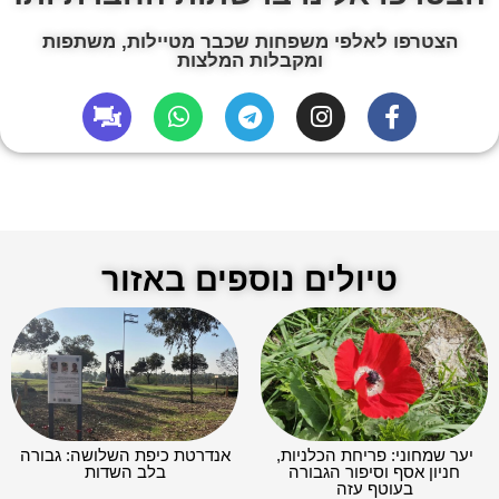
הצטרפו לאלפי משפחות שכבר מטיילות, משתפות
ומקבלות המלצות
טיולים נוספים באזור
יער שמחוני: פריחת הכלניות,
אנדרטת כיפת השלושה: גבורה
חניון אסף וסיפור הגבורה
בלב השדות
בעוטף עזה