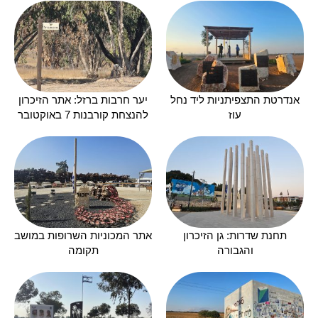
אנדרטת התצפיתניות ליד נחל
יער חרבות ברזל: אתר הזיכרון
עוז
להנצחת קורבנות 7 באוקטובר
תחנת שדרות: גן הזיכרון
אתר המכוניות השרופות במושב
והגבורה
תקומה