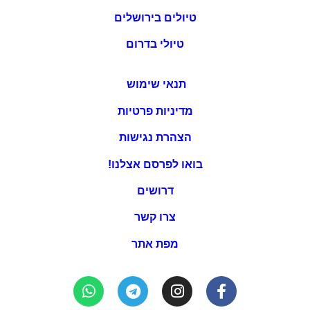
טיולים בירושלים
טיולי בדרום
תנאי שימוש
מדיניות פרטיות
הצהרת נגישות
בואו לפרסם אצלנו!
דרושים
צרו קשר
מפת אתר