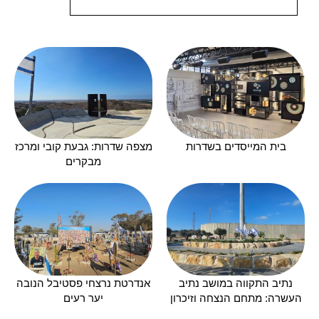
בית המייסדים בשדרות
מצפה שדרות: גבעת קובי ומרכז
מבקרים
נתיב התקווה במושב נתיב
אנדרטת נרצחי פסטיבל הנובה
העשרה: מתחם הנצחה וזיכרון
יער רעים