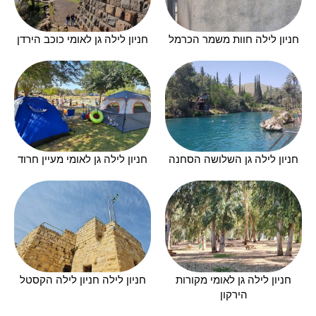
חניון לילה חוות משמר הכרמל
חניון לילה גן לאומי כוכב הירדן
חניון לילה גן השלושה הסחנה
חניון לילה גן לאומי מעיין חרוד
חניון לילה גן לאומי מקורות
חניון לילה חניון לילה הקסטל
הירקון