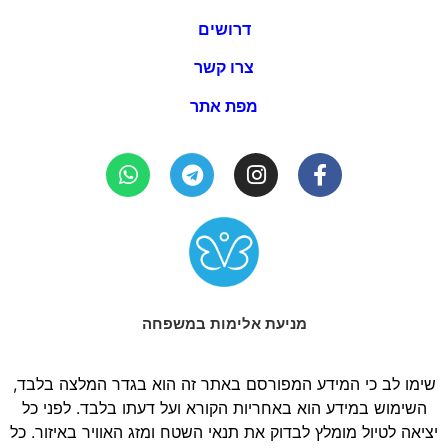
דרושים
צרו קשר
מפת אתר
מניעת אלימות במשפחה
שימו לב כי המידע המפורסם באתר זה הוא בגדר המלצה בלבד,
השימוש במידע הוא באחריות הקורא ועל דעתו בלבד. לפני כל
יציאה לטיול מומלץ לבדוק את תנאי השטח ומזג האוויר באיזור. כל