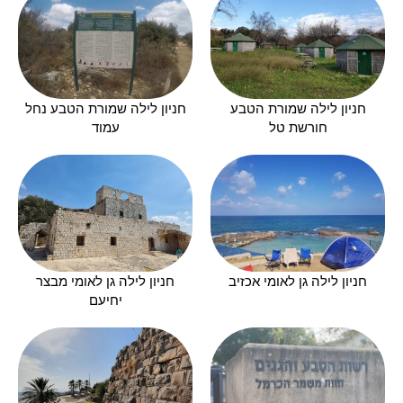
חניון לילה שמורת הטבע
חניון לילה שמורת הטבע נחל
חורשת טל
עמוד
חניון לילה גן לאומי אכזיב
חניון לילה גן לאומי מבצר
יחיעם