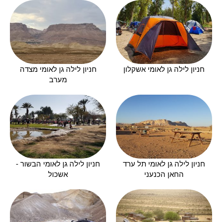
חניון לילה גן לאומי אשקלון
חניון לילה גן לאומי מצדה
מערב
חניון לילה גן לאומי תל ערד
חניון לילה גן לאומי הבשור -
החאן הכנעני
אשכול