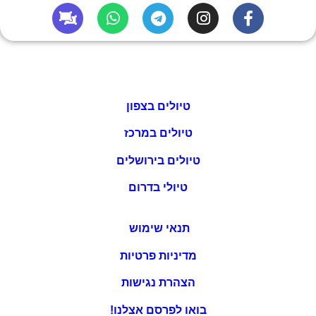
טיולים בצפון
טיולים במרכז
טיולים בירושלים
טיולי בדרום
תנאי שימוש
מדיניות פרטיות
הצהרת נגישות
בואו לפרסם אצלנו!