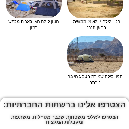
חניון לילה גן לאומי ממשית -
חניון לילה חאן בארות מכתש
החאן הנבטי
רמון
חניון לילה שמורת הטבע חי בר
יטבתה
הצטרפו אלינו ברשתות החברתיות:
הצטרפו לאלפי משפחות שכבר מטיילות, משתפות
ומקבלות המלצות