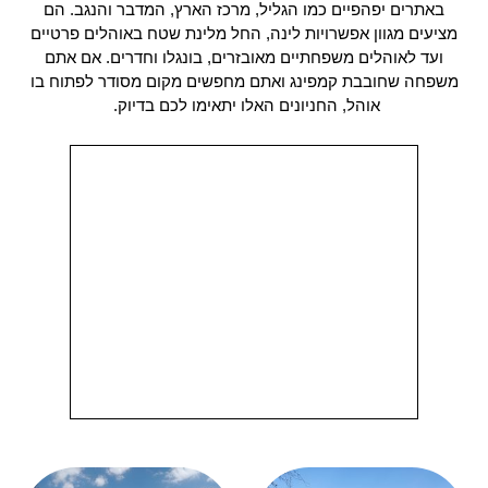
באתרים יפהפיים כמו הגליל, מרכז הארץ, המדבר והנגב. הם
מציעים מגוון אפשרויות לינה, החל מלינת שטח באוהלים פרטיים
ועד לאוהלים משפחתיים מאובזרים, בונגלו וחדרים. אם אתם
משפחה שחובבת קמפינג ואתם מחפשים מקום מסודר לפתוח בו
אוהל, החניונים האלו יתאימו לכם בדיוק.