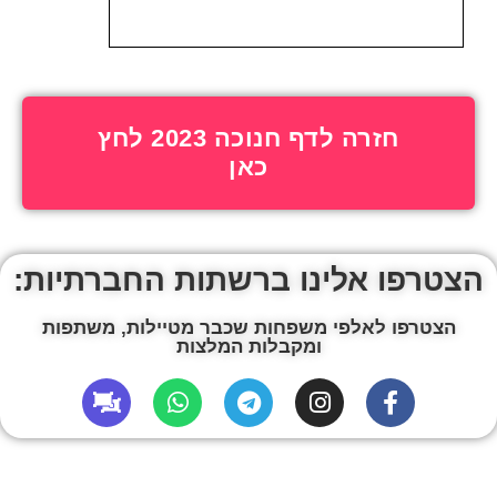
חזרה לדף חנוכה 2023 לחץ
כאן
הצטרפו אלינו ברשתות החברתיות:
הצטרפו לאלפי משפחות שכבר מטיילות, משתפות
ומקבלות המלצות