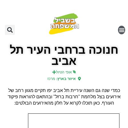
חנוכה ברחבי העיר תל
אביב
אופי הטיול
איזור בארץ:
מרכז
כמדי שנה גם השנה עיריית תל אביב יפו תקיים מגוון רחב של
אירועים בצל מלחמת "חרבות ברזל" ובהתאם להוראות פיקוד
העורף. כאן תוכלו לקרוא על חלק מהאירועים הבולטים: