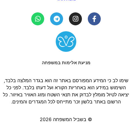
מניעת אלימות במשפחה
שימו לב כי המידע המפורסם באתר זה הוא בגדר המלצה בלבד,
השימוש במידע הוא באחריות הקורא ועל דעתו בלבד. לפני כל
יציאה לטיול מומלץ לבדוק את תנאי השטח ומזג האוויר באיזור. כל
הרשום באתר בלשון זכר מתייחס לכל המגדרים והמינים.
© בשביל המשפחה 2026