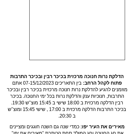
הדלקת נרות חנוכה מרכזית בכיכר רבין ובכיכר התרבות
פתוח לקהל הרחב
:
ב
ין התאריכים 07-15/12/2023 אתם
מוזמנים להגיע להדלקת נרות חנוכה מרכזית בכיכר רבין ובכיכר
התרבות, חנוכיות ענק והדלקת נרות בכל ימי החנוכה. בכיכר
רבין הדלקה מרכזית ב 18:00 שישי ב 15:45 מוצ"ש 19:30.
בכיכר התרבות הדלקה מרכזית ב 17:00 , שישי 15:45 ומוצ"ש
ב 20:30.
מאירים את העיר יפו:
כמדי שנה גם השנה חוגגים ומציינים
את חג החנוכה וחג המולד תחת הכותרת "מאירים את יפו".