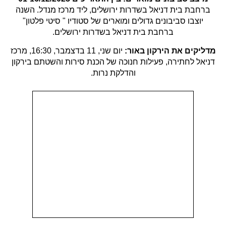
ברחבת בית דניאל בשדרות ירושלים, ליד מרכז מנדל.
השנה
יוצבו סביבונים גדולים ומוארים של סטודיו " סיטי פלטון"
ברחבת בית דניאל בשדרות ירושלים.
מדליקים את הירקון באור:
יום שני, 11 בדצמבר, 16:30, מרכז
דניאל לחתירה, פעילות חנוכה של הכנת סירות והשטתם בירקון
והדלקת נרות.