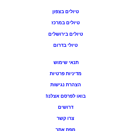
טיולים בצפון
טיולים במרכז
טיולים בירושלים
טיולי בדרום
תנאי שימוש
מדיניות פרטיות
הצהרת נגישות
בואו לפרסם אצלנו!
דרושים
צרו קשר
מפת אתר