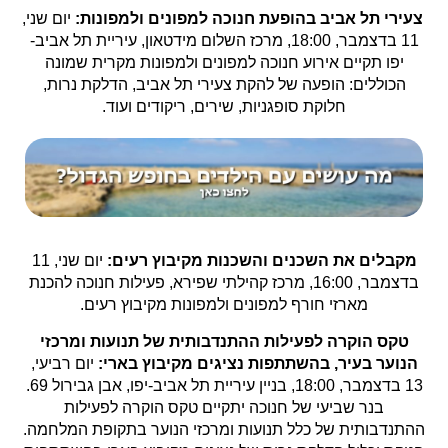
צעירי תל אביב בהופעת חנוכה למפונים ולמפונות:
יום שני,
11 בדצמבר, 18:00, מרכז השלום מידטאון, עיריית תל אביב-
יפו תקיים אירוע חנוכה למפונים ולמפונות מקרית שמונה
הכוללים: הופעה של להקת צעירי תל אביב, הדלקת נרות,
חלוקת סופגניות, שירים, ריקודים ועוד.
מקבלים את השכנים והשכנות מקיבוץ רעים:
יום שני, 11
בדצמבר, 16:00, מרכז קהילתי שפירא, פעילות חנוכה להכנת
מארזי חורף למפונים ולמפונות מקיבוץ רעים.
טקס הוקרה לפעילות ההתנדבותית של תנועות ומרכזי
הנוער בעיר, בהשתתפות נציגים מקיבוץ בארי:
יום רביעי,
13 בדצמבר, 18:00, בניין עיריית תל אביב-יפו, אבן גבירול 69.
בנר שביעי של חנוכה יתקיים טקס הוקרה לפעילות
ההתנדבותית של כלל תנועות ומרכזי הנוער בתקופת המלחמה.