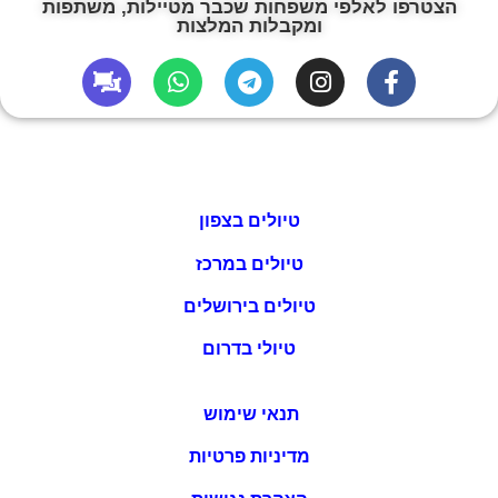
הצטרפו לאלפי משפחות שכבר מטיילות, משתפות
ומקבלות המלצות
טיולים בצפון
טיולים במרכז
טיולים בירושלים
טיולי בדרום
תנאי שימוש
מדיניות פרטיות