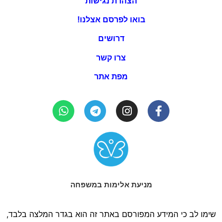
הצהרת נגישות
בואו לפרסם אצלנו!
דרושים
צרו קשר
מפת אתר
מניעת אלימות במשפחה
שימו לב כי המידע המפורסם באתר זה הוא בגדר המלצה בלבד,