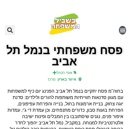
פסח משפחתי בנמל תל
אביב
אופי הטיול
איזור בארץ:
מרכז
בחוה"מ פסח יתקיים בנמל תל אביב הפנינג יום כיף למשפחות
עם מגוון סדנאות חווייתיות משותפות להורים ולילדים: סדנת
יוגה צחוק, בניית ארמונות בחול, בנייה והפרחת עפיפונים,
הפרחת בועות סבון, כדורים מתנפחים. וכן עמדת די ג'י, עמדות
איפור פנים, נגנים שיסתובבו בין המבלים ופינות ישיבה
אלטרנטיביות למנוחה. במקביל, נמל תל אביב יהפוך לחדר