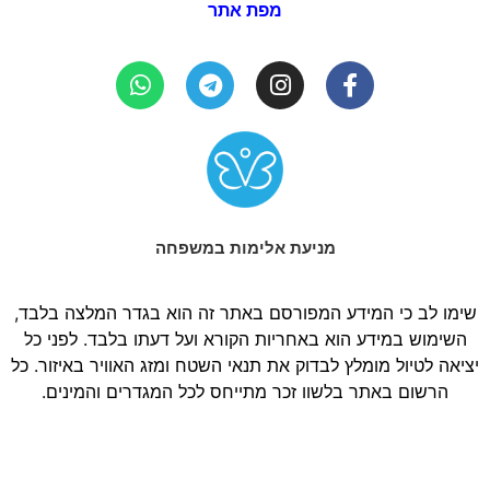
מפת אתר
מניעת אלימות במשפחה
שימו לב כי המידע המפורסם באתר זה הוא בגדר המלצה בלבד,
השימוש במידע הוא באחריות הקורא ועל דעתו בלבד. לפני כל
יציאה לטיול מומלץ לבדוק את תנאי השטח ומזג האוויר באיזור. כל
הרשום באתר בלשון זכר מתייחס לכל המגדרים והמינים.
© בשביל המשפחה 2026