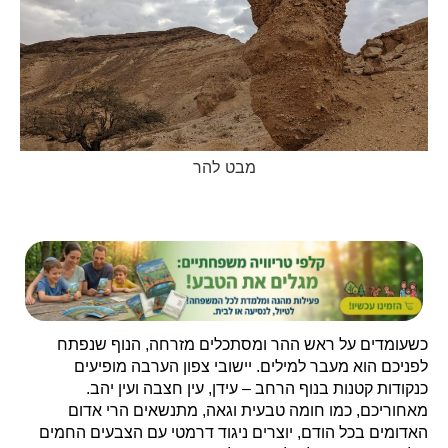
מבט להר
כשעומדים על ראש ההר ומסתכלים מזרחה, הנוף שנפתח
לפניכם הוא מעבר למילים. יישובי צפון הערבה מופיעים
כנקודות קטנות בנוף הרחב – עידן, עין חצבה ועין יהב.
מאחוריכם, כמו חומה טבעית וגאה, מתנשאים הרי אדום
האדומים בכל הודם, יוצרים ניגוד דרמטי עם הצבעים החמים