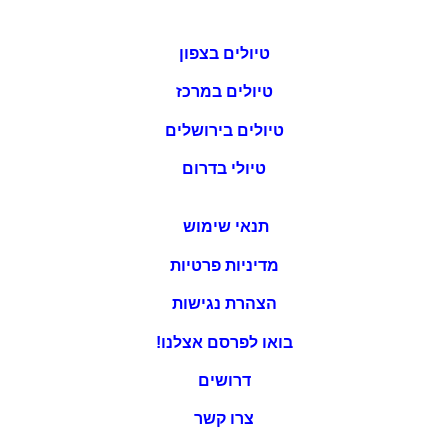
טיולים בצפון
טיולים במרכז
טיולים בירושלים
טיולי בדרום
תנאי שימוש
מדיניות פרטיות
הצהרת נגישות
בואו לפרסם אצלנו!
דרושים
צרו קשר