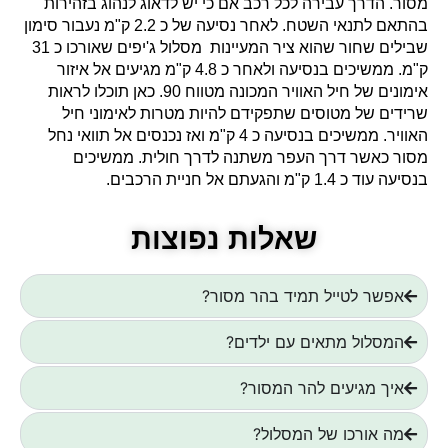
מסור. הדרך עבירה לכל רכב אם כי יש לדאוג לנהוג בזהירות
בהתאם לתנאי השטח. לאחר נסיעה של כ 2.2 ק"מ נעבור סימון
שבילים שחור שהוא ציר המעיינות מסלול ג'יפים שאורכו כ 31
ק"מ. ממשיכים בנסיעה ולאחר כ 4.8 ק"מ מגיעים אל איזור
אימונים של חיל האוויר המכונה מטווח 90. כאן תוכלו לראות
שרידים של מטוסים שתפקידם להיות מטרות לאימוני חיל
האוויר. ממשיכים בנסיעה כ 4 ק"מ ואז נכנסים אל תוואי נחל
מסור כאשר דרך העפר משתנה לדרך חולית. ממשיכים
בנסיעה עוד כ 1.4 ק"מ והגעתם אל חניית הרכבים.
שאלות נפוצות
אפשר לטייל תמיד בהר מסור?
המסלול מתאים עם ילדים?
איך מגיעים להר המסור?
מה אורכו של המסלול?