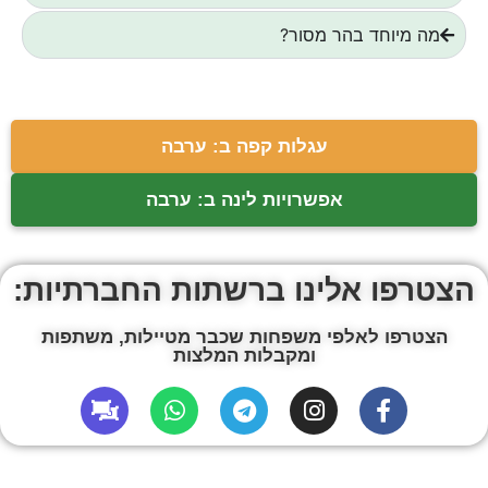
מה מיוחד בהר מסור?
עגלות קפה ב: ערבה
אפשרויות לינה ב: ערבה
הצטרפו אלינו ברשתות החברתיות:
הצטרפו לאלפי משפחות שכבר מטיילות, משתפות
ומקבלות המלצות