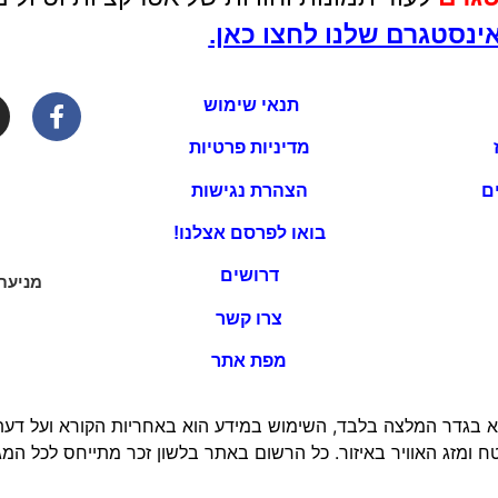
ינסטגרם שלנו לחצו כאן.
תנאי שימוש
מדיניות פרטיות
ם
הצהרת נגישות
בואו לפרסם אצלנו!
דרושים
מניעת
צרו קשר
מפת אתר
 בגדר המלצה בלבד, השימוש במידע הוא באחריות הקורא ועל דעתו 
 ומזג האוויר באיזור. כל הרשום באתר בלשון זכר מתייחס לכל המגד