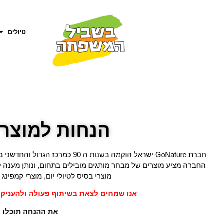
טיולים
הנחות למוצרי טיו
חברת GoNature ישראל הוקמה בשנ
החברה מציע מוצרים של מבחר מותגים מובילים בתחום, ונותן מענה 
מוצרי בסיס לטיולי יום, מוצרי קמפינג 
אנו שמחים לצאת בשיתוף פעולה ולהעניק
את ההנחה תוכלו לקב