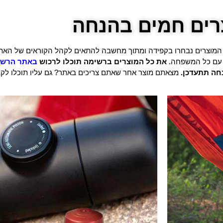
רים חמים בהנחה
. המוצרים נבחרו בקפידה ומתוך מחשבה להתאים לקהל הקוראים של האת
ע עם כל המשפחה.
את כל המוצרים ברשימה תוכלו לרכוש
באתר הרשמ
מצאתם מוצר אחר שאתם צריכים באתר? גם עליו תוכלו לקבל 15% הנחה עם קוד הקופון ש