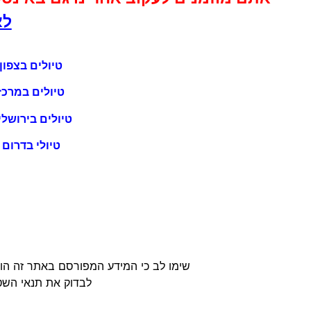
לא
טיולים בצפון
טיולים במרכז
טיולים בירושלי
טיולי בדרום
שימו לב כי המידע המפורסם באתר זה הוא
לבדוק את תנאי השטח