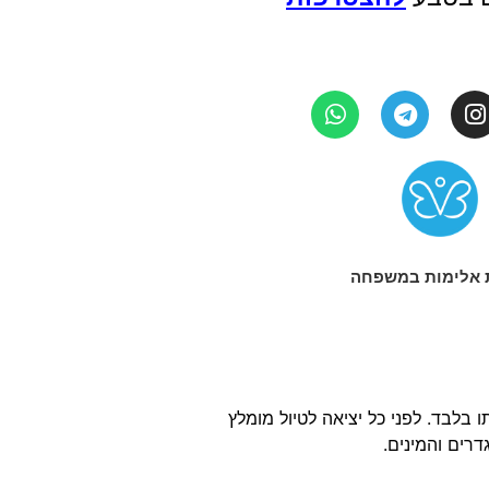
 אלימות במשפחה
בלבד. לפני כל יציאה לטיול מומלץ
רים והמינים.