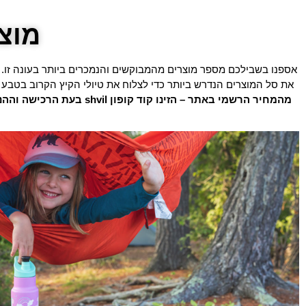
מוצ
אספנו בשבילכם מספר מוצרים מהמבוקשים והנמכרים ביותר בעונה זו
את סל המוצרים הנדרש ביותר כדי לצלוח את טיולי הקיץ הקרוב בטב
מהמחיר הרשמי באתר – הזינו קוד קופון shvil בעת הרכישה וההנחה תתעדכן.