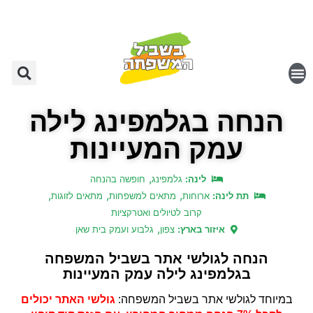
הנחה בגלמפינג לילה
עמק המעיינות
,
לינה:
גלמפינג
חופשה בהנחה
,
,
,
תת לינה:
ארוחות
מתאים למשפחות
מתאים לזוגות
קרוב לטיולים ואטרקציות
,
איזור בארץ:
צפון
גלבוע ועמק בית שאן
הנחה לגולשי אתר בשביל המשפחה
בגלמפינג לילה עמק המעיינות
במיוחד לגולשי אתר בשביל המשפחה:
גולשי האתר יכולים