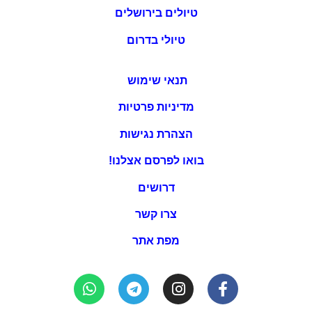
טיולים בירושלים
טיולי בדרום
תנאי שימוש
מדיניות פרטיות
הצהרת נגישות
בואו לפרסם אצלנו!
דרושים
צרו קשר
מפת אתר