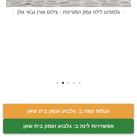
גלמפינג לילה עמק המעיינות - צילום אורן גבאי גולן
עגלות קפה ב: גלבוע ועמק בית שאן
אפשרויות לינה ב: גלבוע ועמק בית שאן