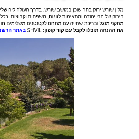
מלון שורש ירוק בהר שוכן במושב שורש, בדרך העולה לירושלי
הירוק של הרי יהודה ומתאימות לזוגות, משפחות וקבוצות. בכ
מתקני מנגל ובריכת שחייה עם מתחם לקטנטנים משלימים חופ
את ההנחה תוכלו לקבל עם קוד קופון:
SHVIL
באתר הרשמ