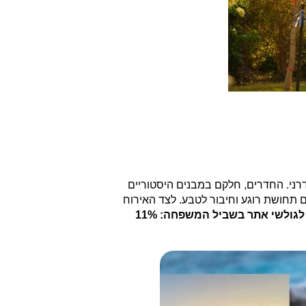
דרני. החדרים, חלקם במבנים היסטוריים
ם תחושת רוגע וחיבור לטבע. לצד האירוח
במיוחד לגולשי אתר בשביל המשפחה: 11%