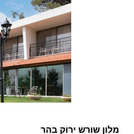
מלון שורש ירוק בהר