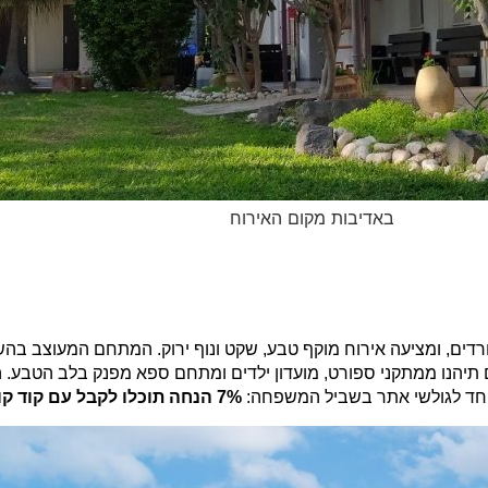
באדיבות מקום האירוח
רדים, ומציעה אירוח מוקף טבע, שקט ונוף ירוק. המתחם המעוצב בה
תיהנו ממתקני ספורט, מועדון ילדים ומתחם ספא מפנק בלב הטבע. השיל
מיוחד לגולשי אתר בשביל המשפחה:
7% הנחה
תוכלו לקבל עם קוד קופ