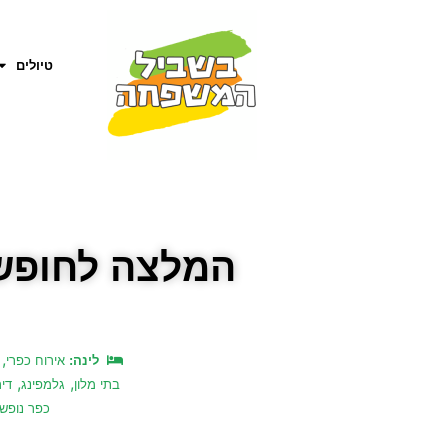
טיולים
המלצה לחופש
,
לינה:
אירוח כפרי
,
,
בתי מלון
גלמפינג
דיר
כפר נופש