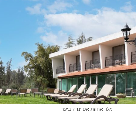
מלון אחוזת אסיינדה ביער