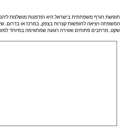
חופשת חורף משפחתית בישראל היא הזדמנות מושלמת ליהנות מז
המשפחה ויציאה לחופשות קצרות בצפון, במרכז או בדרום. שילו
שקט, מרחבים פתוחים ואווירה רגועה שמתאימה במיוחד למ