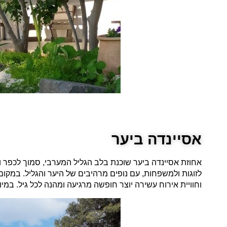
אסיינדה ביער
אחוזת אסיינדה ביער שוכנת בלב הגליל המערבי, סמוך לכפר ו
לזוגות ולמשפחות, עם נופים מרהיבים של היער והגליל. במקום 
וחוויית אירוח עשירה יוצר חופשה מרגיעה ומהנה לכל גיל. ב