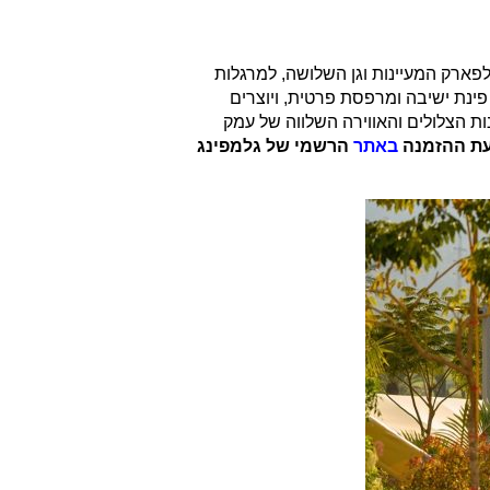
לפארק המעיינות וגן השלושה, למרגלות
פינת ישיבה ומרפסת פרטית, ויוצרים
ות הצלולים והאווירה השלווה של עמק
באתר
הרשמי של גלמפינג