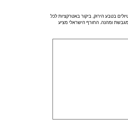
ולים בטבע הירוק, ביקור באטרקציות לכל
ה מגבשת ומהנה. החורף הישראלי מציע