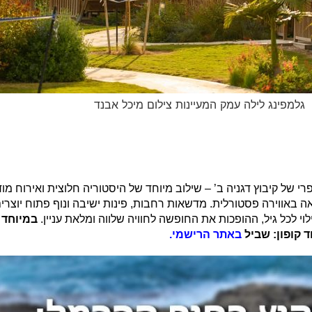
גלמפינג לילה עמק המעיינות צילום מיכל אבנד
 של קיבוץ דגניה ב’ – שילוב מיוחד של היסטוריה חלוצית ואירוח מו
ה באווירה פסטורלית. מדשאות רחבות, פינות ישיבה ונוף פתוח יוצרי
וי לכל גיל, ההופכות את החופשה לחוויה שלווה ומלאת עניין.
 קופון: שביל
באתר הרישמי.