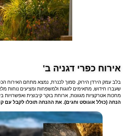
אירוח כפרי דגניה ב'
בלב עמק הירדן הירוק, סמוך לכנרת, נמצא מתחם האירוח הכפרי
שעברו חידוש, מתאימים לזוגות ולמשפחות ומציעים נוחות מלא
מחכות אטרקציות מגוונות, ארוחת בוקר קיבוצית ואפשרויות ביל
הנחה (כולל אוגוסט וחגים). את ההנחה תוכלו לקבל עם קוד