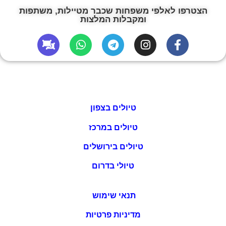
הצטרפו לאלפי משפחות שכבר מטיילות, משתפות
ומקבלות המלצות
טיולים בצפון
טיולים במרכז
טיולים בירושלים
טיולי בדרום
תנאי שימוש
מדיניות פרטיות