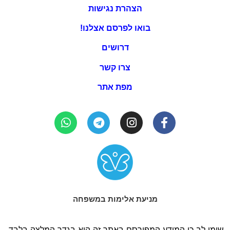
הצהרת נגישות
בואו לפרסם אצלנו!
דרושים
צרו קשר
מפת אתר
מניעת אלימות במשפחה
שימו לב כי המידע המפורסם באתר זה הוא בגדר המלצה בלבד,