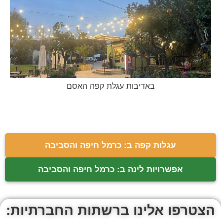
באדיבות עגלת קפה האסם
עגלות קפה ב: כרמל חיפה והסביבה
אפשרויות לינה ב: כרמל חיפה והסביבה
הצטרפו אלינו ברשתות החברתיות: