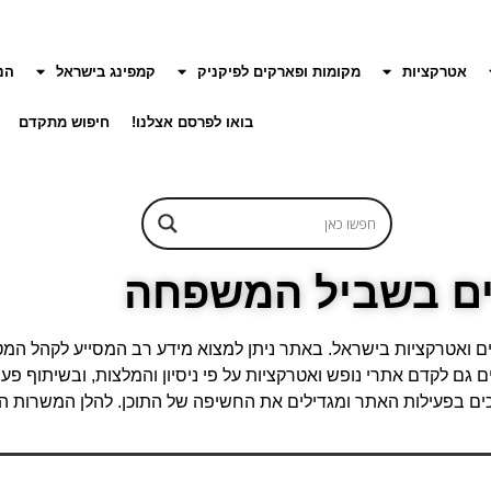
אטרקציות
מקומות ופארקים לפיקניק
קמפינג בישראל
הנ
בואו לפרסם אצלנו!
חיפוש מתקדם
ם בשביל המשפחה
ם ואטרקציות בישראל. באתר ניתן למצוא מידע רב המסייע לקהל המט
ם גם לקדם אתרי נופש ואטרקציות על פי ניסיון והמלצות, ובשיתוף פע
ומכים בפעילות האתר ומגדילים את החשיפה של התוכן. להלן המשרות