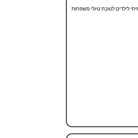
מיתי לילדים לטובת טיולי משפחות