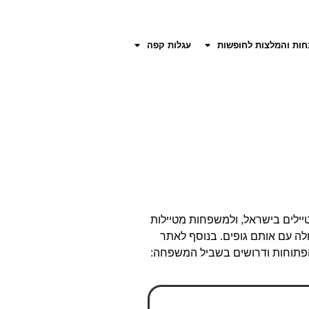
חות והמלצות לחופשות
עגלות קפה
יילים בישראל, ולמשפחות מטיילות
ולה עם אותם גופים. בנוסף לאתר
 הפתוחות ודרושים בשביל המשפחה: