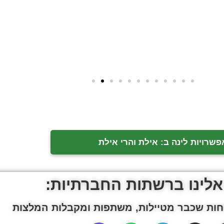
פשרויות לינה ב: אילת והרי אילת
אלינו ברשתות החברתיות:
ות שכבר מטיילות, משתפות ומקבלות המלצות