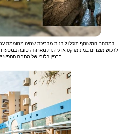
במתחם המשותף תוכלו ליהנות מבריכת שחיה מחוממת עם מיט
לרכוש מוצרים במינימרקט או ליהנות מארוחה טובה במסעדת מ
בבניין הלובי של מתחם הנופש 