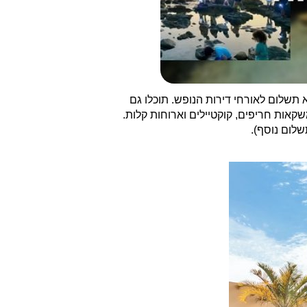
תשלום לאורחי דירות הנופש. תוכלו גם
אות חריפים, קוקטיילים וארוחות קלות.
לום נוסף).