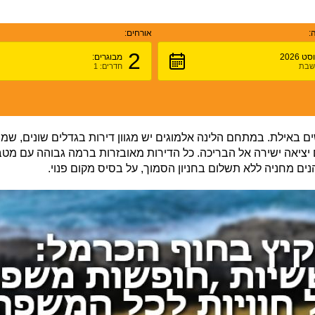
:
אורחים:
2
ט 2026
מבוגרים:
 שבת
חדרים: 1
ים באילת. במתחם הלינה אלמוגים יש מגוון דירות בגדלים שונים, שמת
עם יציאה ישירה אל הבריכה. כל הדירות מאובזרות ברמה גבוהה עם מטבח
נים מחניה ללא תשלום בחניון הסמוך, על בסיס מקום פנוי.