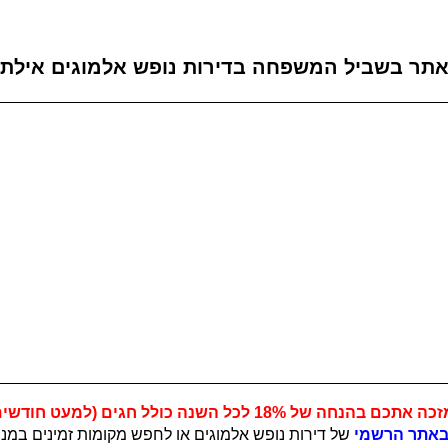
אתר בשביל המשפחה בדירות נופש אלמוגים אילת
כה אתכם בהנחה של 18%
לכל השנה כולל חגים (למעט חודשים יו
אתר הרשמי
של דירות נופש אלמוגים או לחפש מקומות זמינים במנו