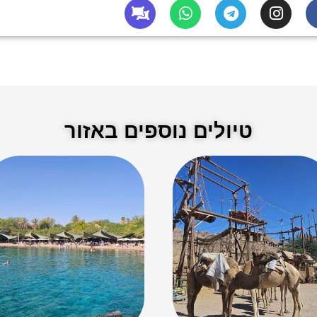
טיולים נוספים באזור