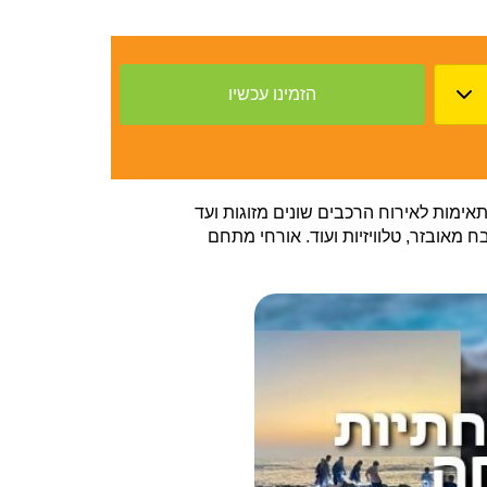
אימות לאירוח הרכבים שונים מזוגות ועד
 מאובזר, טלוויזיות ועוד. אורחי מתחם