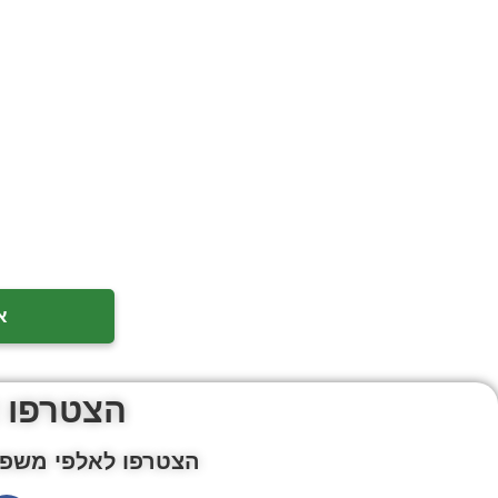
א
הצטרפו 
הצטרפו לאלפי משפח