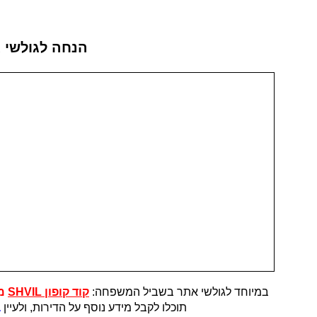
הנחה לגולשי 
במיוחד לגולשי אתר בשביל המשפחה:
קוד קופון SHVIL
מז
תוכלו לקבל מידע נוסף על הדירות, ולעיין
ב