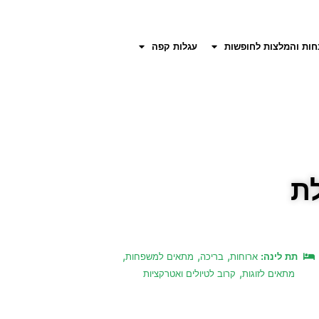
חות והמלצות לחופשות
עגלות קפה
ת
,
,
,
תת לינה:
ארוחות
בריכה
מתאים למשפחות
,
מתאים לזוגות
קרוב לטיולים ואטרקציות