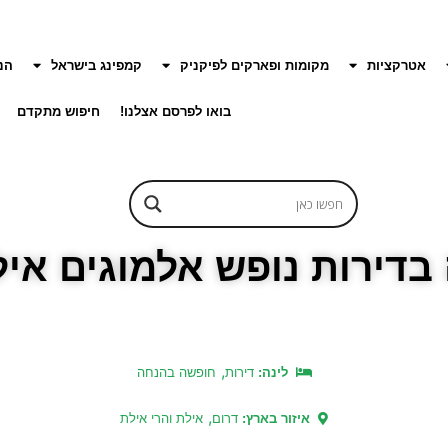
אטרקציות
מקומות ופארקים לפיקניק
קמפינג בישראל
הנ
בואו לפרסם אצלנו!
חיפוש מתקדם
דירות נופש אלמוגים איל
,
לינה:
דירות
חופשה בהנחה
,
איזור בארץ:
דרום
אילת והרי אילת