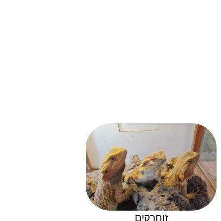
זוחרקים