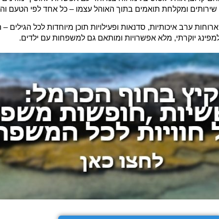
ת שירותים ומקלחת תואמים בתוך האוהל עצמו – כל אחד לפי הטעם ו
ארוחות ערב איכותיות, סדנאות ופעילויות תוכן מיוחדות לכל הגילים – 
גלמפינג יוקרתי, מלא אפשרויות ומותאם גם למשפחות עם ילדים.