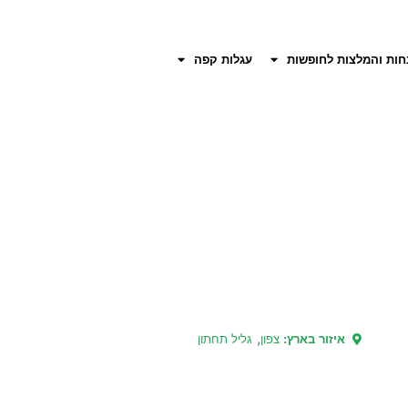
חות והמלצות לחופשות
עגלות קפה
,
איזור בארץ:
צפון
גליל תחתון