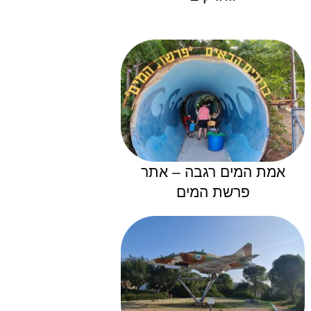
אמת המים רגבה – אתר
פרשת המים