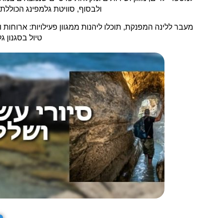
ולבסוף, סוויטת גלמפינג הכולל
מעבר ללינה המפנקת, תוכלו ליהנות ממגוון פעילויות: ארוחות ו
טיול בסגנון 