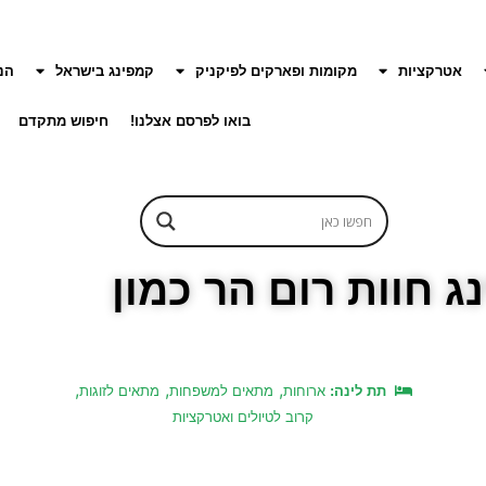
אטרקציות
מקומות ופארקים לפיקניק
קמפינג בישראל
הנ
בואו לפרסם אצלנו!
חיפוש מתקדם
ג חוות רום הר כמון
,
,
,
תת לינה:
ארוחות
מתאים למשפחות
מתאים לזוגות
קרוב לטיולים ואטרקציות