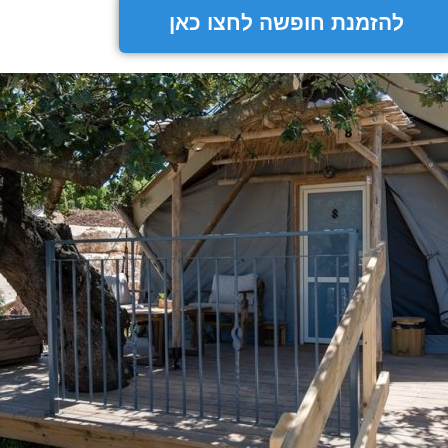
להזמנת חופשה לחצו כאן