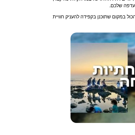
העדפה שלכם.
הכול במקום שתוכנן בקפידה להעניק חוויית