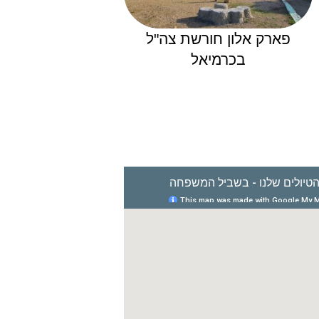
פארק אלון חורשת צה"ל
בכרמיאל