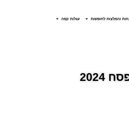
חות והמלצות לחופשות
עגלות קפה
2024