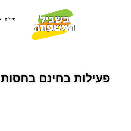
טיולים
פעילות בחינם בחסות בנ