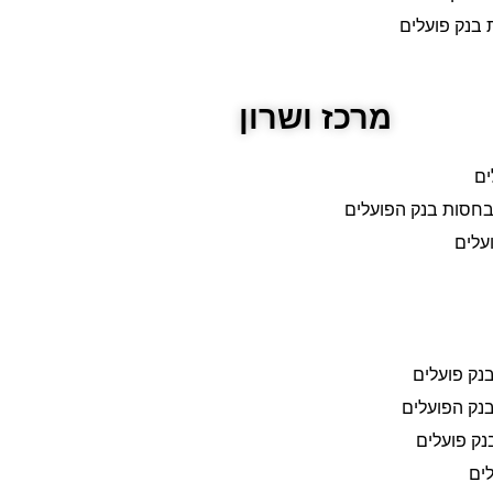
ת בנק פועלים
מרכז ושרון
ים
 בחסות בנק הפועלים
עלים
נק פועלים
בנק הפועלים
נק פועלים
לים