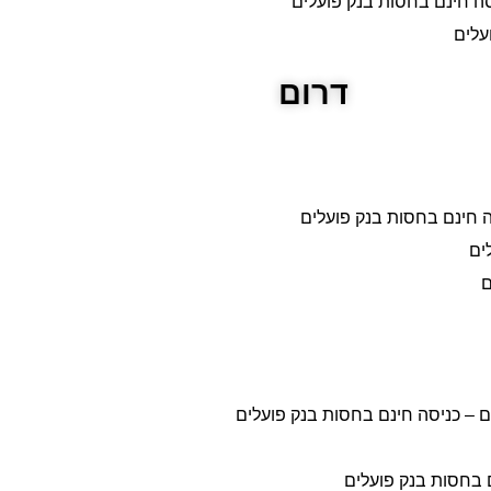
יסה חינם בחסות בנק פועלים
עלים
דרום
ה חינם בחסות בנק פועלים
ים
ם
ים – כניסה חינם בחסות בנק פועלים
 בחסות בנק פועלים