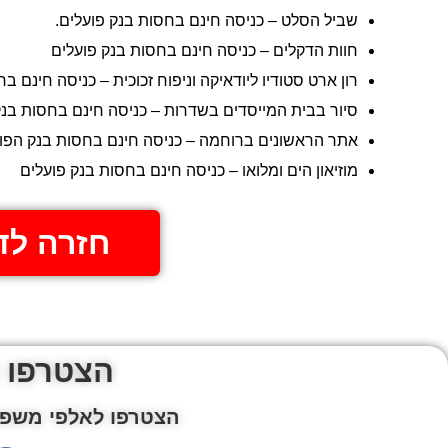
שביל הסלט – כניסה חינם בחסות בנק פועלים.
חוות הדקלים – כניסה חינם בחסות בנק פועלים
רון ארט סטודיו ליודאיקה וניפוח זכוכית – כניסה חינם ב
סיור בבית המייסדים בשדרות – כניסה חינם בחסות בנק
אתר הראשונים ברוחמה – כניסה חינם בחסות בנק הפו
מוזיאון הים ומלואו – כניסה חינם בחסות בנק פועלים
חזרה לד
הצטרפו 
הצטרפו לאלפי משפח