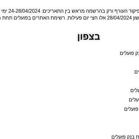
בצפון
ק פועלים
ים
עלים
עלים
פועלים
ת בנק פועלים