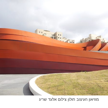
מוזיאון העיצוב חולון צילום אלעד שריג