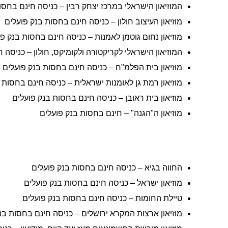
המוזיאון הישראלי במרכז יצחק רבין – כניסה חינם בחסו
מוזיאון העיצוב חולון – כניסה חינם בחסות בנק פועלים
מוזיאון נחום גוטמן לאמנות – כניסה חינם בחסות בנק פ
המוזיאון הישראלי לקריקטורה ולקומיקס, חולון – כניסה 
מוזיאון בית הפלמ"ח – כניסה חינם בחסות בנק פועלים
מוזיאון רמת גן לאומנות ישראלית – כניסה חינם בחסות 
מוזיאון בית ראובן – כניסה חינם בחסות בנק פועלים
מוזיאון ה"הגנה" – חינם בחסות בנק פועלים
החווה בגיא – כניסה חינם בחסות בנק פועלים
מוזיאון ישראל – כניסה חינם בחסות בנק פועלים
טיילת החומות – כניסה חינם בחסות בנק פועלים
מוזיאון ארצות המקרא ירושלים – כניסה חינם בחסות בנ