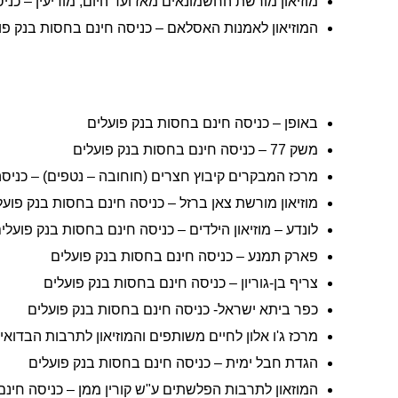
מוזיאון מורשת החשמונאים מאז ועד היום, מודיעין – כנ
המוזיאון לאמנות האסלאם – כניסה חינם בחסות בנק פו
באופן – כניסה חינם בחסות בנק פועלים
משק 77 – כניסה חינם בחסות בנק פועלים
מרכז המבקרים קיבוץ חצרים (חוחובה – נטפים) – כניס
מוזיאון מורשת צאן ברזל – כניסה חינם בחסות בנק פועל
לונדע – מוזיאון הילדים – כניסה חינם בחסות בנק פועלי
פארק תמנע – כניסה חינם בחסות בנק פועלים
צריף בן-גוריון – כניסה חינם בחסות בנק פועלים
כפר ביתא ישראל- כניסה חינם בחסות בנק פועלים
מרכז ג'ו אלון לחיים משותפים והמוזיאון לתרבות הבדוא
הגדת חבל ימית – כניסה חינם בחסות בנק פועלים
המוזאון לתרבות הפלשתים ע"ש קורין ממן – כניסה חינם