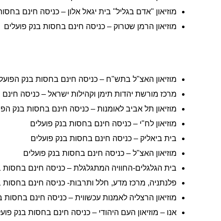
מוזיאון "אדם בגליל" בית יגאל אלון – כניסה חינם בחסו
מוזיאון הרמן שטרוק – כניסה חינם בחסות בנק פועלים
מוזיאון האצ"ל בתש"ח – כניסה חינם בחסות בנק הפועל
מרכז מורשת יהדות תימן וקהילות ישראל – כניסה חינם
מוזיאון תל אביב לאומנות – כניסה חינם בחסות בנק הפו
מוזיאון לח"י – כניסה חינם בחסות בנק פועלים
בית ביאליק – כניסה חינם בחסות בנק פועלים
מוזיאון האצ"ל – כניסה חינם בחסות בנק פועלים
בית הגלגלים-החוויה המתגלגלת – כניסה חינם בחסות ב
פלנתניה, מרכז מדע, חלל ותרבות- כניסה חינם בחסות 
מוזיאון הרצליה לאמנות עכשווית – כניסה חינם בחסות ב
אנו – מוזיאון העם היהודי – כניסה חינם בחסות בנק פוע