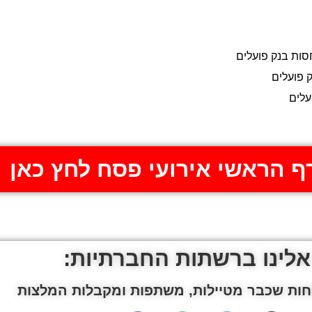
חסות בנק פועלים
 פועלים
עלים
ף הראשי אירועי פסח לחץ כאן
אלינו ברשתות החברתיות:
ות שכבר מטיילות, משתפות ומקבלות המלצות