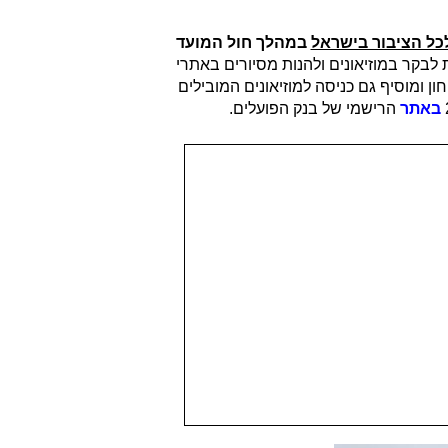
כל הציבור בישראל
במהלך חול המועד
 לעודד אלפי אנשים ומשפחות לבקר במוזיאונים ולהנות מסיורים באתרי
ן ומוסיף גם כניסה למוזיאונים המובילים
באתר
הרישמי של בנק הפועלים.