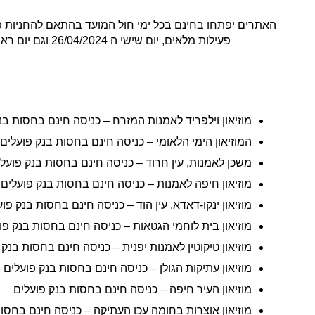
פעילות מלאים, יום שישי ה 26/04/2024 וגם יום ראשון 28/04/2024 אלו חצי יום פעילות. רשימת האתרים בפועלים תחת חסות בנק הפועלים פסח 2024:
מוזיאון וילפריד לאמנות המזרח – כניסה חינם בחסות בנ
המוזיאון הימי הלאומי – כניסה חינם בחסות בנק פועלים
משכן לאמנות, עין חרוד – כניסה חינם בחסות בנק פועל
מוזיאון חיפה לאמנות – כניסה חינם בחסות בנק פועלים
מוזיאון ינקו-דאדא, עין הוד – כניסה חינם בחסות בנק פו
מוזיאון בית לוחמי הגטאות – כניסה חינם בחסות בנק פו
מוזיאון טיקוטין לאמנות יפנית – כניסה חינם בחסות בנק 
מוזיאון עתיקות הגולן – כניסה חינם בחסות בנק פועלים
מוזיאון העיר חיפה – כניסה חינם בחסות בנק פועלים
מוזיאון אוצרות בחומה עכו העתיקה – כניסה חינם בחסו