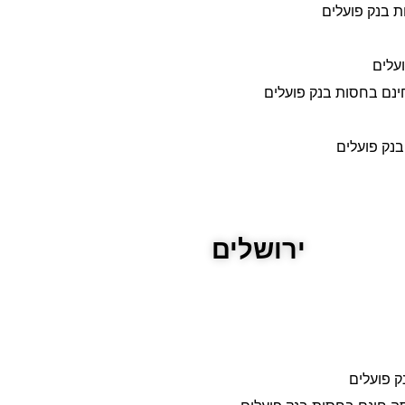
ת בנק פועלים
ועלים
חינם בחסות בנק פועלים
בנק פועלים
ירושלים
ק פועלים