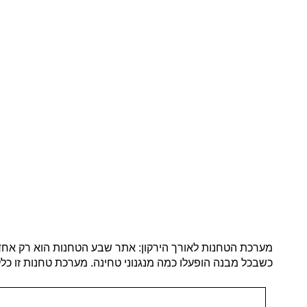
מערכת הטחנות לאורך הירקון: אתר שבע הטחנות הוא רק אחד 
כשבכל מבנה הופעלו כמה מנגנוני טחינה. מערכת טחנות זו כלל