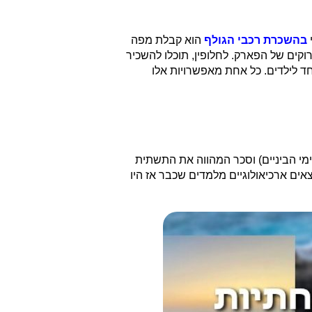
בהשכרת רכבי הגולף
הוא קבלת מפה
קים של הפארק. לחלופין, תוכלו להשכיר
ד לילדים. כל אחת מאפשרויות אלו
מי הביניים) וסכר המהווה את התשתית
ים ארכיאולוגיים מלמדים שכבר אז היו