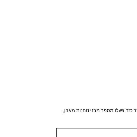
ר כזה פעלו מספר מבני טחנות מאבן,