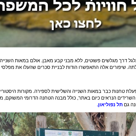
 הגלגל דרך מגלשים פשוטים, ללא מבני קבע מאבן. אולם במאות השני
תה. שיפורים אלה התאפשרו הודות לבניית סכרים שהעלו את מפלסי המי
להפעלת טחנות כבר במאות השנייה והשלישית לספירה. מקורות היסטו
, השרידים הנראים כיום באתר, כולל מבנה הטחנה הדרומי המשוקם, מ
נה גם
תל נפוליאון.