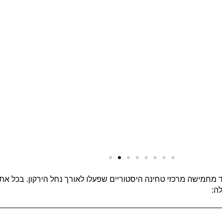
מחמישה מרכזי טחינה היסטוריים שפעלו לאורך נחל הירקון. בכל את
ה: