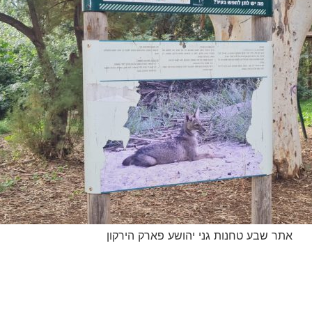
 שבע טחנות גני יהושע פארק הירקון