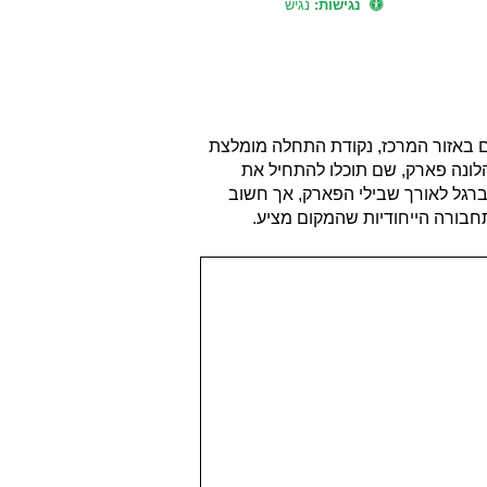
נגישות:
נגיש
ים באזור המרכז, נקודת התחלה מומלצת
הלונה פארק, שם תוכלו להתחיל את
 ברגל לאורך שבילי הפארק, אך חשוב
חבורה הייחודיות שהמקום מציע.