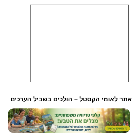
אתר לאומי הקסטל – הולכים בשביל הערכים