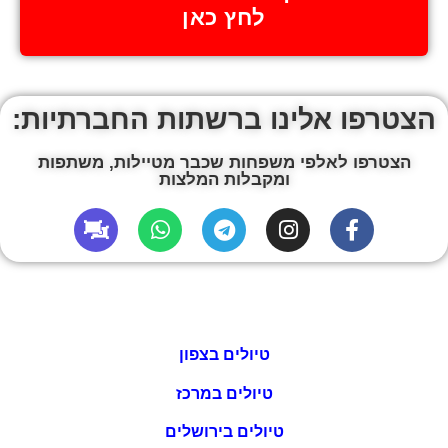
לחץ כאן
הצטרפו אלינו ברשתות החברתיות:
הצטרפו לאלפי משפחות שכבר מטיילות, משתפות
ומקבלות המלצות
טיולים בצפון
טיולים במרכז
טיולים בירושלים