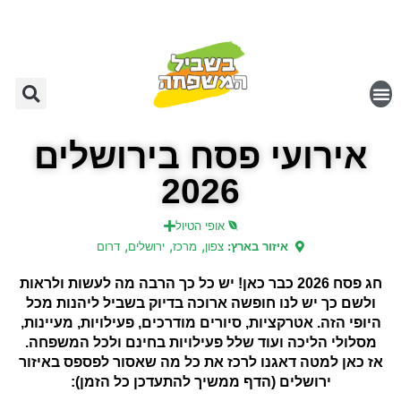
אירועי פסח בירושלים
2026
אופי הטיול
,
,
,
איזור בארץ:
צפון
מרכז
ירושלים
דרום
חג פסח 2026 כבר כאן! יש כל כך הרבה מה לעשות ולראות
ולשם כך יש לנו חופשה ארוכה בדיוק בשביל ליהנות מכל
היופי הזה. אטרקציות, סיורים מודרכים, פעילויות, מעיינות,
מסלולי הליכה ועוד שלל פעילויות בחינם ולכל המשפחה.
אז כאן למטה דאגנו לרכז את כל מה שאסור לפספס באיזור
ירושלים (הדף ממשיך להתעדכן כל הזמן):