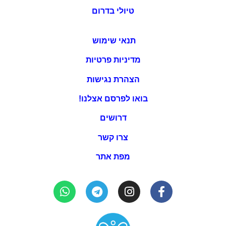
טיולי בדרום
תנאי שימוש
מדיניות פרטיות
הצהרת נגישות
בואו לפרסם אצלנו!
דרושים
צרו קשר
מפת אתר