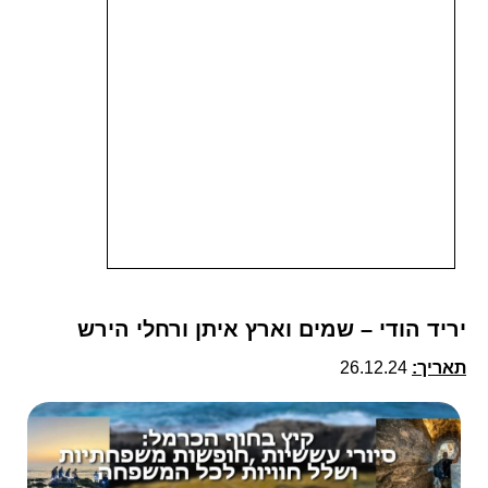
יריד הודי – שמים וארץ איתן ורחלי הירש
תאריך:
26.12.24