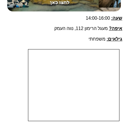
שעה:
14:00-16:00
איפה?
מעגל הרימון 112, נווה העמק
גילאים:
משפחתי