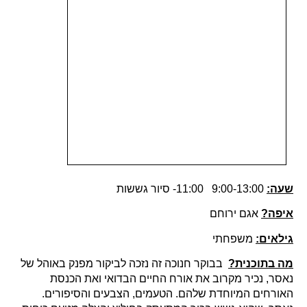
שעה:
9:00-13:00 11:00- סיור גששות
איפה?
אגם ירוחם
גילאים:
משפחתי
מה בתוכנית?
בבוקר חנוכה זה נזכה לביקור מפנק באוהל של
נאסר, נכיר מקרוב את אורח החיים הבדואי ואת הכנסת
האורחים המיוחדת שלהם. הטעמים, הצבעים והסיפורים.