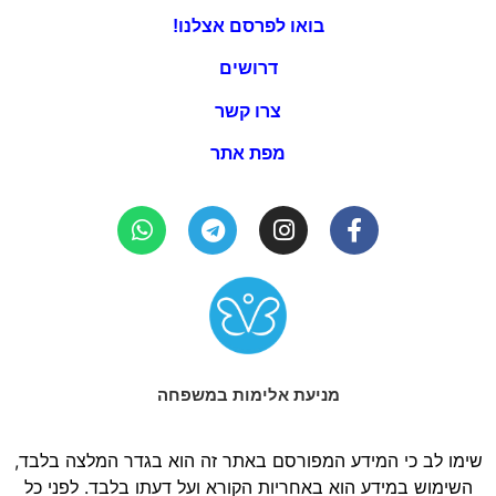
בואו לפרסם אצלנו!
דרושים
צרו קשר
מפת אתר
מניעת אלימות במשפחה
שימו לב כי המידע המפורסם באתר זה הוא בגדר המלצה בלבד,
השימוש במידע הוא באחריות הקורא ועל דעתו בלבד. לפני כל