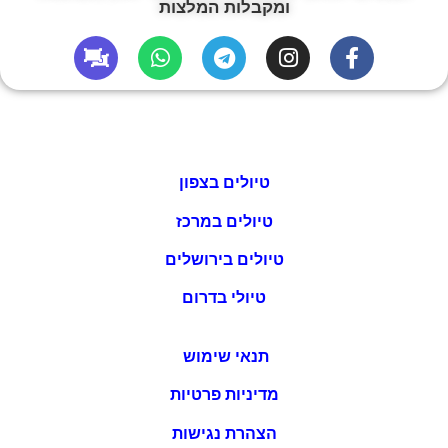
ומקבלות המלצות
טיולים בצפון
טיולים במרכז
טיולים בירושלים
טיולי בדרום
תנאי שימוש
מדיניות פרטיות
הצהרת נגישות