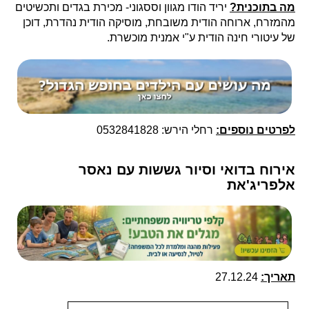
מה בתוכנית?
יריד הודו מגוון וססגוני- מכירת בגדים ותכשיטים
מהמזרח, ארוחה הודית משובחת, מוסיקה הודית נהדרת, דוכן
של עיטורי חינה הודית ע"י אמנית מוכשרת.
לפרטים נוספים:
רחלי הירש: 0532841828
אירוח בדואי וסיור גששות עם נאסר
אלפריג'את
תאריך:
27.12.24