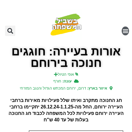
אורות בעיירה: חוגגים
חנוכה בירוחם
אופי הטיול
עונה:
חורף
,
איזור בארץ:
דרום
ירוחם המכתש הגדול והנגב המזרחי
חג החנוכה מתקרב ואיתו שלל פעילויות מאירות ברחבי
העיירה ירוחם, החל מה-26.12.24-1.1.25 יתקיימו ברחבי
העיירה ירוחם פעילויות לכל המשפחה לכבוד חג החנוכה
בעלות של עד 40 ש"ח