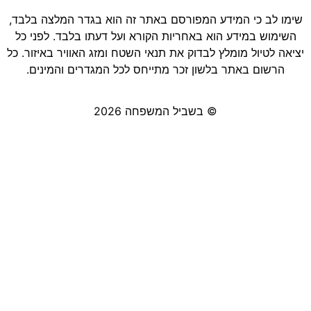
שימו לב כי המידע המפורסם באתר זה הוא בגדר המלצה בלבד,
השימוש במידע הוא באחריות הקורא ועל דעתו בלבד. לפני כל
יציאה לטיול מומלץ לבדוק את תנאי השטח ומזג האוויר באיזור. כל
הרשום באתר בלשון זכר מתייחס לכל המגדרים והמינים.
© בשביל המשפחה 2026