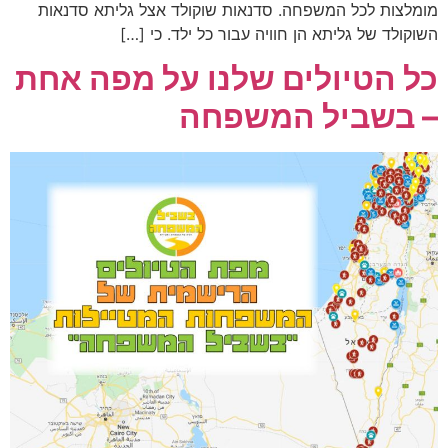
מומלצות לכל המשפחה. סדנאות שוקולד אצל גליתא סדנאות
השוקולד של גליתא הן חוויה עבור כל ילד. כי […]
כל הטיולים שלנו על מפה אחת
– בשביל המשפחה