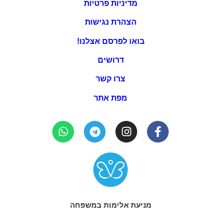
מדיניות פרטיות
הצהרת נגישות
בואו לפרסם אצלנו!
דרושים
צרו קשר
מפת אתר
מניעת אלימות במשפחה