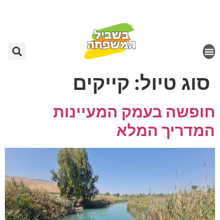
סוג טיול:
קייקים
חופשה בעמק המעיינות
המדריך המלא