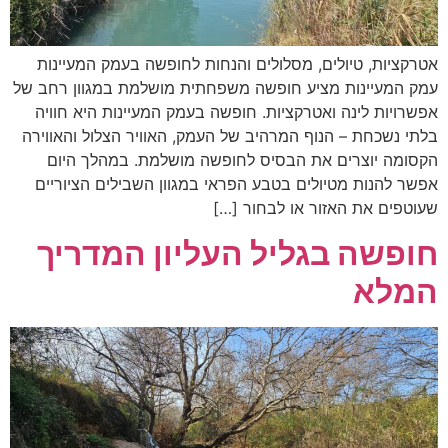
אטרקציות, טיולים, מסלולים והנחות לחופשה בעמק המעיינות
עמק המעיינות מציע חופשה משפחתית מושלמת במגוון רחב של
אפשרויות לינה ואטרקציות. חופשה בעמק המעיינות היא חוויה
בלתי נשכחת – הנוף המרהיב של העמק, האוויר הצלול והאווירה
הקסומה יוצרים את הבסיס לחופשה מושלמת. במהלך היום
אפשר להנות מטיולים בטבע הפראי במגוון השבילים הציוריים
שעוטפים את האזור או לבחור […]
חופשה בגליל העליון המדריך
המלא