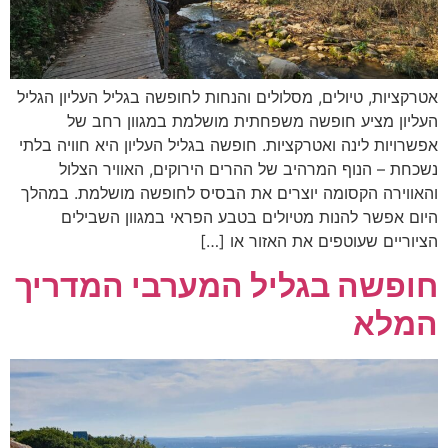
אטרקציות, טיולים, מסלולים והנחות לחופשה בגליל העליון הגליל
העליון מציע חופשה משפחתית מושלמת במגוון רחב של
אפשרויות לינה ואטרקציות. חופשה בגליל העליון היא חוויה בלתי
נשכחת – הנוף המרהיב של ההרים הירוקים, האוויר הצלול
והאווירה הקסומה יוצרים את הבסיס לחופשה מושלמת. במהלך
היום אפשר להנות מטיולים בטבע הפראי במגוון השבילים
הציוריים שעוטפים את האזור או […]
חופשה בגליל המערבי המדריך
המלא