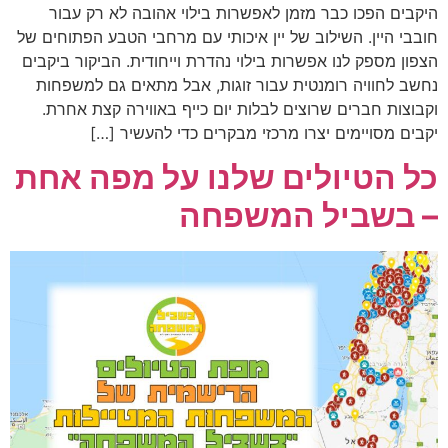
היקבים הפכו כבר מזמן לאפשרות בילוי אהובה לא רק עבור
חובבי היין. השילוב של יין איכותי עם מרחבי הטבע הפתוחים של
הצפון מספק לנו אפשרות בילוי נהדרת וייחודית. הביקור ביקבים
נחשב לחוויה רומנטית עבור זוגות, אבל מתאים גם למשפחות
וקבוצות חברים שרוצים לבלות יום כייף באווירה קצת אחרת.
יקבים מסויימים יצרו מרכזי מבקרים כדי להעשיר […]
כל הטיולים שלנו על מפה אחת
– בשביל המשפחה