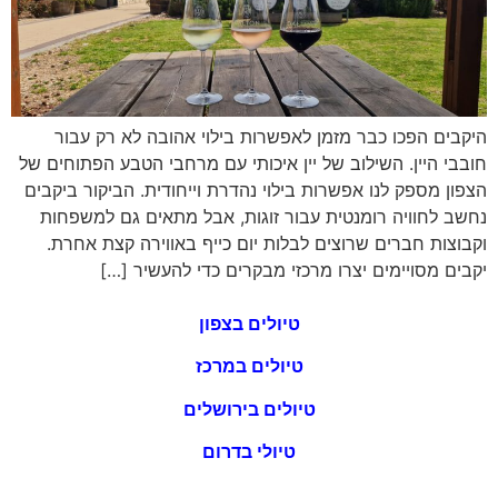
היקבים הפכו כבר מזמן לאפשרות בילוי אהובה לא רק עבור
חובבי היין. השילוב של יין איכותי עם מרחבי הטבע הפתוחים של
הצפון מספק לנו אפשרות בילוי נהדרת וייחודית. הביקור ביקבים
נחשב לחוויה רומנטית עבור זוגות, אבל מתאים גם למשפחות
וקבוצות חברים שרוצים לבלות יום כייף באווירה קצת אחרת.
יקבים מסויימים יצרו מרכזי מבקרים כדי להעשיר […]
טיולים בצפון
טיולים במרכז
טיולים בירושלים
טיולי בדרום