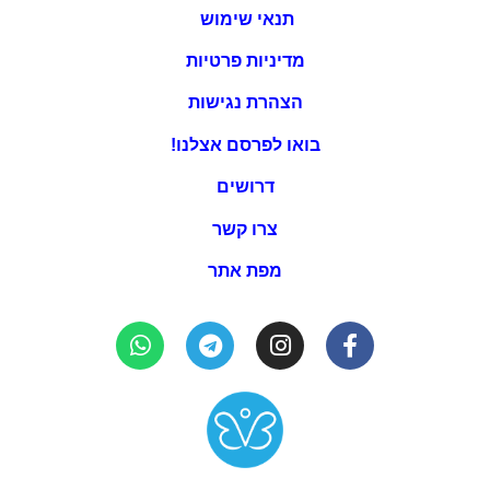
תנאי שימוש
מדיניות פרטיות
הצהרת נגישות
בואו לפרסם אצלנו!
דרושים
צרו קשר
מפת אתר