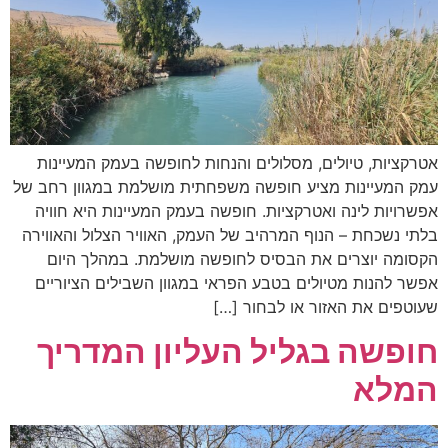
אטרקציות, טיולים, מסלולים והנחות לחופשה בעמק המעיינות
עמק המעיינות מציע חופשה משפחתית מושלמת במגוון רחב של
אפשרויות לינה ואטרקציות. חופשה בעמק המעיינות היא חוויה
בלתי נשכחת – הנוף המרהיב של העמק, האוויר הצלול והאווירה
הקסומה יוצרים את הבסיס לחופשה מושלמת. במהלך היום
אפשר להנות מטיולים בטבע הפראי במגוון השבילים הציוריים
שעוטפים את האזור או לבחור […]
חופשה בגליל העליון המדריך
המלא