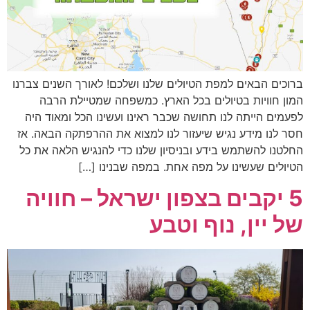
ברוכים הבאים למפת הטיולים שלנו ושלכם! לאורך השנים צברנו
המון חוויות בטיולים בכל הארץ. כמשפחה שמטיילת הרבה
לפעמים הייתה לנו תחושה שכבר ראינו ועשינו הכל ומאוד היה
חסר לנו מידע נגיש שיעזור לנו למצוא את ההרפתקה הבאה. אז
החלטנו להשתמש בידע ובניסיון שלנו כדי להנגיש הלאה את כל
הטיולים שעשינו על מפה אחת. במפה שבנינו […]
5 יקבים בצפון ישראל – חוויה
של יין, נוף וטבע