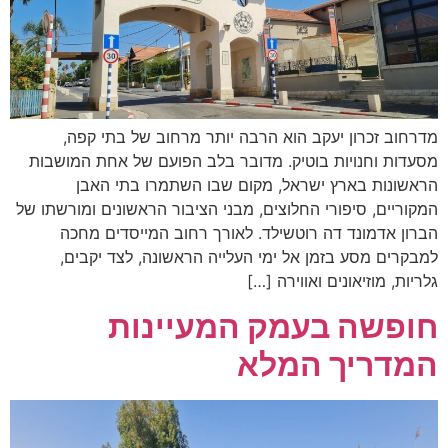
מדרחוב זכרון יעקב הוא הרבה יותר מרחוב של בתי קפה,
מסעדות וחנויות בוטיק. מדובר בלב הפועם של אחת המושבות
הראשונות בארץ ישראל, מקום שבו השתמרו בתי האבן
המקוריים, סיפורי החלוצים, מבני הציבור הראשונים ומורשתו של
הברון אדמונד דה רוטשילד. לאורך רחוב המייסדים מחכה
למבקרים מסע בזמן אל ימי העלייה הראשונה, לצד יקבים,
גלריות, מוזיאונים ואווירה […]
חופשה בעמק המעיינות
המדריך המלא