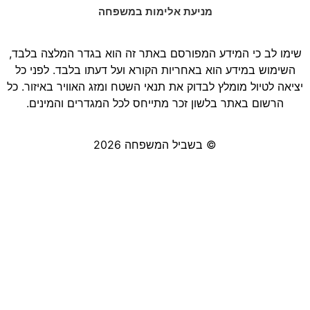
מניעת אלימות במשפחה
שימו לב כי המידע המפורסם באתר זה הוא בגדר המלצה בלבד,
השימוש במידע הוא באחריות הקורא ועל דעתו בלבד. לפני כל
יציאה לטיול מומלץ לבדוק את תנאי השטח ומזג האוויר באיזור. כל
הרשום באתר בלשון זכר מתייחס לכל המגדרים והמינים.
© בשביל המשפחה 2026