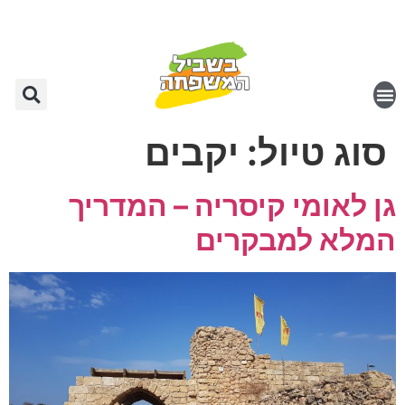
סוג טיול:
יקבים
גן לאומי קיסריה – המדריך
המלא למבקרים