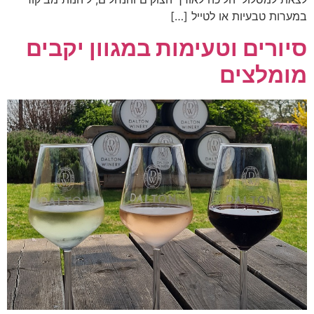
במערות טבעיות או לטייל […]
סיורים וטעימות במגוון יקבים
מומלצים