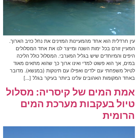
עין חרדלית הוא אחד מהמעיינות המזינים את נחל כזיב הארוך.
המעיין זורם בכל ימות השנה ומייצר לנו את אחד המסלולים
היפים והמיוחדים שיש בגליל המערבי. המסלול כולל הליכה
במים, אך הוא פשוט למדי ואינו ארוך כך שהוא מתאים מאוד
לטיול משפחתי עם ילדים ואפילו עם תינוקות (במנשא). מדובר
באחד המקומות האהובים עלינו ביותר בעיקר בגלל […]
אמת המים של קיסריה: מסלול
טיול בעקבות מערכת המים
הרומית