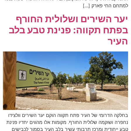
למתחם החי פארק […]
יער השירים ושלולית החורף
בפתח תקווה: פנינת טבע בלב
העיר
בחלקה הדרומי של העיר פתח תקווה הוקם יער השירים וולצידו
נחפרה ושוקמה שלולית החורף. מקומות אלו מהווים יחדיו פנינת
טבע ייחודית ומרכז תרבותי עשיר בלב העיר בסמוך לכבישים