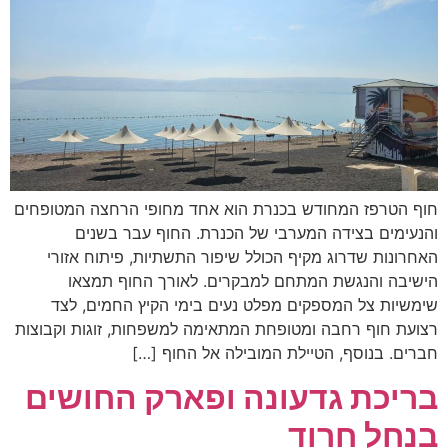
חוף הטרפז המחודש בכנרת הוא אחד מחופי הרחצה המטופחים
והנעימים בצידה המערבי של הכנרת. החוף עבר בשנים
האחרונות שדרוג מקיף הכולל שיפור התשתיות, פיתוח אזורי
הישיבה והנגשת המתחם למבקרים. לאורך החוף תמצאו
שימשיות צל המספקים מפלט נעים בימי הקיץ החמים, לצד
רצועת חוף רחבה ומטופחת המתאימה למשפחות, זוגות וקבוצות
חברים. בנוסף, הטיילת המובילה אל החוף […]
בריכת גדעונה ופארק החושים
בנחל חרוד