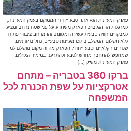
פארק המעיינות הוא אתר טבע ייחודי הממוקם בעמק המעיינות,
למרגלות הר הגלבוע. הפארק משתרע על פני שטח נרחב ומציע
למבקרים חוויה טבעית עשירה ומגוונת. זהו מרחב ציבורי פתוח
ללא תשלום, המשלב בתוכו מעיינות טבעיים, נחלים זורמים,
שטחים חקלאיים וטבע ייחודי. הפארק מהווה מקום מושלם למי
שמחפש להתחבר מחדש לטבע ולהתרענן במימיו הצלולים.
פארק המעיינות משיק […]
ברקו 360 בטבריה – מתחם
אטרקציות על שפת הכנרת לכל
המשפחה