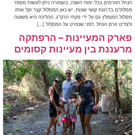
הנחל הזורמים בכל ימות השנה. בשמורה ניתן לעשות מספר
מסלולים בדרגות קושי שונות. יש כאן המסלול קצר וקל אותו
מסלול המומלץ גם על ידי פקחי הרט"ג. ההליכה היא פשוטה
ולצדינו זורם הנחל. לפני שנפרט על המסלול […]
פארק המעיינות – הרפתקה
מרעננת בין מעיינות קסומים