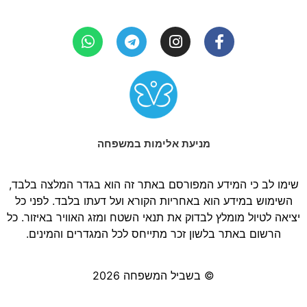
מניעת אלימות במשפחה
שימו לב כי המידע המפורסם באתר זה הוא בגדר המלצה בלבד,
השימוש במידע הוא באחריות הקורא ועל דעתו בלבד. לפני כל
יציאה לטיול מומלץ לבדוק את תנאי השטח ומזג האוויר באיזור. כל
הרשום באתר בלשון זכר מתייחס לכל המגדרים והמינים.
© בשביל המשפחה 2026