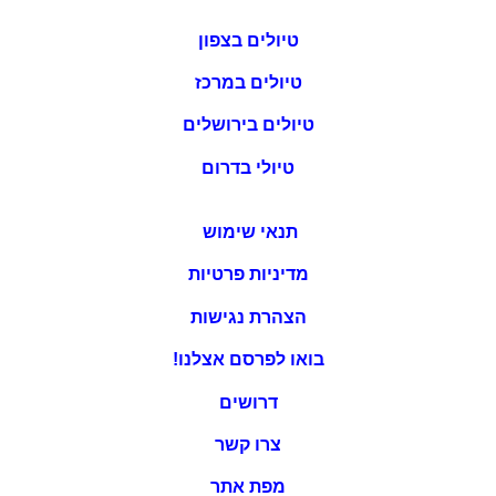
טיולים בצפון
טיולים במרכז
טיולים בירושלים
טיולי בדרום
תנאי שימוש
מדיניות פרטיות
הצהרת נגישות
בואו לפרסם אצלנו!
דרושים
צרו קשר
מפת אתר