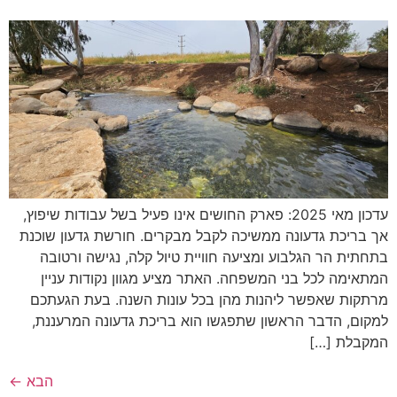
עדכון מאי 2025: פארק החושים אינו פעיל בשל עבודות שיפוץ,
אך בריכת גדעונה ממשיכה לקבל מבקרים. חורשת גדעון שוכנת
בתחתית הר הגלבוע ומציעה חוויית טיול קלה, נגישה ורטובה
המתאימה לכל בני המשפחה. האתר מציע מגוון נקודות עניין
מרתקות שאפשר ליהנות מהן בכל עונות השנה. בעת הגעתכם
למקום, הדבר הראשון שתפגשו הוא בריכת גדעונה המרעננת,
המקבלת […]
הבא
←