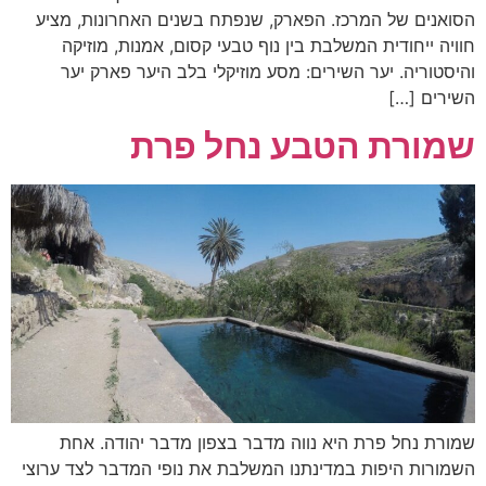
הסואנים של המרכז. הפארק, שנפתח בשנים האחרונות, מציע
חוויה ייחודית המשלבת בין נוף טבעי קסום, אמנות, מוזיקה
והיסטוריה. יער השירים: מסע מוזיקלי בלב היער פארק יער
השירים […]
שמורת הטבע נחל פרת
שמורת נחל פרת היא נווה מדבר בצפון מדבר יהודה. אחת
השמורות היפות במדינתנו המשלבת את נופי המדבר לצד ערוצי