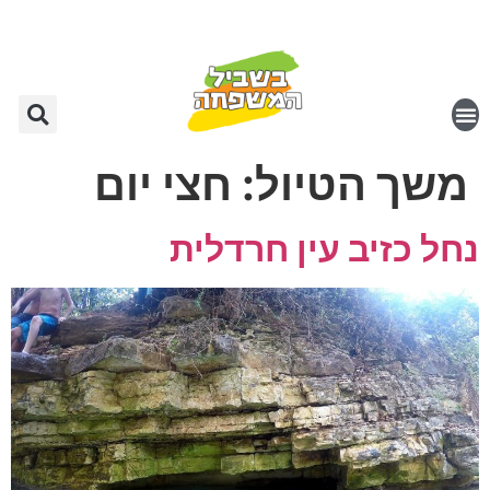
משך הטיול:
חצי יום
נחל כזיב עין חרדלית