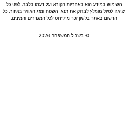
השימוש במידע הוא באחריות הקורא ועל דעתו בלבד. לפני כל
יציאה לטיול מומלץ לבדוק את תנאי השטח ומזג האוויר באיזור. כל
הרשום באתר בלשון זכר מתייחס לכל המגדרים והמינים.
© בשביל המשפחה 2026