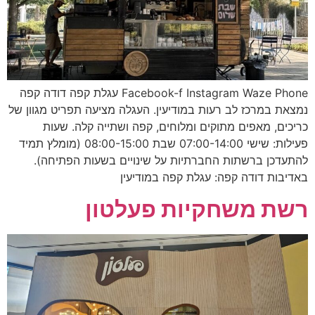
Facebook-f Instagram Waze Phone עגלת קפה דודה קפה
נמצאת במרכז לב רעות במודיעין. העגלה מציעה תפריט מגוון של
כריכים, מאפים מתוקים ומלוחים, קפה ושתייה קלה. שעות
פעילות: שישי 07:00-14:00 שבת 08:00-15:00 (מומלץ תמיד
להתעדכן ברשתות החברתיות על שינויים בשעות הפתיחה).
באדיבות דודה קפה: עגלת קפה במודיעין
רשת משחקיות פעלטון