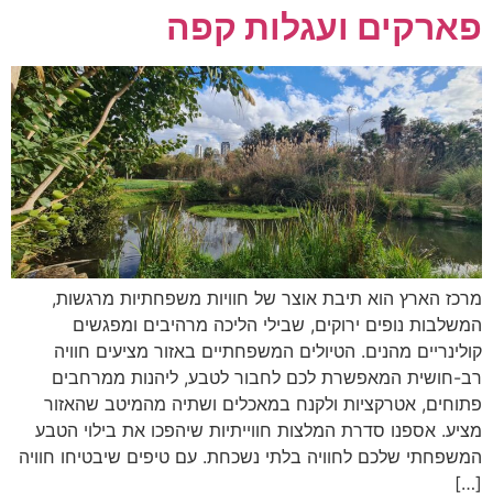
פארקים ועגלות קפה
מרכז הארץ הוא תיבת אוצר של חוויות משפחתיות מרגשות,
המשלבות נופים ירוקים, שבילי הליכה מרהיבים ומפגשים
קולינריים מהנים. הטיולים המשפחתיים באזור מציעים חוויה
רב-חושית המאפשרת לכם לחבור לטבע, ליהנות ממרחבים
פתוחים, אטרקציות ולקנח במאכלים ושתיה מהמיטב שהאזור
מציע. אספנו סדרת המלצות חווייתיות שיהפכו את בילוי הטבע
המשפחתי שלכם לחוויה בלתי נשכחת. עם טיפים שיבטיחו חוויה
[…]