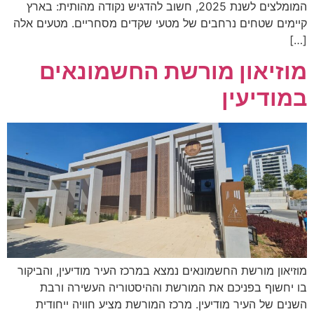
המומלצים לשנת 2025, חשוב להדגיש נקודה מהותית: בארץ
קיימים שטחים נרחבים של מטעי שקדים מסחריים. מטעים אלה
[…]
מוזיאון מורשת החשמונאים
במודיעין
מוזיאון מורשת החשמונאים נמצא במרכז העיר מודיעין, והביקור
בו יחשוף בפניכם את המורשת וההיסטוריה העשירה ורבת
השנים של העיר מודיעין. מרכז המורשת מציע חוויה ייחודית