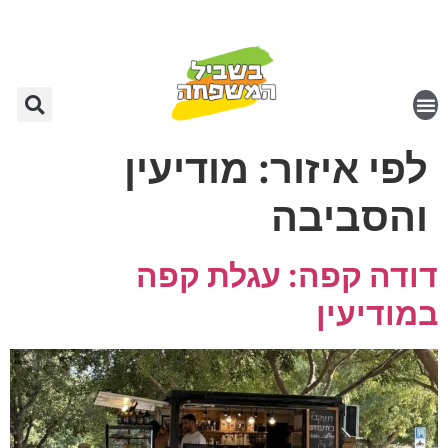
לפי איזור:
מודיעין
והסביבה
דודה קפה: עגלת קפה
במודיעין