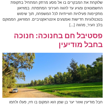
שלוקחת את המבקרים בו אל מסע מרתק המתחיל בתקופת
החשמונאים ומגיע עד להווה העירוני המתפתח. במוזיאון
מתקיימות פעילויות חווייתיות לכל המשפחה, תוך שימוש
בטכנולוגיות חדישות ואמצעים אינטראקטיביים. המוזיאון, הממוקם
בלב העיר, מהווה […]
פסטיבל חם בחנוכה: חנוכה
בחבל מודיעין
חבל מודיעין ואזור יער בן שמן הוא המקום בו חיו, פעלו ולחמו