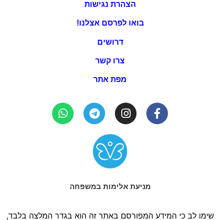
הצהרת נגישות
בואו לפרסם אצלנו!
דרושים
צרו קשר
מפת אתר
מניעת אלימות במשפחה
שימו לב כי המידע המפורסם באתר זה הוא בגדר המלצה בלבד,