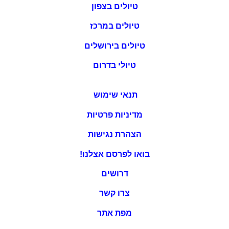
טיולים בצפון
טיולים במרכז
טיולים בירושלים
טיולי בדרום
תנאי שימוש
מדיניות פרטיות
הצהרת נגישות
בואו לפרסם אצלנו!
דרושים
צרו קשר
מפת אתר