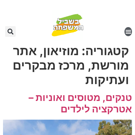
קטגוריה:
מוזיאון, אתר
מורשת, מרכז מבקרים
ועתיקות
טנקים, מטוסים ואוניות –
אטרקציה לילדים