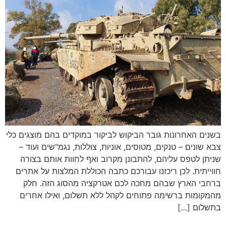
בשנים האחרונות גובר הביקוש לביקור במוקדים בהם מוצגים כלי
צבא שונים – טנקים, מטוסים, אוניות, צוללות, נגמ"שים ועוד –
שניתן לטפס עליהם, להתבונן מקרוב ואף לחוות אותם בצורה
חווייתית. לכן ריכזנו עבורכם כתבה הכוללת המלצות על אתרים
ברחבי הארץ שבהם מחכה לכם אטרקציה מהסוג הזה. חלק
מהמקומות ברשימה פתוחים לקהל ללא תשלום, ואילו אחרים
בתשלום […]