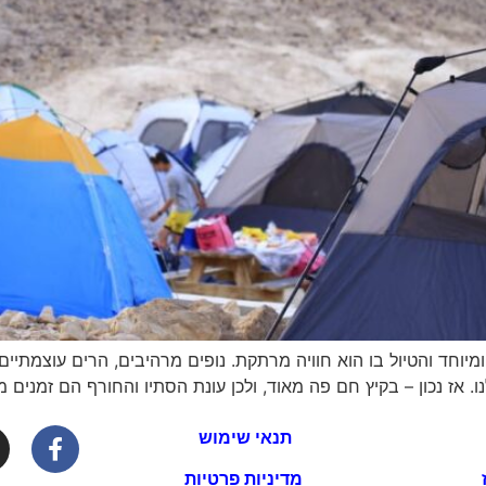
מיוחד והטיול בו הוא חוויה מרתקת. נופים מרהיבים, הרים עוצמתיי
ז נכון – בקיץ חם פה מאוד, ולכן עונת הסתיו והחורף הם זמנים מצ
תנאי שימוש
מדיניות פרטיות