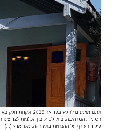
אתם מוזמנים להגיע ב
הכלניות המרהיבה. בואו לטייל בין הכלניות לצד צעד
פיקוד העורף על ההנחיות באיזור זה. מלון ארץ […]