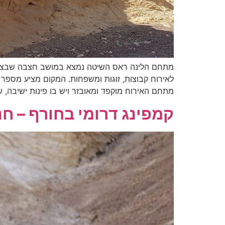
מתחם הלינה ראס השיטה נמצא במושב חצבה שבצפון
לאירוח קבוצות, זוגות ומשפחות. המקום מציע מספר א
מתחם האירוח מוקפד ומאובזר ויש בו פינות ישיבה, ש
קמפינג דרומי בחורף – חנ