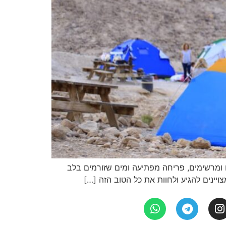
ם ומרשימים, פריחה מפתיעה ומים שזורמים בלב
ויינים להגיע ולחוות את כל הטוב הזה […]