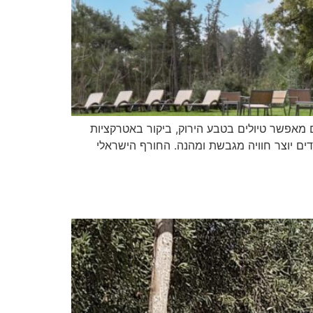
 מאפשר טיולים בטבע הירוק, ביקור באטרקציות
דים יוצר חוויה מגבשת ומהנה. החורף הישראלי