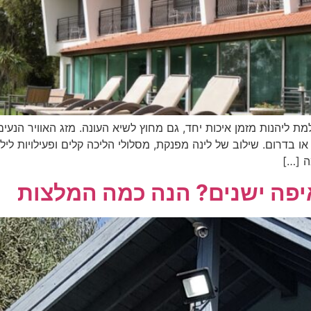
יהנות מזמן איכות יחד, גם מחוץ לשיא העונה. מזג האוויר הנעים
 בדרום. שילוב של לינה מפנקת, מסלולי הליכה קלים ופעילויות ליל
ה […]