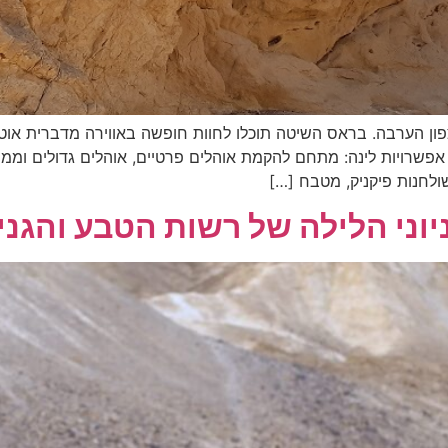
 הערבה. בראס השיטה תוכלו לחוות חופשה באווירה מדברית אוט
פשרויות לינה: מתחם להקמת אוהלים פרטיים, אוהלים גדולים וממוזגי
ולחנות פיקניק, מטבח […]
יוני הלילה של רשות הטבע והגני