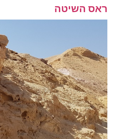
ראס השיטה