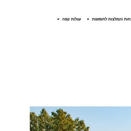
חות והמלצות לחופשות
עגלות קפה