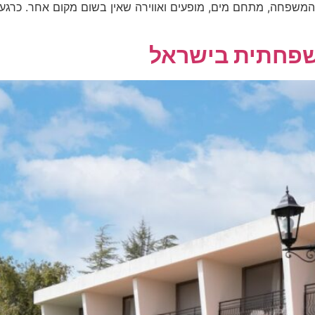
פחתית בישראל