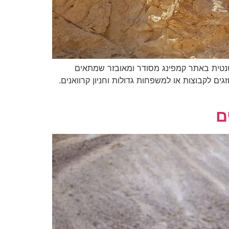
נטית באתר קמפינג מסודר ומאובזר שמתאים
ם לקבוצות או למשפחות גדולות וחניון קרוואנים.
ם