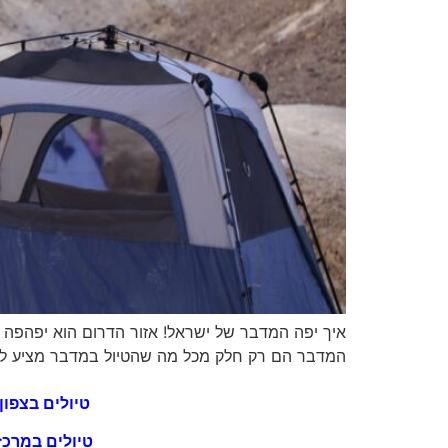
איך יפה המדבר של ישראל! אזור הדרום הוא יפהפה ו
המדבר הם רק חלק מכל מה שהטיול במדבר מציע לנו. א
טיולים בצפון
טיולים במרכז