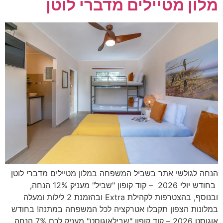
מלון מטיילים מדברי לוטן
הנחה לגולשי אתר בשביל המשפחה במלון מטיילים מדברי לוטן
בחודש יולי 2026 – קוד קופון "שביל" מעניק 12% הנחה,
ובנוסף, בהצטרפות לקהילת Extra ובהזמנת 2 לילות ומעלה
במלונות הצפון תקבלו אטרקציה לכל המשפחה במתנה! בחודש
אוגוסט 2026 – קוד קופון "שבילאוגוסט" מעניק לכם 7% הנחה,