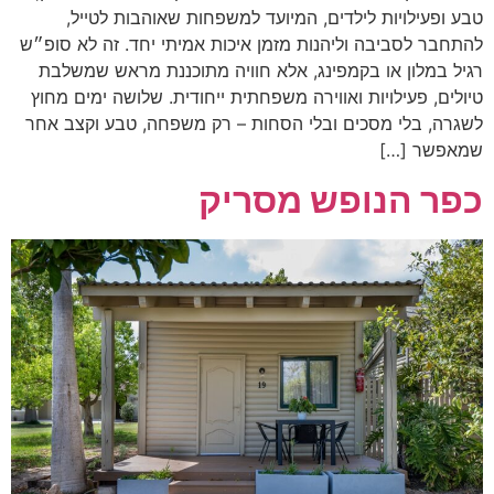
טבע ופעילויות לילדים, המיועד למשפחות שאוהבות לטייל,
להתחבר לסביבה וליהנות מזמן איכות אמיתי יחד. זה לא סופ״ש
רגיל במלון או בקמפינג, אלא חוויה מתוכננת מראש שמשלבת
טיולים, פעילויות ואווירה משפחתית ייחודית. שלושה ימים מחוץ
לשגרה, בלי מסכים ובלי הסחות – רק משפחה, טבע וקצב אחר
שמאפשר […]
כפר הנופש מסריק