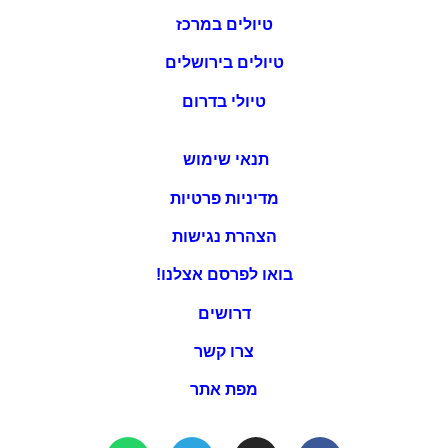
טיולים במרכז
טיולים בירושלים
טיולי בדרום
תנאי שימוש
מדיניות פרטיות
הצהרת נגישות
בואו לפרסם אצלנו!
דרושים
צרו קשר
מפת אתר