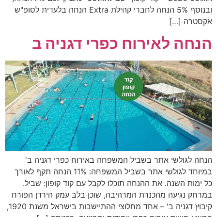
ובנוסף 5% הנחה לחברי קהילת Extra הנחה בלעדית לסופ"ש
אקסטרה […]
הנחה לאירוח כפרי דגניה ב
הנחה לגולשי אתר בשביל המשפחה באירוח כפרי דגניה ב'
במיוחד לגולשי אתר בשביל המשפחה: 11% הנחה תקף לאורך
כל ימות השנה. את ההנחה תוכלו לקבל עם קוד קופון: שביל.
במרחק נגיעה מהכנרת המרהיבה, שוכן בלב עמק הירדן הפורח
קיבוץ דגניה ב' – אחד מחלוצי ההתיישבות בישראל משנת 1920,