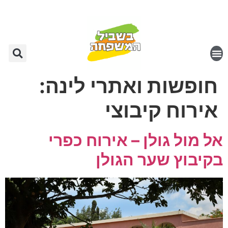
חופשות ואתרי לינה:
אירוח קיבוצי
אל מול גולן – אירוח כפרי
בקיבוץ שער הגולן