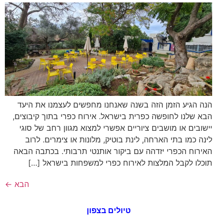
הנה הגיע הזמן הזה בשנה שאנחנו מחפשים לעצמנו את היעד
הבא שלנו לחופשה כפרית בישראל. אירוח כפרי בתוך קיבוצים,
יישובים או מושבים ציוריים אפשרי למצוא מגוון רחב של סוגי
לינה כמו בתי הארחה, לינת בוטיק, מלונות או צימרים. לרוב
האירוח הכפרי יזדהה עם ביקור אותנטי תרבותי. בכתבה הבאה
תוכלו לקבל המלצות לאירוח כפרי למשפחות בישראל […]
הבא
←
טיולים בצפון