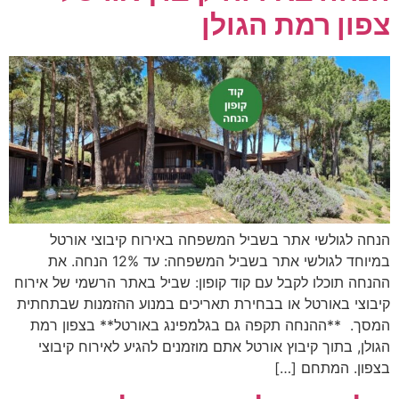
צפון רמת הגולן
הנחה לגולשי אתר בשביל המשפחה באירוח קיבוצי אורטל
במיוחד לגולשי אתר בשביל המשפחה: עד 12% הנחה. את
ההנחה תוכלו לקבל עם קוד קופון: שביל באתר הרשמי של אירוח
קיבוצי באורטל או בבחירת תאריכים במנוע ההזמנות שבתחתית
המסך. **ההנחה תקפה גם בגלמפינג באורטל** בצפון רמת
הגולן, בתוך קיבוץ אורטל אתם מוזמנים להגיע לאירוח קיבוצי
בצפון. המתחם […]