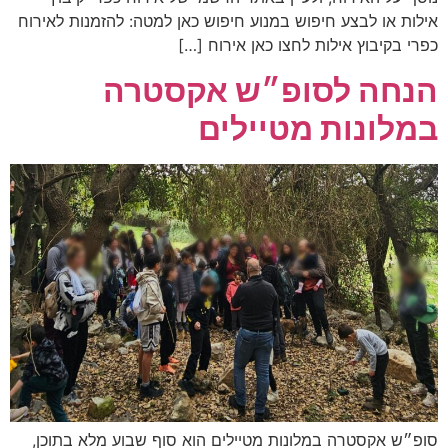
אילות או לבצע חיפוש במנוע חיפוש כאן למטה: להזמנות לאירוח
כפרי בקיבוץ אילות לחצו כאן אירוח […]
הנחה לסופ״ש אקסטרה
במלונות מטיילים
סופ״ש אקסטרה במלונות מטיילים הוא סוף שבוע מלא בתוכן,