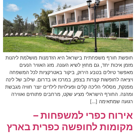
חופשת חורף משפחתית בישראל היא הזדמנות מושלמת ליהנות
מזמן איכות יחד, גם מחוץ לשיא העונה. מזג האוויר הנעים
מאפשר טיולים בטבע הירוק, ביקור באטרקציות לכל המשפחה
ויציאה לחופשות קצרות בצפון, במרכז או בדרום. שילוב של לינה
מפנקת, מסלולי הליכה קלים ופעילויות לילדים יוצר חוויה מגבשת
ומהנה. החורף הישראלי מציע שקט, מרחבים פתוחים ואווירה
רגועה שמתאימה […]
אירוח כפרי למשפחות –
מקומות לחופשה כפרית בארץ