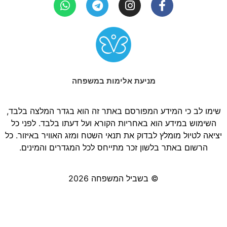
מניעת אלימות במשפחה
שימו לב כי המידע המפורסם באתר זה הוא בגדר המלצה בלבד,
השימוש במידע הוא באחריות הקורא ועל דעתו בלבד. לפני כל
יציאה לטיול מומלץ לבדוק את תנאי השטח ומזג האוויר באיזור. כל
הרשום באתר בלשון זכר מתייחס לכל המגדרים והמינים.
© בשביל המשפחה 2026