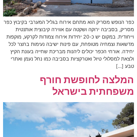
כפר הנופש מסריק הוא מתחם אירוח בגליל המערבי בקיבוץ כפר
מסריק, בסביבה ירוקה ושקטה עם אווירה קיבוצית אותנטית
וייחודית. במקום יש כ-20 יחידות אירוח צמודות לקרקע, מוקפות
מדשאות וצמחיה מטופחת, עם פינות ישיבה נעימות בחצר לכל
יחידה. אורחי הכפר יכולים ליהנות מבריכת שחייה בעונת הקיץ
ולצאת למסלולי טיול ואטרקציות בסביבה כמו נחל נעמן ואתרי
טבע […]
המלצה לחופשת חורף
משפחתית בישראל