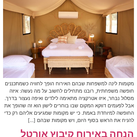
מקומות לינה למשפחות שבהם האירוח הופך לחוויה כשמתכננים
חופשה משפחתית, רובנו מתחילים לחשוב על מה נעשה: איזה
מסלול נבחר, איזו אטרקציה מתאימה לילדים ואיפה נעצור בדרך.
אבל לפעמים דווקא המקום שבו בוחרים לישון הוא זה שהופך את
החופשה למיוחדת באמת. כי יש מקומות שמגיעים אליהם רק כדי
להניח את הראש בסוף היום, ויש מקומות שבהם […]
הנחה באירוח קיבוץ אורטל