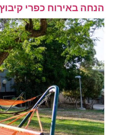
הנחה באירוח כפרי קיבוץ