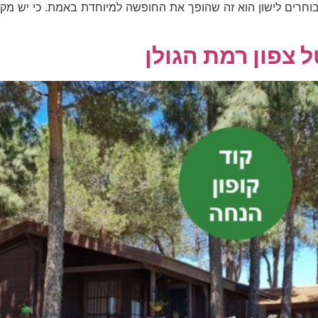
בוחרים לישון הוא זה שהופך את החופשה למיוחדת באמת. כי יש מק
 צפון רמת הגולן