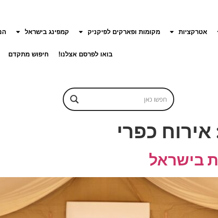
אטרקציות
מקומות ופארקים לפיקניק
קמפינג בישראל
הנ
בואו לפרסם אצלנו!
חיפוש מתקדם
אירוח כפרי
 בישראל