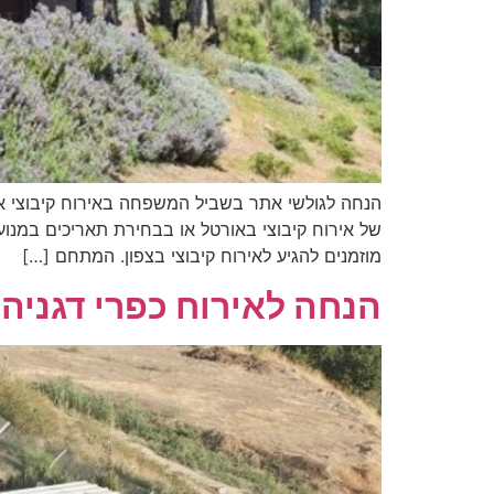
של אירוח קיבוצי באורטל או בבחירת תאריכים במנו
מוזמנים להגיע לאירוח קיבוצי בצפון. המתחם […]
הנחה לאירוח כפרי דגניה 