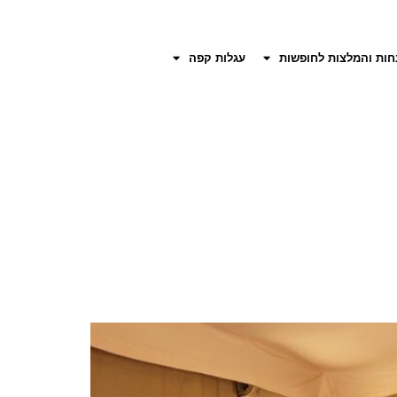
חות והמלצות לחופשות
עגלות קפה