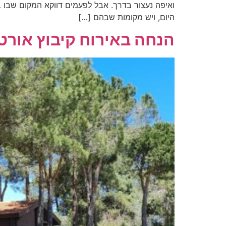
ואיפה נעצור בדרך. אבל לפעמים דווקא המקום שבו 
היום, ויש מקומות שבהם […]
הנחה באירוח קיבוץ אורטל