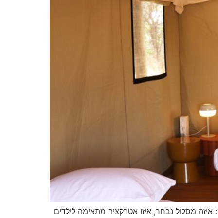
יזה מסלול נבחר, איזו אטרקציה מתאימה לילדים