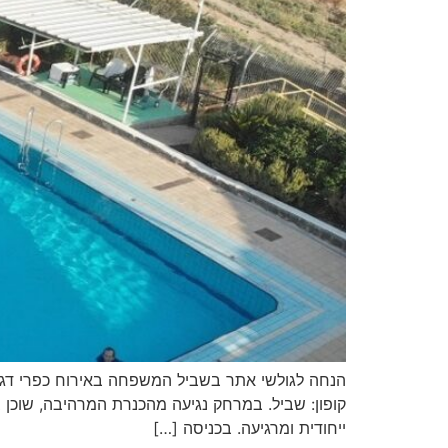
ייחודית ומרגיעה. בכניסה […]