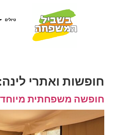
טיולים
חופשות ואתרי לינה:
חופשה משפחתית מיוחדת