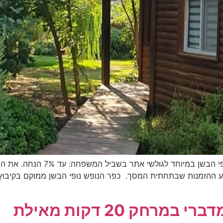
הנחה לגולשי אתר בשביל המשפחה ב
 ההזמנות שבתחתית המסך. כפר הנופש נופי הבשן ממוקם בקיבוץ לה
רחק 20 דקות מאילת