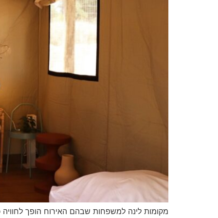
מקומות לינה למשפחות שבהם האירוח הופך לחוויה כ