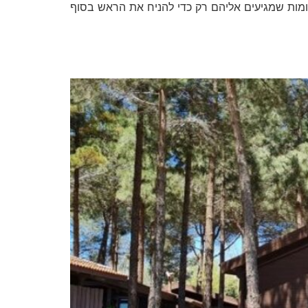
ומות שמגיעים אליהם רק כדי להניח את הראש בסוף