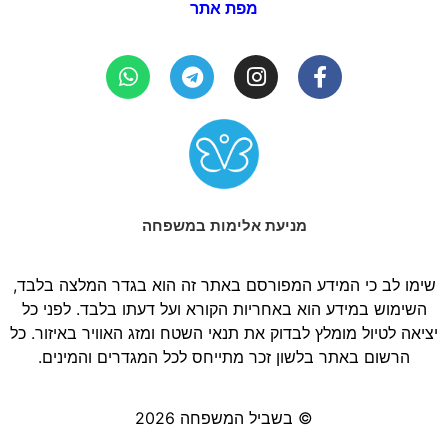
מפת אתר
מניעת אלימות במשפחה
שימו לב כי המידע המפורסם באתר זה הוא בגדר המלצה בלבד,
השימוש במידע הוא באחריות הקורא ועל דעתו בלבד. לפני כל
יציאה לטיול מומלץ לבדוק את תנאי השטח ומזג האוויר באיזור. כל
הרשום באתר בלשון זכר מתייחס לכל המגדרים והמינים.
© בשביל המשפחה 2026