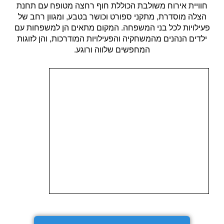
חוויית אירוח משולבת הכוללת חוף רחצה מטופח עם תחנת
הצלה מוסדרת, מתקני ספורט וכושר בטבע, ומגוון רחב של
פעילויות לכל בני המשפחה. המקום מתאים הן למשפחות עם
ילדים הנהנים מהמשחקיה והפעילויות המודרכות, והן לזוגות
המחפשים שלווה ורוגע.