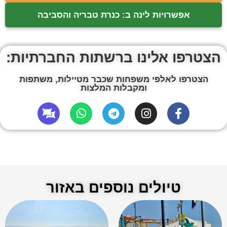
אפשרויות לינה ב: כנרת טבריה והסביבה
הצטרפו אלינו ברשתות החברתיות:
הצטרפו לאלפי משפחות שכבר מטיילות, משתפות
ומקבלות המלצות
טיולים נוספים באזור