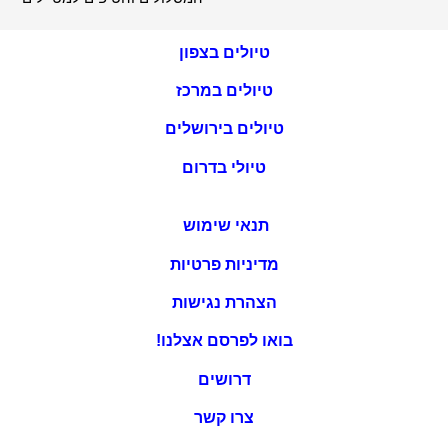
טיולים בצפון
טיולים במרכז
טיולים בירושלים
טיולי בדרום
תנאי שימוש
מדיניות פרטיות
הצהרת נגישות
בואו לפרסם אצלנו!
דרושים
צרו קשר