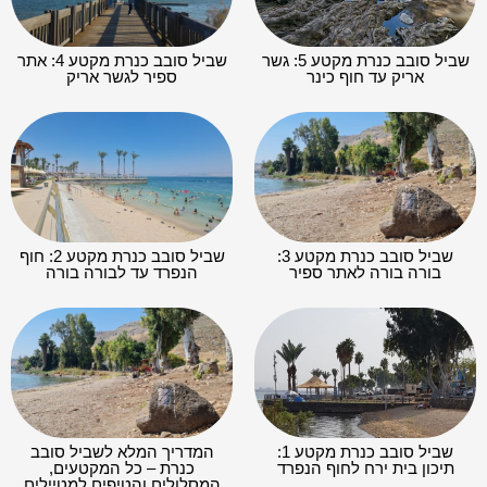
שביל סובב כנרת מקטע 5: גשר
שביל סובב כנרת מקטע 4: אתר
אריק עד חוף כינר
ספיר לגשר אריק
שביל סובב כנרת מקטע 3:
שביל סובב כנרת מקטע 2: חוף
בורה בורה לאתר ספיר
הנפרד עד לבורה בורה
שביל סובב כנרת מקטע 1:
המדריך המלא לשביל סובב
תיכון בית ירח לחוף הנפרד
כנרת – כל המקטעים,
המסלולים והטיפים למטיילים