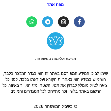
מפת אתר
מניעת אלימות במשפחה
שימו לב כי המידע המפורסם באתר זה הוא בגדר המלצה בלבד,
השימוש במידע הוא באחריות הקורא ועל דעתו בלבד. לפני כל
יציאה לטיול מומלץ לבדוק את תנאי השטח ומזג האוויר באיזור. כל
הרשום באתר בלשון זכר מתייחס לכל המגדרים והמינים.
© בשביל המשפחה 2026