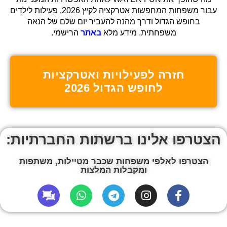
עבור משפחות המחפשות אטרקציה לקיץ 2026, פעילות לילדים
בחופש הגדול ודרך מהנה להעביר יום שלם של הנאה
משפחתית. מידע מלא
באתר
הרישמי.
חזרה לפעילויות ואטרקציות
לחופש הגדול 2026
הצטרפו אלינו ברשתות החברתיות:
הצטרפו לאלפי משפחות שכבר מטיילות, משתפות
ומקבלות המלצות