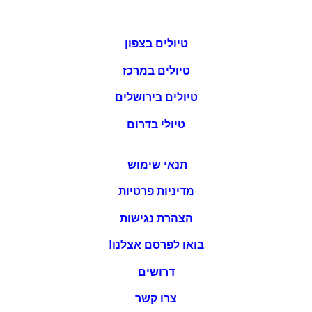
טיולים בצפון
טיולים במרכז
טיולים בירושלים
טיולי בדרום
תנאי שימוש
מדיניות פרטיות
הצהרת נגישות
בואו לפרסם אצלנו!
דרושים
צרו קשר