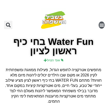
Water Fun בחי כיף
ראשון לציון
אופי הטיול
מחפשים אטרקציה לחופש הגדול, פעילות ממוזגת ומשפחתית
לקיץ 2026 או מקום שבו הילדים יכולים ליהנות מיום מלא
חוויות? מתחם WATER FUN בחי כיף ראשון לציון מציע שילוב
ייחודי של טבע, בעלי חיים, מים ואטרקציות קיציות במקום אחד.
מדובר בבילוי משפחתי המאפשר ליהנות מעולם החי לצד
מתחמי מים ואטרקציות מרעננות המתאימות לימי הקיץ
החמים.