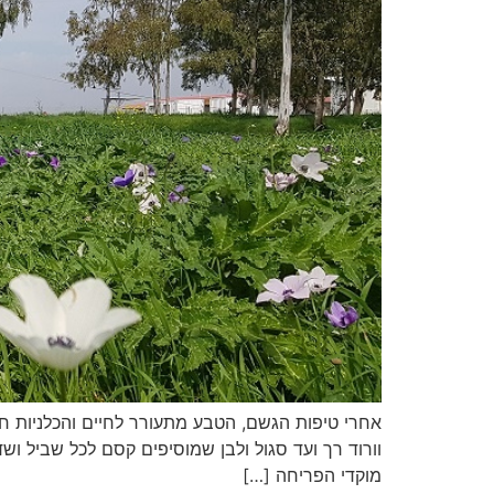
אחרי טיפות הגשם, הטבע מתעורר לחיים והכלניות ח
וורוד רך ועד סגול ולבן שמוסיפים קסם לכל שביל וש
מוקדי הפריחה […]