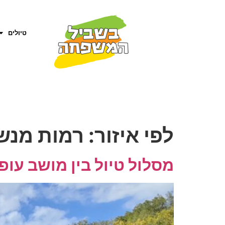
טיולים
לפי איזור:
רמות מנש
מסלול טיול בין מושב עופ