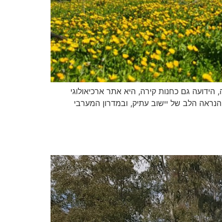
חרבת קירה, הידועה גם כחנות קירה, היא אתר ארכיאולוגי
נראה הלב של יישוב עתיק, ובמדרון המערבי