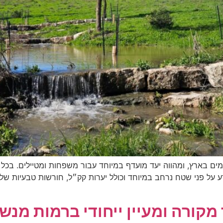
ם בארץ, ומהווה יעד מועדף במיוחד עבור משפחות ומטיילים. בכל 
 על פני שטח נרחב במיוחד וכולל יערות קק״ל, חורשות טבעיות של 
ר מקורה ומעיין ייחודי ברמות מנש