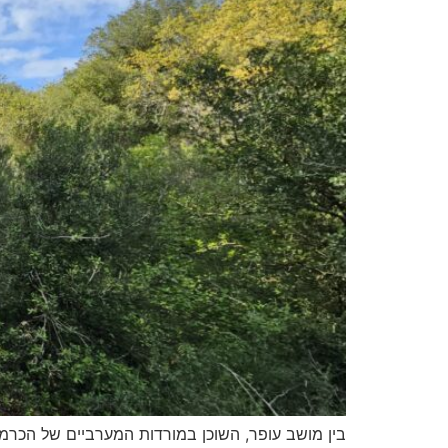
בין מושב עופר, השוכן במורדות המערביים של הכרמ