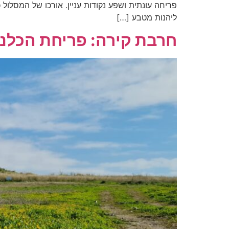
ליהנות מטבע […]
חרבת קירה: פריחת הכלני