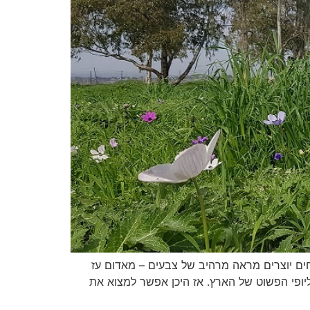
ים יוצרים מראה מרהיב של צבעים – מאדום עז
ליופי הפשוט של הארץ. אז היכן אפשר למצוא את