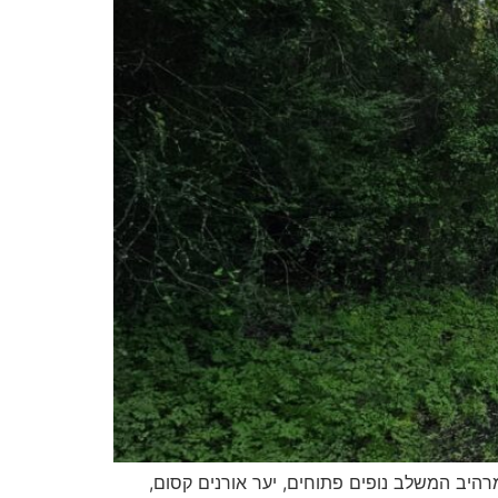
היב המשלב נופים פתוחים, יער אורנים קסום,