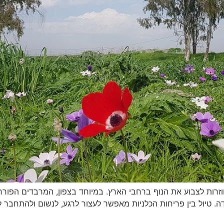
וזרות לצבוע את הנוף ברחבי הארץ. במיוחד בצפון, המרבדים הפורח
דה. טיול בין פריחות הכלניות מאפשר לעצור לרגע, לנשום ולהתחבר 