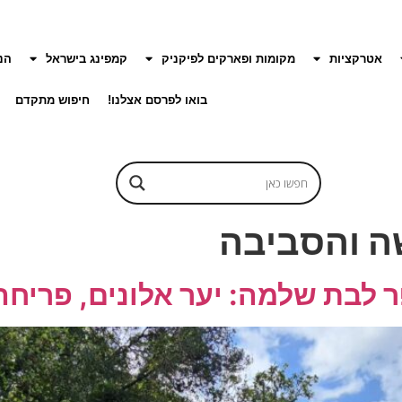
אטרקציות
מקומות ופארקים לפיקניק
קמפינג בישראל
הנ
בואו לפרסם אצלנו!
חיפוש מתקדם
ה והסביבה
ר לבת שלמה: יער אלונים, פריחה 