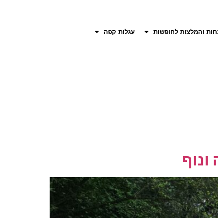
חות והמלצות לחופשות
עגלות קפה
ונוף