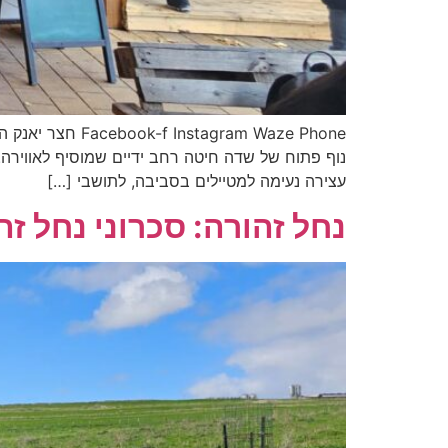
ram Waze Phone
נוף פתוח של שדה חיטה רחב ידיים שמוסיף לאווירה.
עצירה נעימה למטיילים בסביבה, לתושבי […]
נחל זהורה: סכרוני נחל ז